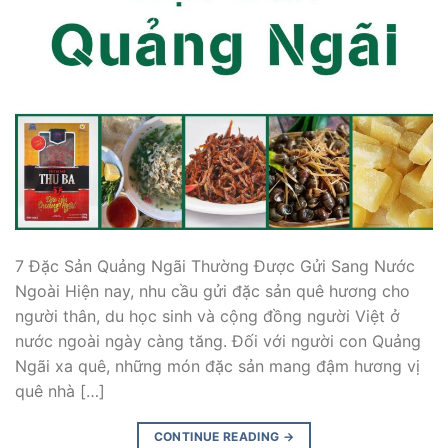
7 Đặc Sản Quảng Ngãi Thường Được Gửi Sang Nước
Ngoài Hiện nay, nhu cầu gửi đặc sản quê hương cho
người thân, du học sinh và cộng đồng người Việt ở
nước ngoài ngày càng tăng. Đối với người con Quảng
Ngãi xa quê, những món đặc sản mang đậm hương vị
quê nhà […]
CONTINUE READING
→