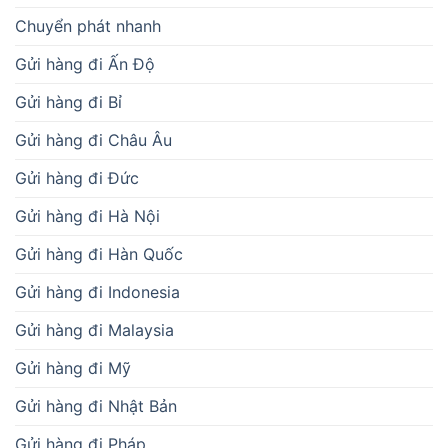
Chuyển phát nhanh
Gửi hàng đi Ấn Độ
Gửi hàng đi Bỉ
Gửi hàng đi Châu Âu
Gửi hàng đi Đức
Gửi hàng đi Hà Nội
Gửi hàng đi Hàn Quốc
Gửi hàng đi Indonesia
Gửi hàng đi Malaysia
Gửi hàng đi Mỹ
Gửi hàng đi Nhật Bản
Gửi hàng đi Pháp