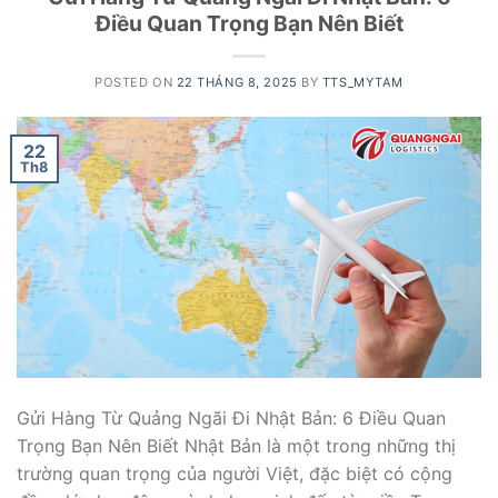
Điều Quan Trọng Bạn Nên Biết
POSTED ON
22 THÁNG 8, 2025
BY
TTS_MYTAM
22
Th8
Gửi Hàng Từ Quảng Ngãi Đi Nhật Bản: 6 Điều Quan
Trọng Bạn Nên Biết Nhật Bản là một trong những thị
trường quan trọng của người Việt, đặc biệt có cộng