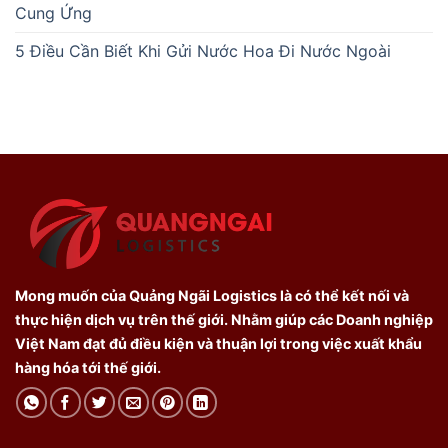
Cung Ứng
5 Điều Cần Biết Khi Gửi Nước Hoa Đi Nước Ngoài
Mong muốn của Quảng Ngãi Logistics là có thể kết nối và
thực hiện dịch vụ trên thế giới. Nhằm giúp các Doanh nghiệp
Việt Nam đạt đủ điều kiện và thuận lợi trong việc xuất khẩu
hàng hóa tới thế giới.