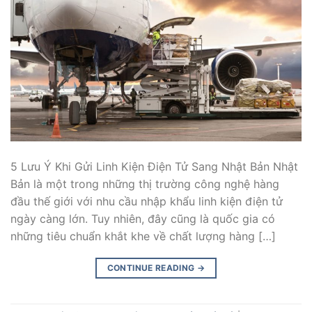
5 Lưu Ý Khi Gửi Linh Kiện Điện Tử Sang Nhật Bản Nhật
Bản là một trong những thị trường công nghệ hàng
đầu thế giới với nhu cầu nhập khẩu linh kiện điện tử
ngày càng lớn. Tuy nhiên, đây cũng là quốc gia có
những tiêu chuẩn khắt khe về chất lượng hàng […]
CONTINUE READING
→