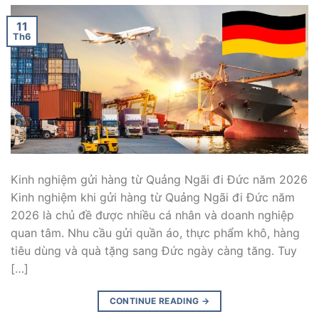
11
Th6
Kinh nghiệm gửi hàng từ Quảng Ngãi đi Đức năm 2026
Kinh nghiệm khi gửi hàng từ Quảng Ngãi đi Đức năm
2026 là chủ đề được nhiều cá nhân và doanh nghiệp
quan tâm. Nhu cầu gửi quần áo, thực phẩm khô, hàng
tiêu dùng và quà tặng sang Đức ngày càng tăng. Tuy
[…]
CONTINUE READING
→