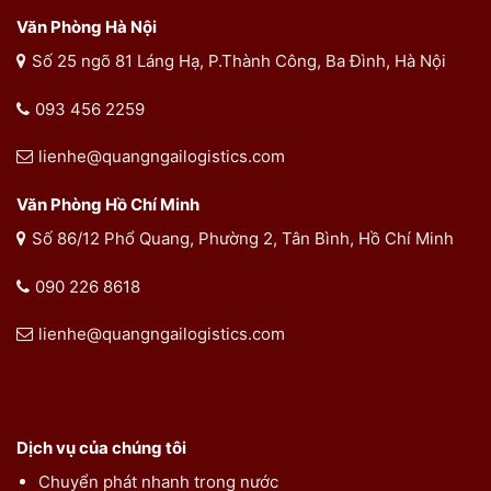
Văn Phòng Hà Nội
Số 25 ngõ 81 Láng Hạ, P.Thành Công, Ba Đình, Hà Nội
093 456 2259
lienhe@quangngailogistics.com
Văn Phòng Hồ Chí Minh
Số 86/12 Phổ Quang, Phường 2, Tân Bình, Hồ Chí Minh
090 226 8618
lienhe@quangngailogistics.com
Dịch vụ của chúng tôi
Chuyển phát nhanh trong nước