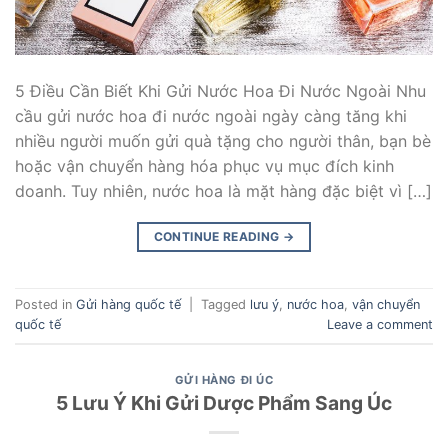
5 Điều Cần Biết Khi Gửi Nước Hoa Đi Nước Ngoài Nhu
cầu gửi nước hoa đi nước ngoài ngày càng tăng khi
nhiều người muốn gửi quà tặng cho người thân, bạn bè
hoặc vận chuyển hàng hóa phục vụ mục đích kinh
doanh. Tuy nhiên, nước hoa là mặt hàng đặc biệt vì […]
CONTINUE READING
→
Posted in
Gửi hàng quốc tế
|
Tagged
lưu ý
,
nước hoa
,
vận chuyển
quốc tế
Leave a comment
GỬI HÀNG ĐI ÚC
5 Lưu Ý Khi Gửi Dược Phẩm Sang Úc