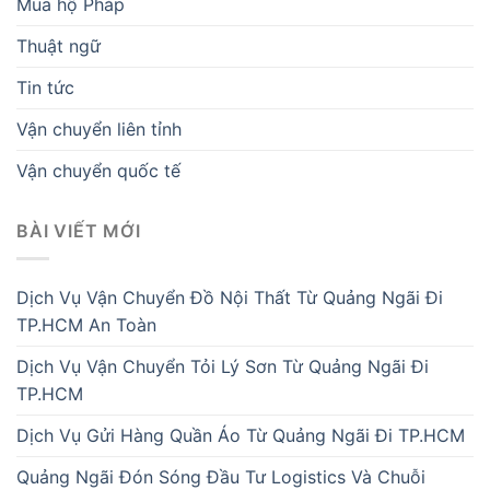
Mua hộ Pháp
Thuật ngữ
Tin tức
Vận chuyển liên tỉnh
Vận chuyển quốc tế
BÀI VIẾT MỚI
Dịch Vụ Vận Chuyển Đồ Nội Thất Từ Quảng Ngãi Đi
TP.HCM An Toàn
Dịch Vụ Vận Chuyển Tỏi Lý Sơn Từ Quảng Ngãi Đi
TP.HCM
Dịch Vụ Gửi Hàng Quần Áo Từ Quảng Ngãi Đi TP.HCM
Quảng Ngãi Đón Sóng Đầu Tư Logistics Và Chuỗi