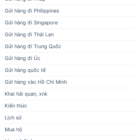
Gửi hàng đi Philippines
Gửi hàng đi Singapore
Gửi hàng đi Thái Lan
Gửi hàng đi Trung Quốc
Gửi hàng đi Úc
Gửi hàng quốc tế
Gửi hàng vào Hồ Chí Minh
Khai hải quan, xnk
Kiến thức
Lịch sử
Mua hộ