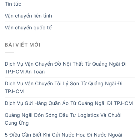
Tin tức
Vận chuyển liên tỉnh
Vận chuyển quốc tế
BÀI VIẾT MỚI
Dịch Vụ Vận Chuyển Đồ Nội Thất Từ Quảng Ngãi Đi
TP.HCM An Toàn
Dịch Vụ Vận Chuyển Tỏi Lý Sơn Từ Quảng Ngãi Đi
TP.HCM
Dịch Vụ Gửi Hàng Quần Áo Từ Quảng Ngãi Đi TP.HCM
Quảng Ngãi Đón Sóng Đầu Tư Logistics Và Chuỗi
Cung Ứng
5 Điều Cần Biết Khi Gửi Nước Hoa Đi Nước Ngoài