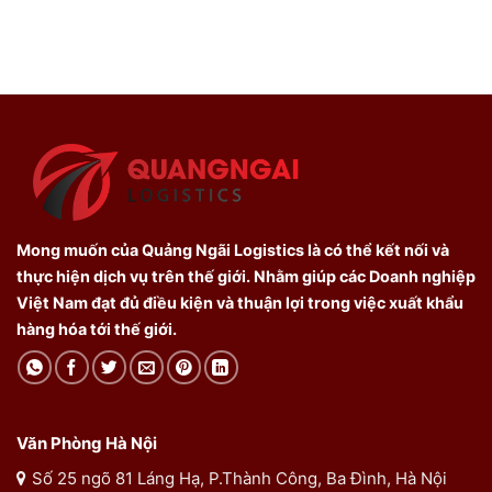
Mong muốn của Quảng Ngãi Logistics là có thể kết nối và
thực hiện dịch vụ trên thế giới. Nhằm giúp các Doanh nghiệp
Việt Nam đạt đủ điều kiện và thuận lợi trong việc xuất khẩu
hàng hóa tới thế giới.
Văn Phòng Hà Nội
Số 25 ngõ 81 Láng Hạ, P.Thành Công, Ba Đình, Hà Nội