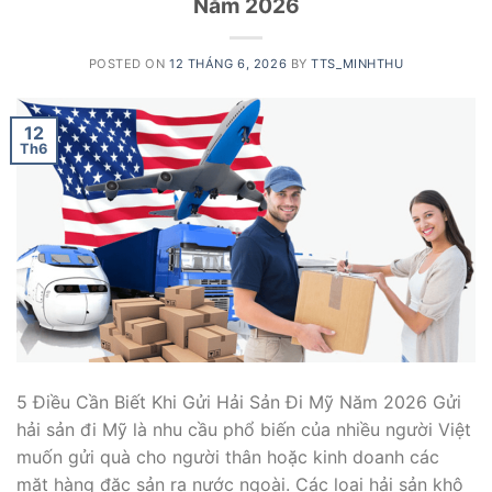
Năm 2026
POSTED ON
12 THÁNG 6, 2026
BY
TTS_MINHTHU
12
Th6
5 Điều Cần Biết Khi Gửi Hải Sản Đi Mỹ Năm 2026 Gửi
hải sản đi Mỹ là nhu cầu phổ biến của nhiều người Việt
muốn gửi quà cho người thân hoặc kinh doanh các
mặt hàng đặc sản ra nước ngoài. Các loại hải sản khô