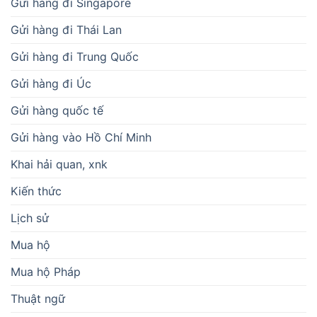
Gửi hàng đi Singapore
Gửi hàng đi Thái Lan
Gửi hàng đi Trung Quốc
Gửi hàng đi Úc
Gửi hàng quốc tế
Gửi hàng vào Hồ Chí Minh
Khai hải quan, xnk
Kiến thức
Lịch sử
Mua hộ
Mua hộ Pháp
Thuật ngữ