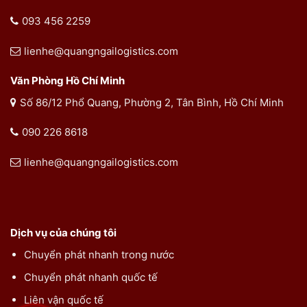
093 456 2259
lienhe@quangngailogistics.com
Văn Phòng Hồ Chí Minh
Số 86/12 Phổ Quang, Phường 2, Tân Bình, Hồ Chí Minh
090 226 8618
lienhe@quangngailogistics.com
Dịch vụ của chúng tôi
Chuyển phát nhanh trong nước
Chuyển phát nhanh quốc tế
Liên vận quốc tế