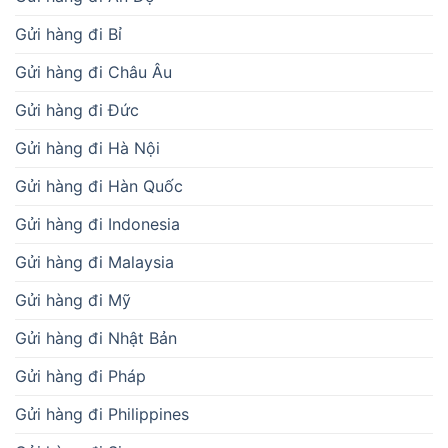
Gửi hàng đi Bỉ
Gửi hàng đi Châu Âu
Gửi hàng đi Đức
Gửi hàng đi Hà Nội
Gửi hàng đi Hàn Quốc
Gửi hàng đi Indonesia
Gửi hàng đi Malaysia
Gửi hàng đi Mỹ
Gửi hàng đi Nhật Bản
Gửi hàng đi Pháp
Gửi hàng đi Philippines