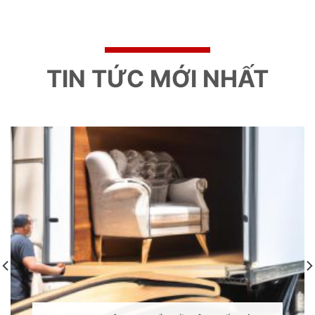
TIN TỨC MỚI NHẤT