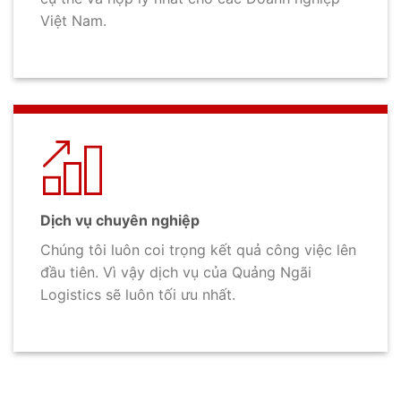
Việt Nam.
Dịch vụ chuyên nghiệp
Chúng tôi luôn coi trọng kết quả công việc lên
đầu tiên. Vì vậy dịch vụ của Quảng Ngãi
Logistics sẽ luôn tối ưu nhất.