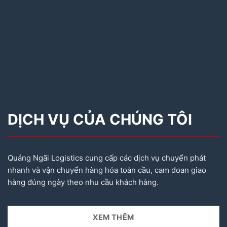
DỊCH VỤ CỦA CHÚNG TÔI
Quảng Ngãi Logistics cung cấp các dịch vụ chuyển phát
nhanh và vận chuyển hàng hóa toàn cầu, cam đoan giao
hàng đúng ngày theo nhu cầu khách hàng.
XEM THÊM