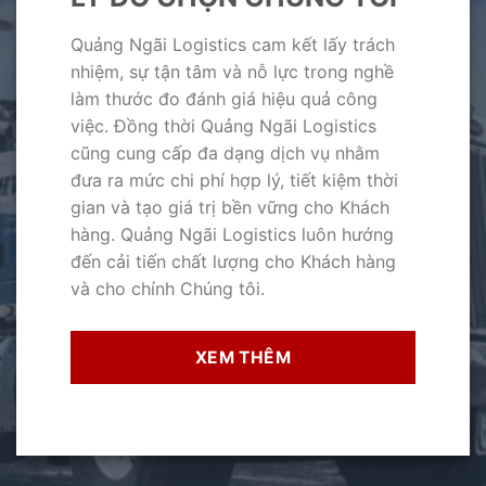
Quảng Ngãi Logistics cam kết lấy trách
nhiệm, sự tận tâm và nỗ lực trong nghề
làm thước đo đánh giá hiệu quả công
việc. Đồng thời Quảng Ngãi Logistics
cũng cung cấp đa dạng dịch vụ nhằm
đưa ra mức chi phí hợp lý, tiết kiệm thời
gian và tạo giá trị bền vững cho Khách
hàng. Quảng Ngãi Logistics luôn hướng
đến cải tiến chất lượng cho Khách hàng
và cho chính Chúng tôi.
XEM THÊM