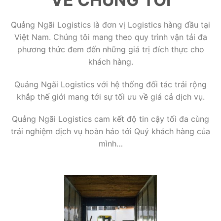
Quảng Ngãi Logistics là đơn vị Logistics hàng đầu tại
Việt Nam. Chúng tôi mang theo quy trình vận tải đa
phương thức đem đến những giá trị đích thực cho
khách hàng.
Quảng Ngãi Logistics với hệ thống đối tác trải rộng
khắp thế giới mang tới sự tối ưu về giá cả dịch vụ.
Quảng Ngãi Logistics cam kết độ tin cậy tối đa cùng
trải nghiệm dịch vụ hoàn hảo tới Quý khách hàng của
mình…