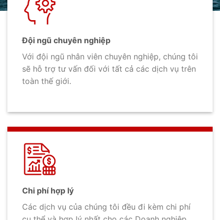
Đội ngũ chuyên nghiệp
Với đội ngũ nhân viên chuyên nghiệp, chúng tôi
sẽ hỗ trợ tư vấn đối với tất cả các dịch vụ trên
toàn thế giới.
Chi phí hợp lý
Các dịch vụ của chúng tôi đều đi kèm chi phí
cụ thể và hợp lý nhất cho các Doanh nghiệp