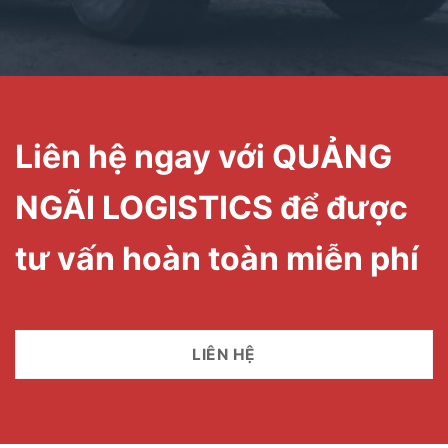
Liên hệ ngay với QUẢNG
NGÃI LOGISTICS để được
tư vấn hoàn toàn miễn phí
LIÊN HỆ