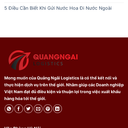
5 Điều Cần Biết Khi Gửi Nước Hoa Đi Nước Ngoài
Mong muốn của Quảng Ngãi Logistics là có thể kết nối và
thực hiện dịch vụ trên thế giới. Nhằm giúp các Doanh nghiệp
Việt Nam đạt đủ điều kiện và thuận lợi trong việc xuất khẩu
hàng hóa tới thế giới.