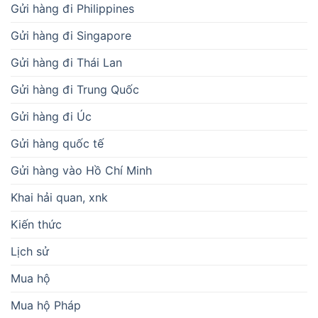
Gửi hàng đi Philippines
Gửi hàng đi Singapore
Gửi hàng đi Thái Lan
Gửi hàng đi Trung Quốc
Gửi hàng đi Úc
Gửi hàng quốc tế
Gửi hàng vào Hồ Chí Minh
Khai hải quan, xnk
Kiến thức
Lịch sử
Mua hộ
Mua hộ Pháp