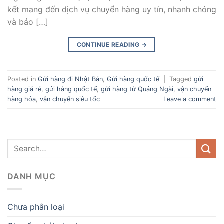
kết mang đến dịch vụ chuyển hàng uy tín, nhanh chóng
và bảo […]
CONTINUE READING
→
Posted in
Gửi hàng đi Nhật Bản
,
Gửi hàng quốc tế
|
Tagged
gửi
hàng giá rẻ
,
gửi hàng quốc tế
,
gửi hàng từ Quảng Ngãi
,
vận chuyển
hàng hóa
,
vận chuyển siêu tốc
Leave a comment
DANH MỤC
Chưa phân loại