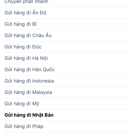
Chuyển phát nhanh
Gửi hàng đi Ấn Độ
Gửi hàng đi Bỉ
Gửi hàng đi Châu Âu
Gửi hàng đi Đức
Gửi hàng đi Hà Nội
Gửi hàng đi Hàn Quốc
Gửi hàng đi Indonesia
Gửi hàng đi Malaysia
Gửi hàng đi Mỹ
Gửi hàng đi Nhật Bản
Gửi hàng đi Pháp