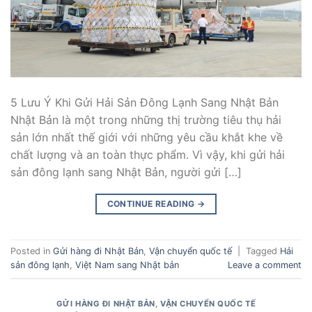
5 Lưu Ý Khi Gửi Hải Sản Đông Lạnh Sang Nhật Bản
Nhật Bản là một trong những thị trường tiêu thụ hải
sản lớn nhất thế giới với những yêu cầu khắt khe về
chất lượng và an toàn thực phẩm. Vì vậy, khi gửi hải
sản đông lạnh sang Nhật Bản, người gửi […]
CONTINUE READING
→
Posted in
Gửi hàng đi Nhật Bản
,
Vận chuyển quốc tế
|
Tagged
Hải
sản đông lạnh
,
Việt Nam sang Nhật bản
Leave a comment
GỬI HÀNG ĐI NHẬT BẢN
,
VẬN CHUYỂN QUỐC TẾ