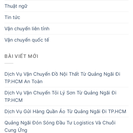
Thuật ngữ
Tin tức
Vận chuyển liên tỉnh
Vận chuyển quốc tế
BÀI VIẾT MỚI
Dịch Vụ Vận Chuyển Đồ Nội Thất Từ Quảng Ngãi Đi
TP.HCM An Toàn
Dịch Vụ Vận Chuyển Tỏi Lý Sơn Từ Quảng Ngãi Đi
TP.HCM
Dịch Vụ Gửi Hàng Quần Áo Từ Quảng Ngãi Đi TP.HCM
Quảng Ngãi Đón Sóng Đầu Tư Logistics Và Chuỗi
Cung Ứng