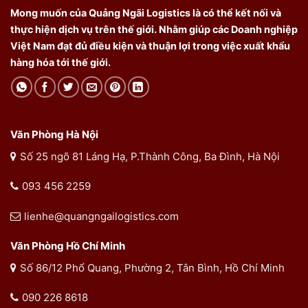
Mong muốn của Quảng Ngãi Logistics là có thể kết nối và
thực hiện dịch vụ trên thế giới. Nhằm giúp các Doanh nghiệp
Việt Nam đạt đủ điều kiện và thuận lợi trong việc xuất khẩu
hàng hóa tới thế giới.
Văn Phòng Hà Nội
Số 25 ngõ 81 Láng Hạ, P.Thành Công, Ba Đình, Hà Nội
093 456 2259
lienhe@quangngailogistics.com
Văn Phòng Hồ Chí Minh
Số 86/12 Phổ Quang, Phường 2, Tân Bình, Hồ Chí Minh
090 226 8618