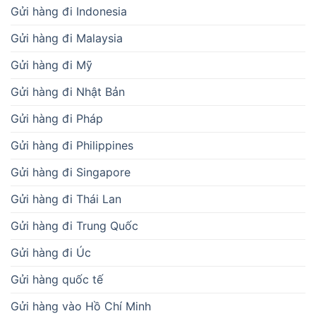
Gửi hàng đi Indonesia
Gửi hàng đi Malaysia
Gửi hàng đi Mỹ
Gửi hàng đi Nhật Bản
Gửi hàng đi Pháp
Gửi hàng đi Philippines
Gửi hàng đi Singapore
Gửi hàng đi Thái Lan
Gửi hàng đi Trung Quốc
Gửi hàng đi Úc
Gửi hàng quốc tế
Gửi hàng vào Hồ Chí Minh