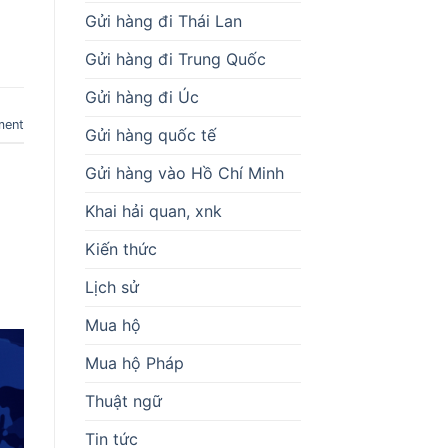
Gửi hàng đi Thái Lan
Gửi hàng đi Trung Quốc
Gửi hàng đi Úc
ment
Gửi hàng quốc tế
Gửi hàng vào Hồ Chí Minh
Khai hải quan, xnk
Kiến thức
Lịch sử
Mua hộ
Mua hộ Pháp
Thuật ngữ
Tin tức