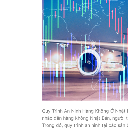
Quy Trình An Ninh Hàng Không Ở Nhật 
nhắc đến hàng không Nhật Bản, người ta
Trong đó, quy trình an ninh tại các sân