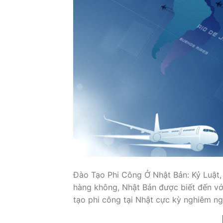
Đào Tạo Phi Công Ở Nhật Bản: Kỷ Luật,
hàng không, Nhật Bản được biết đến với
tạo phi công tại Nhật cực kỳ nghiêm ngặ