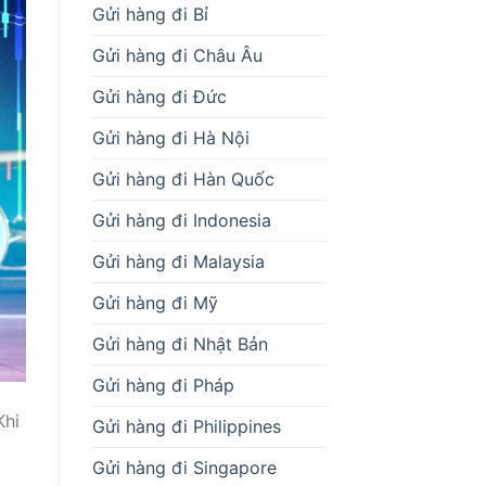
Gửi hàng đi Bỉ
Gửi hàng đi Châu Âu
Gửi hàng đi Đức
Gửi hàng đi Hà Nội
Gửi hàng đi Hàn Quốc
Gửi hàng đi Indonesia
Gửi hàng đi Malaysia
Gửi hàng đi Mỹ
Gửi hàng đi Nhật Bản
Gửi hàng đi Pháp
Khi
Gửi hàng đi Philippines
Gửi hàng đi Singapore