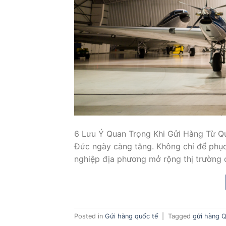
6 Lưu Ý Quan Trọng Khi Gửi Hàng Từ Q
Đức ngày càng tăng. Không chỉ để phục
nghiệp địa phương mở rộng thị trường c
Posted in
Gửi hàng quốc tế
|
Tagged
gửi hàng Q