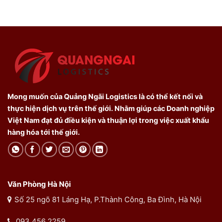
Mong muốn của Quảng Ngãi Logistics là có thể kết nối và
thực hiện dịch vụ trên thế giới. Nhằm giúp các Doanh nghiệp
Việt Nam đạt đủ điều kiện và thuận lợi trong việc xuất khẩu
hàng hóa tới thế giới.
Văn Phòng Hà Nội
Số 25 ngõ 81 Láng Hạ, P.Thành Công, Ba Đình, Hà Nội
093 456 2259