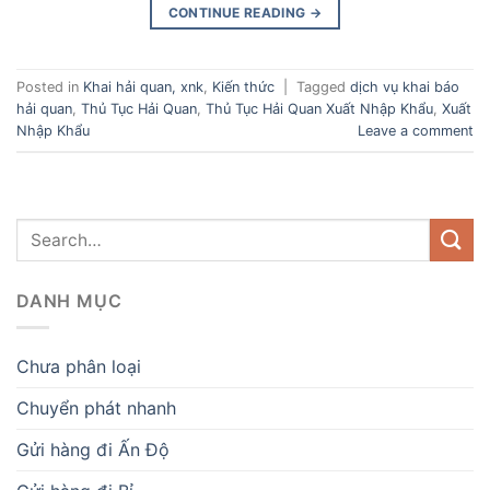
CONTINUE READING
→
Posted in
Khai hải quan, xnk
,
Kiến thức
|
Tagged
dịch vụ khai báo
hải quan
,
Thủ Tục Hải Quan
,
Thủ Tục Hải Quan Xuất Nhập Khẩu
,
Xuất
Nhập Khẩu
Leave a comment
DANH MỤC
Chưa phân loại
Chuyển phát nhanh
Gửi hàng đi Ấn Độ