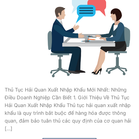
Thủ Tục Hải Quan Xuất Nhập Khẩu Mới Nhất: Những
Điều Doanh Nghiệp Cần Biết 1. Giới Thiệu Về Thủ Tục
Hải Quan Xuất Nhập Khẩu Thủ tục hải quan xuất nhập
khẩu là quy trình bắt buộc để hàng hóa được thông
quan, đảm bảo tuân thủ các quy định của cơ quan hải
[…]