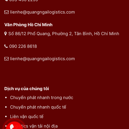
lienhe@quangngailogistics.com
Văn Phòng Hồ Chí Minh
Số 86/12 Phổ Quang, Phường 2, Tân Bình, Hồ Chí Minh
090 226 8618
lienhe@quangngailogistics.com
Dịch vụ của chúng tôi
Chuyển phát nhanh trong nước
Chuyển phát nhanh quốc tế
Liên vận quốc tế
Logistics vận tải nội địa