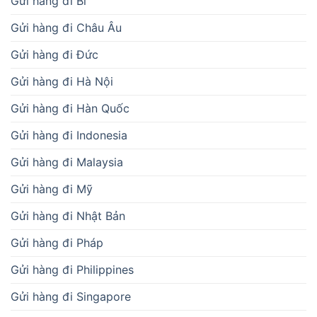
Gửi hàng đi Bỉ
Gửi hàng đi Châu Âu
Gửi hàng đi Đức
Gửi hàng đi Hà Nội
Gửi hàng đi Hàn Quốc
Gửi hàng đi Indonesia
Gửi hàng đi Malaysia
Gửi hàng đi Mỹ
Gửi hàng đi Nhật Bản
Gửi hàng đi Pháp
Gửi hàng đi Philippines
Gửi hàng đi Singapore