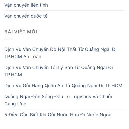
Vận chuyển liên tỉnh
Vận chuyển quốc tế
BÀI VIẾT MỚI
Dịch Vụ Vận Chuyển Đồ Nội Thất Từ Quảng Ngãi Đi
TP.HCM An Toàn
Dịch Vụ Vận Chuyển Tỏi Lý Sơn Từ Quảng Ngãi Đi
TP.HCM
Dịch Vụ Gửi Hàng Quần Áo Từ Quảng Ngãi Đi TP.HCM
Quảng Ngãi Đón Sóng Đầu Tư Logistics Và Chuỗi
Cung Ứng
5 Điều Cần Biết Khi Gửi Nước Hoa Đi Nước Ngoài