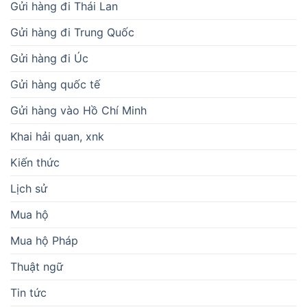
Gửi hàng đi Thái Lan
Gửi hàng đi Trung Quốc
Gửi hàng đi Úc
Gửi hàng quốc tế
Gửi hàng vào Hồ Chí Minh
Khai hải quan, xnk
Kiến thức
Lịch sử
Mua hộ
Mua hộ Pháp
Thuật ngữ
Tin tức