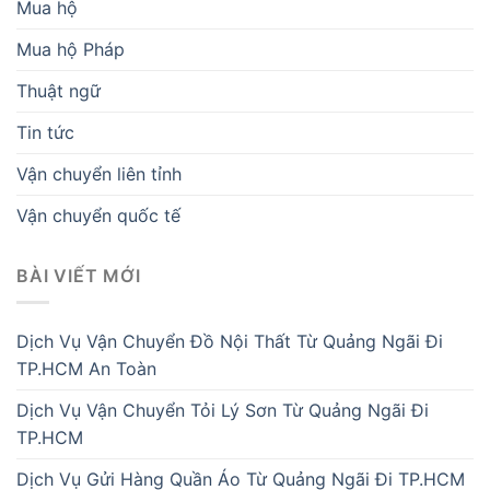
Mua hộ
Mua hộ Pháp
Thuật ngữ
Tin tức
Vận chuyển liên tỉnh
Vận chuyển quốc tế
BÀI VIẾT MỚI
Dịch Vụ Vận Chuyển Đồ Nội Thất Từ Quảng Ngãi Đi
TP.HCM An Toàn
Dịch Vụ Vận Chuyển Tỏi Lý Sơn Từ Quảng Ngãi Đi
TP.HCM
Dịch Vụ Gửi Hàng Quần Áo Từ Quảng Ngãi Đi TP.HCM