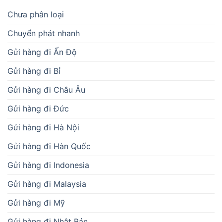
Chưa phân loại
Chuyển phát nhanh
Gửi hàng đi Ấn Độ
Gửi hàng đi Bỉ
Gửi hàng đi Châu Âu
Gửi hàng đi Đức
Gửi hàng đi Hà Nội
Gửi hàng đi Hàn Quốc
Gửi hàng đi Indonesia
Gửi hàng đi Malaysia
Gửi hàng đi Mỹ
Gửi hàng đi Nhật Bản