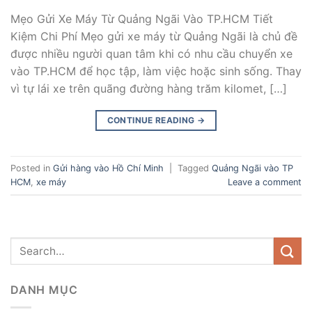
Mẹo Gửi Xe Máy Từ Quảng Ngãi Vào TP.HCM Tiết
Kiệm Chi Phí Mẹo gửi xe máy từ Quảng Ngãi là chủ đề
được nhiều người quan tâm khi có nhu cầu chuyển xe
vào TP.HCM để học tập, làm việc hoặc sinh sống. Thay
vì tự lái xe trên quãng đường hàng trăm kilomet, […]
CONTINUE READING
→
Posted in
Gửi hàng vào Hồ Chí Minh
|
Tagged
Quảng Ngãi vào TP
HCM
,
xe máy
Leave a comment
DANH MỤC