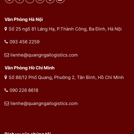
Văn Phòng Hà Nội
Số 25 ngõ 81 Láng Hạ, P.Thành Công, Ba Đình, Hà Nội
093 456 2259
lienhe@quangngailogistics.com
Văn Phòng Hồ Chí Minh
Số 86/12 Phổ Quang, Phường 2, Tân Bình, Hồ Chí Minh
090 226 8618
lienhe@quangngailogistics.com