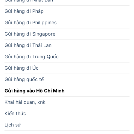
Gửi hàng đi Pháp
Gửi hàng đi Philippines
Gửi hàng đi Singapore
Gửi hàng đi Thái Lan
Gửi hàng đi Trung Quốc
Gửi hàng đi Úc
Gửi hàng quốc tế
Gửi hàng vào Hồ Chí Minh
Khai hải quan, xnk
Kiến thức
Lịch sử