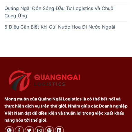
Quảng Ngãi Đón Sóng Đầu Tư Logistics Và Chuỗi
Cung Ứng
5 Điều Cần Biết Khi Gửi Nước Hoa Đi Nước Ngoài
Mong muốn của Quảng Ngãi Logistics là có thể kết nối và
thực hiện dịch vụ trên thế giới. Nhằm giúp các Doanh nghiệp
Việt Nam đạt đủ điều kiện và thuận lợi trong việc xuất khẩu
hàng hóa tới thế giới.