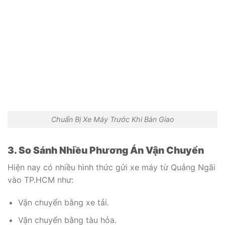
Chuẩn Bị Xe Máy Trước Khi Bàn Giao
3. So Sánh Nhiều Phương Án Vận Chuyển
Hiện nay có nhiều hình thức gửi xe máy từ Quảng Ngãi
vào TP.HCM như:
Vận chuyển bằng xe tải.
Vận chuyển bằng tàu hỏa.