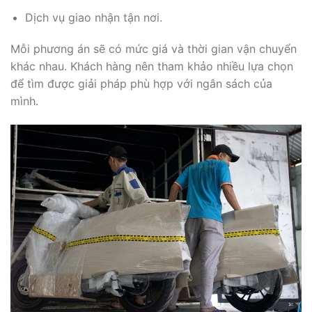
Dịch vụ giao nhận tận nơi.
Mỗi phương án sẽ có mức giá và thời gian vận chuyển
khác nhau. Khách hàng nên tham khảo nhiều lựa chọn
để tìm được giải pháp phù hợp với ngân sách của
mình.