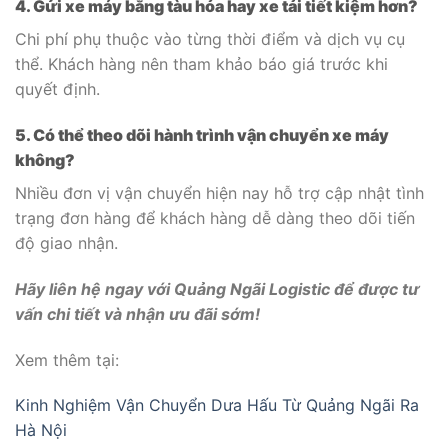
4. Gửi xe máy bằng tàu hỏa hay xe tải tiết kiệm hơn?
Chi phí phụ thuộc vào từng thời điểm và dịch vụ cụ
thể. Khách hàng nên tham khảo báo giá trước khi
quyết định.
5. Có thể theo dõi hành trình vận chuyển xe máy
không?
Nhiều đơn vị vận chuyển hiện nay hỗ trợ cập nhật tình
trạng đơn hàng để khách hàng dễ dàng theo dõi tiến
độ giao nhận.
Hãy liên hệ ngay với Quảng Ngãi Logistic để được tư
vấn chi tiết và nhận ưu đãi sớm!
Xem thêm tại:
Kinh Nghiệm Vận Chuyển Dưa Hấu Từ Quảng Ngãi Ra
Hà Nội