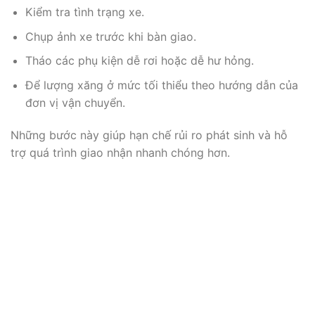
Kiểm tra tình trạng xe.
Chụp ảnh xe trước khi bàn giao.
Tháo các phụ kiện dễ rơi hoặc dễ hư hỏng.
Để lượng xăng ở mức tối thiểu theo hướng dẫn của
đơn vị vận chuyển.
Những bước này giúp hạn chế rủi ro phát sinh và hỗ
trợ quá trình giao nhận nhanh chóng hơn.