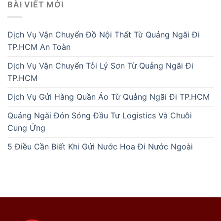
BÀI VIẾT MỚI
Dịch Vụ Vận Chuyển Đồ Nội Thất Từ Quảng Ngãi Đi
TP.HCM An Toàn
Dịch Vụ Vận Chuyển Tỏi Lý Sơn Từ Quảng Ngãi Đi
TP.HCM
Dịch Vụ Gửi Hàng Quần Áo Từ Quảng Ngãi Đi TP.HCM
Quảng Ngãi Đón Sóng Đầu Tư Logistics Và Chuỗi
Cung Ứng
5 Điều Cần Biết Khi Gửi Nước Hoa Đi Nước Ngoài