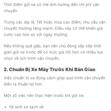
Thời điểm gửi xe có thể ảnh hưởng đến chi phí vận
chuyển.
Trong các dịp lễ, Tết hoặc mùa cao điểm, nhu cầu vận
chuyển thường tăng mạnh. Điều này có thể khiến giá
cước cao hơn so với ngày thường.
Nếu không quá gấp, bạn nên chủ động sắp xếp thời
gian gửi xe trước để có mức giá tốt hơn và nhiều lựa
chọn về lịch trình vận chuyển.
2. Chuẩn Bị Xe Máy Trước Khi Bàn Giao
Việc chuẩn bị xe đúng cách giúp quá trình vận chuyển
diễn ra thuận lợi hơn.
Một số việc nên thực hiện trước khi gửi xe:
Vệ sinh xe sạch sẽ.