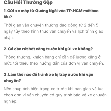
Câu Hỏi Thường Gặp
1. Gửi xe máy từ Quảng Ngãi vào TP.HCM mất bao
lâu?
Thời gian vận chuyển thường dao động từ 2 đến 5
ngày tùy theo hình thức vận chuyển và lịch trình giao
nhận.
2. Có cần rút hết xăng trước khi gửi xe không?
Thông thường, khách hàng chỉ cần để lượng xăng ở
mức tối thiểu theo hướng dẫn của đơn vị vận chuyển.
3. Làm thế nào để tránh xe bị trầy xước khi vận
chuyển?
Nên chụp ảnh hiện trạng xe trước khi bàn giao và lựa
chọn đơn vị vận chuyển có quy trình bảo vệ xe chuyên
nghiệp.