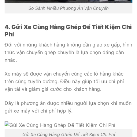
So Sánh Nhiều Phương Án Vận Chuyển
4. Gửi Xe Cùng Hàng Ghép Để Tiết Kiệm Chi
Phí
Đối với những khách hàng không cần giao xe gấp, hình
thức vận chuyển ghép chuyến là lựa chọn đáng cân
nhắc.
Xe máy sẽ được vận chuyển cùng các lô hàng khác
trên cùng tuyến đường. Điều này giúp tối ưu chi phí
vận tải và giảm giá cước cho khách hàng.
Đây là phương án được nhiều người lựa chọn khi muốn
gửi xe máy với chi phí hợp lý.
Gửi Xe Cùng Hàng Ghép Để Tiết Kiệm Chi Phí