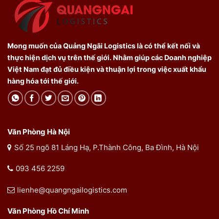
Mong muốn của Quảng Ngãi Logistics là có thể kết nối và
thực hiện dịch vụ trên thế giới. Nhằm giúp các Doanh nghiệp
Việt Nam đạt đủ điều kiện và thuận lợi trong việc xuất khẩu
hàng hóa tới thế giới.
Văn Phòng Hà Nội
Số 25 ngõ 81 Láng Hạ, P.Thành Công, Ba Đình, Hà Nội
093 456 2259
lienhe@quangngailogistics.com
Văn Phòng Hồ Chí Minh