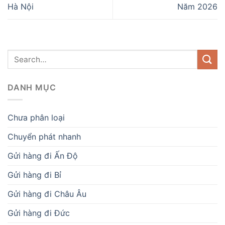
Hà Nội
Năm 2026
DANH MỤC
Chưa phân loại
Chuyển phát nhanh
Gửi hàng đi Ấn Độ
Gửi hàng đi Bỉ
Gửi hàng đi Châu Âu
Gửi hàng đi Đức