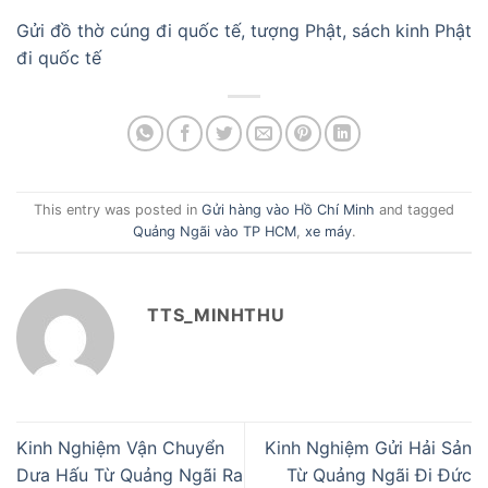
Gửi đồ thờ cúng đi quốc tế, tượng Phật, sách kinh Phật
đi quốc tế
This entry was posted in
Gửi hàng vào Hồ Chí Minh
and tagged
Quảng Ngãi vào TP HCM
,
xe máy
.
TTS_MINHTHU
Kinh Nghiệm Vận Chuyển
Kinh Nghiệm Gửi Hải Sản
Dưa Hấu Từ Quảng Ngãi Ra
Từ Quảng Ngãi Đi Đức