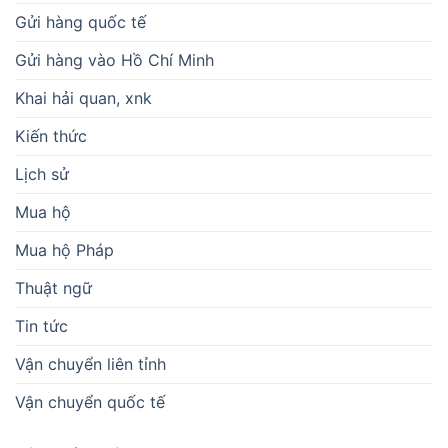
Gửi hàng quốc tế
Gửi hàng vào Hồ Chí Minh
Khai hải quan, xnk
Kiến thức
Lịch sử
Mua hộ
Mua hộ Pháp
Thuật ngữ
Tin tức
Vận chuyển liên tỉnh
Vận chuyển quốc tế