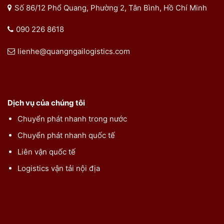
Số 86/12 Phổ Quang, Phường 2, Tân Bình, Hồ Chí Minh
090 226 8618
lienhe@quangngailogistics.com
Dịch vụ của chúng tôi
Chuyển phát nhanh trong nước
Chuyển phát nhanh quốc tế
Liên vận quốc tế
Logistics vận tải nội địa