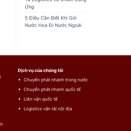
Ứng
5 Điều Cần Biết Khi Gửi
Nước Hoa Đi Nước Ngoài
Dịch vụ của chúng tôi
i
Chuyển phát nhanh trong nước
Chuyển phát nhanh quốc tế
Liên vận quốc tế
Logistics vận tải nội địa
nh