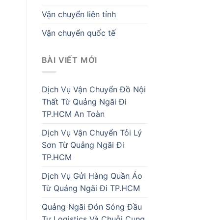
Vận chuyển liên tỉnh
Vận chuyển quốc tế
BÀI VIẾT MỚI
Dịch Vụ Vận Chuyển Đồ Nội
Thất Từ Quảng Ngãi Đi
TP.HCM An Toàn
Dịch Vụ Vận Chuyển Tỏi Lý
Sơn Từ Quảng Ngãi Đi
TP.HCM
Dịch Vụ Gửi Hàng Quần Áo
Từ Quảng Ngãi Đi TP.HCM
Quảng Ngãi Đón Sóng Đầu
Tư Logistics Và Chuỗi Cung