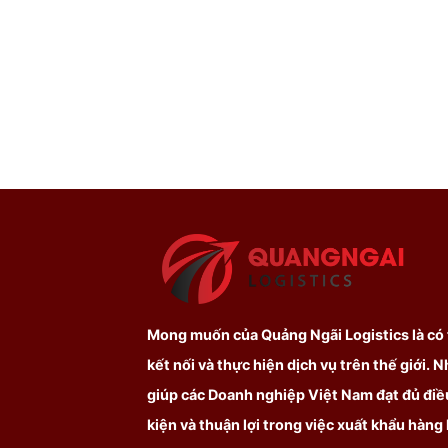
Mong muốn của Quảng Ngãi Logistics là có
kết nối và thực hiện dịch vụ trên thế giới. 
giúp các Doanh nghiệp Việt Nam đạt đủ điề
kiện và thuận lợi trong việc xuất khẩu hàng