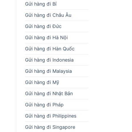
Gửi hàng đi Bỉ
Gửi hàng đi Châu Âu
Gửi hàng đi Đức
Gửi hàng đi Hà Nội
Gửi hàng đi Hàn Quốc
Gửi hàng đi Indonesia
Gửi hàng đi Malaysia
Gửi hàng đi Mỹ
Gửi hàng đi Nhật Bản
Gửi hàng đi Pháp
Gửi hàng đi Philippines
Gửi hàng đi Singapore