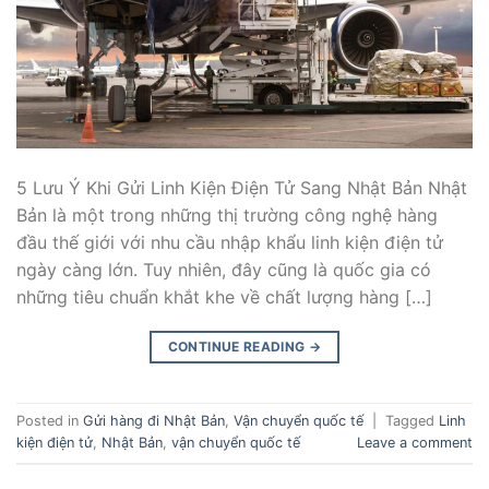
5 Lưu Ý Khi Gửi Linh Kiện Điện Tử Sang Nhật Bản Nhật
Bản là một trong những thị trường công nghệ hàng
đầu thế giới với nhu cầu nhập khẩu linh kiện điện tử
ngày càng lớn. Tuy nhiên, đây cũng là quốc gia có
những tiêu chuẩn khắt khe về chất lượng hàng […]
CONTINUE READING
→
Posted in
Gửi hàng đi Nhật Bản
,
Vận chuyển quốc tế
|
Tagged
Linh
kiện điện tử
,
Nhật Bản
,
vận chuyển quốc tế
Leave a comment