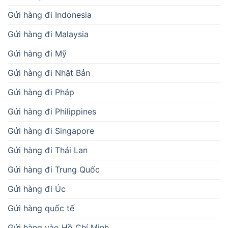
Gửi hàng đi Indonesia
Gửi hàng đi Malaysia
Gửi hàng đi Mỹ
Gửi hàng đi Nhật Bản
Gửi hàng đi Pháp
Gửi hàng đi Philippines
Gửi hàng đi Singapore
Gửi hàng đi Thái Lan
Gửi hàng đi Trung Quốc
Gửi hàng đi Úc
Gửi hàng quốc tế
Gửi hàng vào Hồ Chí Minh