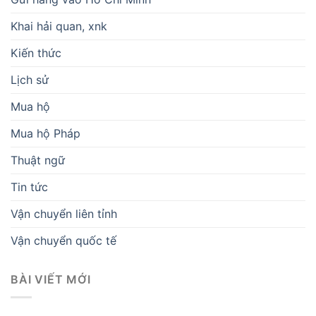
Khai hải quan, xnk
Kiến thức
Lịch sử
Mua hộ
Mua hộ Pháp
Thuật ngữ
Tin tức
Vận chuyển liên tỉnh
Vận chuyển quốc tế
BÀI VIẾT MỚI