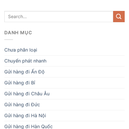
DANH MỤC
Chưa phân loại
Chuyển phát nhanh
Gửi hàng đi Ấn Độ
Gửi hàng đi Bỉ
Gửi hàng đi Châu Âu
Gửi hàng đi Đức
Gửi hàng đi Hà Nội
Gửi hàng đi Hàn Quốc