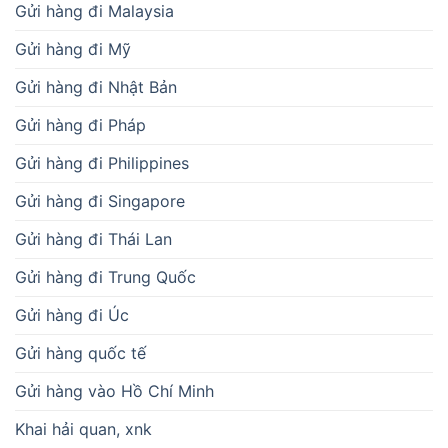
Gửi hàng đi Malaysia
Gửi hàng đi Mỹ
Gửi hàng đi Nhật Bản
Gửi hàng đi Pháp
Gửi hàng đi Philippines
Gửi hàng đi Singapore
Gửi hàng đi Thái Lan
Gửi hàng đi Trung Quốc
Gửi hàng đi Úc
Gửi hàng quốc tế
Gửi hàng vào Hồ Chí Minh
Khai hải quan, xnk