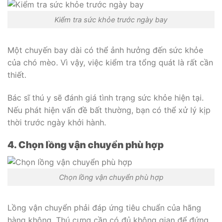
Kiểm tra sức khỏe trước ngày bay
Một chuyến bay dài có thể ảnh hưởng đến sức khỏe
của chó mèo. Vì vậy, việc kiểm tra tổng quát là rất cần
thiết.
Bác sĩ thú y sẽ đánh giá tình trạng sức khỏe hiện tại.
Nếu phát hiện vấn đề bất thường, bạn có thể xử lý kịp
thời trước ngày khởi hành.
4. Chọn lồng vận chuyển phù hợp
Chọn lồng vận chuyển phù hợp
Lồng vận chuyển phải đáp ứng tiêu chuẩn của hãng
hàng không. Thú cưng cần có đủ không gian để đứng,