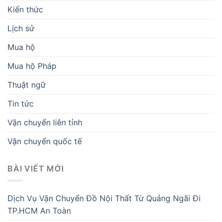
Kiến thức
Lịch sử
Mua hộ
Mua hộ Pháp
Thuật ngữ
Tin tức
Vận chuyển liên tỉnh
Vận chuyển quốc tế
BÀI VIẾT MỚI
Dịch Vụ Vận Chuyển Đồ Nội Thất Từ Quảng Ngãi Đi
TP.HCM An Toàn