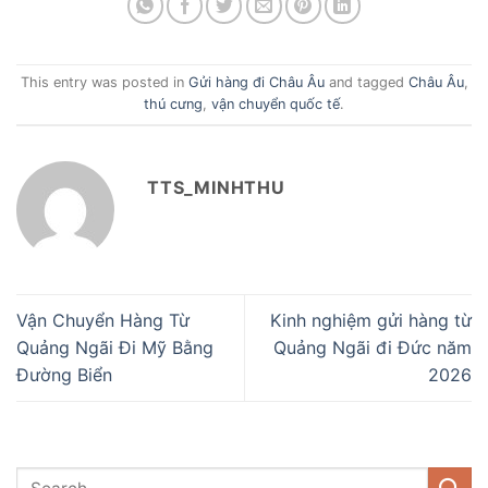
This entry was posted in
Gửi hàng đi Châu Âu
and tagged
Châu Âu
,
thú cưng
,
vận chuyển quốc tế
.
TTS_MINHTHU
Vận Chuyển Hàng Từ
Kinh nghiệm gửi hàng từ
Quảng Ngãi Đi Mỹ Bằng
Quảng Ngãi đi Đức năm
Đường Biển
2026