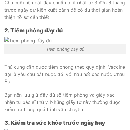
Chủ nuôi nên bắt đầu chuẩn bị ít nhất từ 3 đến 6 tháng
trước ngày dự kiến xuất cảnh để có đủ thời gian hoàn
thiện hồ sơ cần thiết.
2. Tiêm phòng đầy đủ
Tiêm phòng đầy đủ
Thú cưng cần được tiêm phòng theo quy định. Vaccine
dại là yêu cầu bắt buộc đối với hầu hết các nước Châu
Âu.
Bạn nên lưu giữ đầy đủ sổ tiêm phòng và giấy xác
nhận từ bác sĩ thú y. Những giấy tờ này thường được
kiểm tra trong quá trình vận chuyển.
3. Kiểm tra sức khỏe trước ngày bay