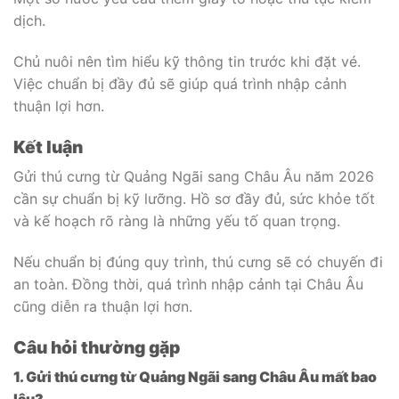
dịch.
Chủ nuôi nên tìm hiểu kỹ thông tin trước khi đặt vé.
Việc chuẩn bị đầy đủ sẽ giúp quá trình nhập cảnh
thuận lợi hơn.
Kết luận
Gửi thú cưng từ Quảng Ngãi sang Châu Âu năm 2026
cần sự chuẩn bị kỹ lưỡng. Hồ sơ đầy đủ, sức khỏe tốt
và kế hoạch rõ ràng là những yếu tố quan trọng.
Nếu chuẩn bị đúng quy trình, thú cưng sẽ có chuyến đi
an toàn. Đồng thời, quá trình nhập cảnh tại Châu Âu
cũng diễn ra thuận lợi hơn.
Câu hỏi thường gặp
1. Gửi thú cưng từ Quảng Ngãi sang Châu Âu mất bao