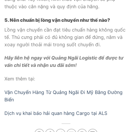
thuộc vào cân nặng và quy định của hãng.
5. Nên chuẩn bị lồng vận chuyển như thế nào?
Lồng vận chuyển cần đạt tiêu chuẩn hàng không quốc
tế. Thú cưng phải có đủ không gian để đứng, nằm và
xoay người thoải mái trong suốt chuyến đi.
Hãy liên hệ ngay với Quảng Ngãi Logistic để được tư
vấn chi tiết và nhận ưu đãi sớm!
Xem thêm tại:
Vận Chuyển Hàng Từ Quảng Ngãi Đi Mỹ Bằng Đường
Biển
Dịch vụ khai báo hải quan hàng Cargo tại ALS