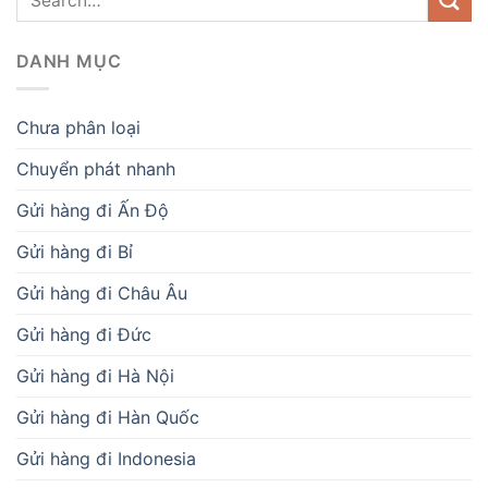
DANH MỤC
Chưa phân loại
Chuyển phát nhanh
Gửi hàng đi Ấn Độ
Gửi hàng đi Bỉ
Gửi hàng đi Châu Âu
Gửi hàng đi Đức
Gửi hàng đi Hà Nội
Gửi hàng đi Hàn Quốc
Gửi hàng đi Indonesia