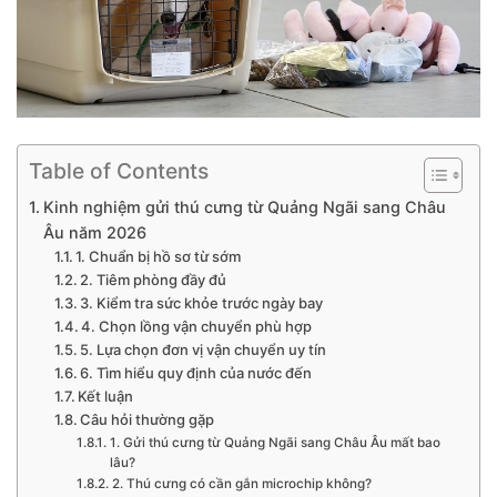
Table of Contents
Kinh nghiệm gửi thú cưng từ Quảng Ngãi sang Châu
Âu năm 2026
1. Chuẩn bị hồ sơ từ sớm
2. Tiêm phòng đầy đủ
3. Kiểm tra sức khỏe trước ngày bay
4. Chọn lồng vận chuyển phù hợp
5. Lựa chọn đơn vị vận chuyển uy tín
6. Tìm hiểu quy định của nước đến
Kết luận
Câu hỏi thường gặp
1. Gửi thú cưng từ Quảng Ngãi sang Châu Âu mất bao
lâu?
2. Thú cưng có cần gắn microchip không?