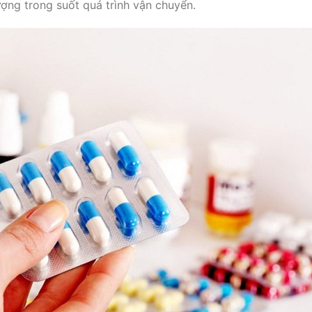
ợng trong suốt quá trình vận chuyển.