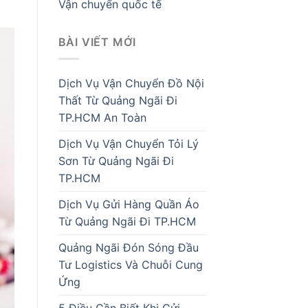
Vận chuyển quốc tế
BÀI VIẾT MỚI
Dịch Vụ Vận Chuyển Đồ Nội
Thất Từ Quảng Ngãi Đi
TP.HCM An Toàn
Dịch Vụ Vận Chuyển Tỏi Lý
Sơn Từ Quảng Ngãi Đi
TP.HCM
Dịch Vụ Gửi Hàng Quần Áo
Từ Quảng Ngãi Đi TP.HCM
Quảng Ngãi Đón Sóng Đầu
Tư Logistics Và Chuỗi Cung
Ứng