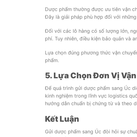
Dược phẩm thường được ưu tiên vận ch
Đây là giải pháp phù hợp đối với những
Đối với các lô hàng có số lượng lớn, n
phí. Tuy nhiên, điều kiện bảo quản và 
Lựa chọn đúng phương thức vận chuyển
phẩm.
5. Lựa Chọn Đơn Vị Vận
Để quá trình gửi dược phẩm sang Úc diễ
kinh nghiệm trong lĩnh vực logistics qu
hướng dẫn chuẩn bị chứng từ và theo dõi
Kết Luận
Gửi dược phẩm sang Úc đòi hỏi sự chuẩ