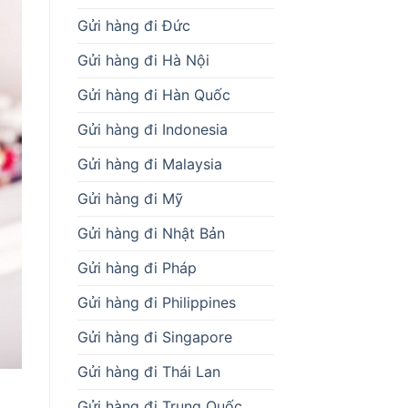
Gửi hàng đi Đức
Gửi hàng đi Hà Nội
Gửi hàng đi Hàn Quốc
Gửi hàng đi Indonesia
Gửi hàng đi Malaysia
Gửi hàng đi Mỹ
Gửi hàng đi Nhật Bản
Gửi hàng đi Pháp
Gửi hàng đi Philippines
Gửi hàng đi Singapore
Gửi hàng đi Thái Lan
Gửi hàng đi Trung Quốc