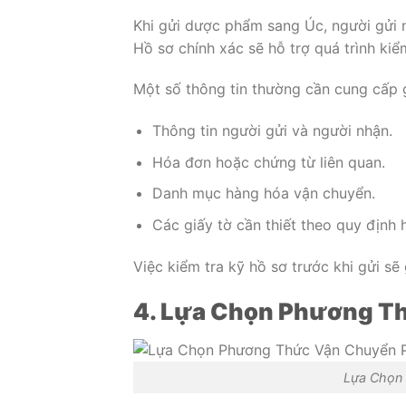
Khi gửi dược phẩm sang Úc, người gửi n
Hồ sơ chính xác sẽ hỗ trợ quá trình ki
Một số thông tin thường cần cung cấp
Thông tin người gửi và người nhận.
Hóa đơn hoặc chứng từ liên quan.
Danh mục hàng hóa vận chuyển.
Các giấy tờ cần thiết theo quy định 
Việc kiểm tra kỹ hồ sơ trước khi gửi sẽ
4. Lựa Chọn Phương T
Lựa Chọn