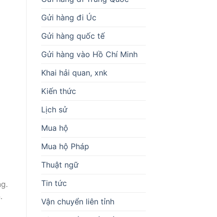
Gửi hàng đi Úc
Gửi hàng quốc tế
Gửi hàng vào Hồ Chí Minh
Khai hải quan, xnk
Kiến thức
Lịch sử
Mua hộ
Mua hộ Pháp
Thuật ngữ
Tin tức
ng.
.
Vận chuyển liên tỉnh