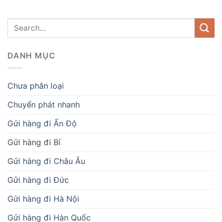
DANH MỤC
Chưa phân loại
Chuyển phát nhanh
Gửi hàng đi Ấn Độ
Gửi hàng đi Bỉ
Gửi hàng đi Châu Âu
Gửi hàng đi Đức
Gửi hàng đi Hà Nội
Gửi hàng đi Hàn Quốc