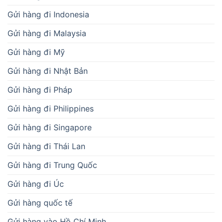
Gửi hàng đi Indonesia
Gửi hàng đi Malaysia
Gửi hàng đi Mỹ
Gửi hàng đi Nhật Bản
Gửi hàng đi Pháp
Gửi hàng đi Philippines
Gửi hàng đi Singapore
Gửi hàng đi Thái Lan
Gửi hàng đi Trung Quốc
Gửi hàng đi Úc
Gửi hàng quốc tế
Gửi hàng vào Hồ Chí Minh