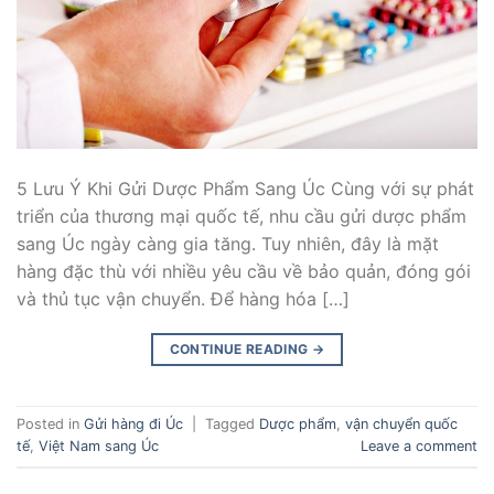
5 Lưu Ý Khi Gửi Dược Phẩm Sang Úc Cùng với sự phát
triển của thương mại quốc tế, nhu cầu gửi dược phẩm
sang Úc ngày càng gia tăng. Tuy nhiên, đây là mặt
hàng đặc thù với nhiều yêu cầu về bảo quản, đóng gói
và thủ tục vận chuyển. Để hàng hóa […]
CONTINUE READING
→
Posted in
Gửi hàng đi Úc
|
Tagged
Dược phẩm
,
vận chuyển quốc
tế
,
Việt Nam sang Úc
Leave a comment