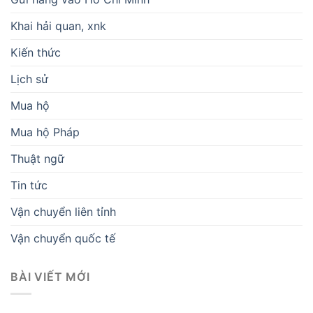
Khai hải quan, xnk
Kiến thức
Lịch sử
Mua hộ
Mua hộ Pháp
Thuật ngữ
Tin tức
Vận chuyển liên tỉnh
Vận chuyển quốc tế
BÀI VIẾT MỚI