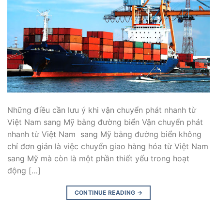
Những điều cần lưu ý khi vận chuyển phát nhanh từ
Việt Nam sang Mỹ bằng đường biển Vận chuyển phát
nhanh từ Việt Nam sang Mỹ bằng đường biển không
chỉ đơn giản là việc chuyển giao hàng hóa từ Việt Nam
sang Mỹ mà còn là một phần thiết yếu trong hoạt
động […]
CONTINUE READING
→