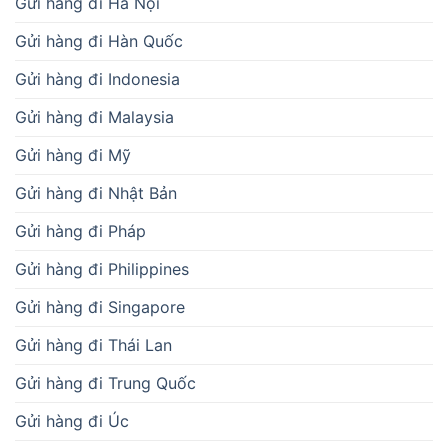
Gửi hàng đi Hà Nội
Gửi hàng đi Hàn Quốc
Gửi hàng đi Indonesia
Gửi hàng đi Malaysia
Gửi hàng đi Mỹ
Gửi hàng đi Nhật Bản
Gửi hàng đi Pháp
Gửi hàng đi Philippines
Gửi hàng đi Singapore
Gửi hàng đi Thái Lan
Gửi hàng đi Trung Quốc
Gửi hàng đi Úc