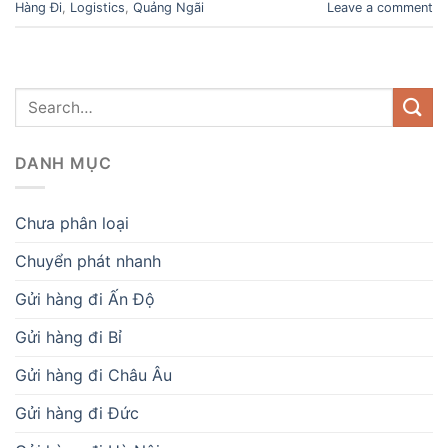
Hàng Đi
,
Logistics
,
Quảng Ngãi
Leave a comment
DANH MỤC
Chưa phân loại
Chuyển phát nhanh
Gửi hàng đi Ấn Độ
Gửi hàng đi Bỉ
Gửi hàng đi Châu Âu
Gửi hàng đi Đức