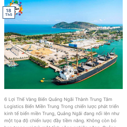
18
Th5
6 Lợi Thế Vàng Biến Quảng Ngãi Thành Trung Tâm
Logistics Biển Miền Trung Trong chiến lược phát triển
kinh tế biển miền Trung, Quảng Ngãi đang nổi lên như
một tọa độ chiến lược đầy tiềm năng. Không còn bó