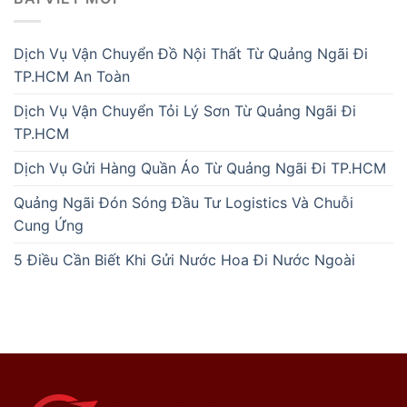
Dịch Vụ Vận Chuyển Đồ Nội Thất Từ Quảng Ngãi Đi
TP.HCM An Toàn
Dịch Vụ Vận Chuyển Tỏi Lý Sơn Từ Quảng Ngãi Đi
TP.HCM
Dịch Vụ Gửi Hàng Quần Áo Từ Quảng Ngãi Đi TP.HCM
Quảng Ngãi Đón Sóng Đầu Tư Logistics Và Chuỗi
Cung Ứng
5 Điều Cần Biết Khi Gửi Nước Hoa Đi Nước Ngoài