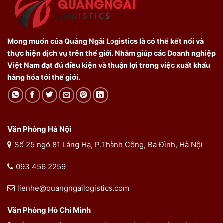
Mong muốn của Quảng Ngãi Logistics là có thể kết nối và
thực hiện dịch vụ trên thế giới. Nhằm giúp các Doanh nghiệp
Việt Nam đạt đủ điều kiện và thuận lợi trong việc xuất khẩu
hàng hóa tới thế giới.
Văn Phòng Hà Nội
Số 25 ngõ 81 Láng Hạ, P.Thành Công, Ba Đình, Hà Nội
093 456 2259
lienhe@quangngailogistics.com
Văn Phòng Hồ Chí Minh