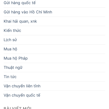
Gửi hàng quốc tế
Gửi hàng vào Hồ Chí Minh
Khai hải quan, xnk
Kiến thức
Lịch sử
Mua hộ
Mua hộ Pháp
Thuật ngữ
Tin tức
Vận chuyển liên tỉnh
Vận chuyển quốc tế
BÀI VIẾT MỚI