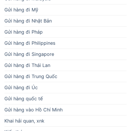
Gửi hàng đi Mỹ
Gửi hàng đi Nhật Bản
Gửi hàng đi Pháp
Gửi hàng đi Philippines
Gửi hàng đi Singapore
Gửi hàng đi Thái Lan
Gửi hàng đi Trung Quốc
Gửi hàng đi Úc
Gửi hàng quốc tế
Gửi hàng vào Hồ Chí Minh
Khai hải quan, xnk