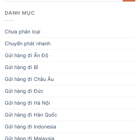
DANH MỤC
Chưa phân loại
Chuyển phát nhanh
Gửi hàng đi Ấn Độ
Gửi hàng đi Bỉ
Gửi hàng đi Châu Âu
Gửi hàng đi Đức
Gửi hàng đi Hà Nội
Gửi hàng đi Hàn Quốc
Gửi hàng đi Indonesia
Gửi hàng đi Malaysia