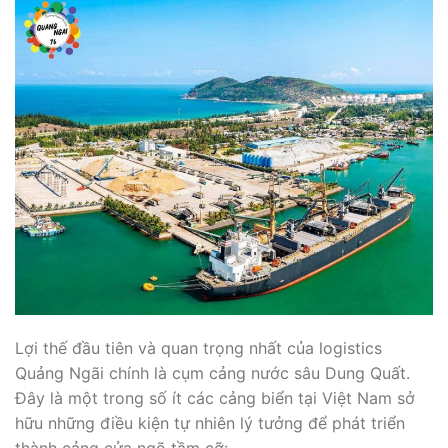
Lợi thế đầu tiên và quan trọng nhất của logistics
Quảng Ngãi chính là cụm cảng nước sâu Dung Quất.
Đây là một trong số ít các cảng biển tại Việt Nam sở
hữu những điều kiện tự nhiên lý tưởng để phát triển
thành cảng cửa ngõ tầm cỡ: