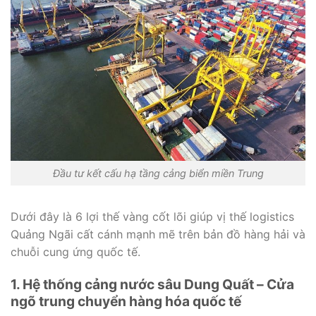
Đầu tư kết cấu hạ tầng cảng biển miền Trung
Dưới đây là 6 lợi thế vàng cốt lõi giúp vị thế logistics
Quảng Ngãi cất cánh mạnh mẽ trên bản đồ hàng hải và
chuỗi cung ứng quốc tế.
1. Hệ thống cảng nước sâu Dung Quất – Cửa
ngõ trung chuyển hàng hóa quốc tế