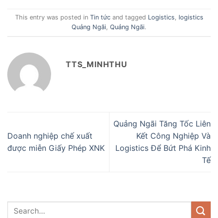
This entry was posted in
Tin tức
and tagged
Logistics
,
logistics
Quảng Ngãi
,
Quảng Ngãi
.
TTS_MINHTHU
Quảng Ngãi Tăng Tốc Liên
Doanh nghiệp chế xuất
Kết Công Nghiệp Và
được miễn Giấy Phép XNK
Logistics Để Bứt Phá Kinh
Tế