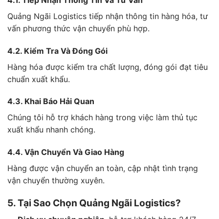
Quảng Ngãi Logistics tiếp nhận thông tin hàng hóa, tư
vấn phương thức vận chuyển phù hợp.
4.2. Kiểm Tra Và Đóng Gói
Hàng hóa được kiểm tra chất lượng, đóng gói đạt tiêu
chuẩn xuất khẩu.
4.3. Khai Báo Hải Quan
Chúng tôi hỗ trợ khách hàng trong việc làm thủ tục
xuất khẩu nhanh chóng.
4.4. Vận Chuyển Và Giao Hàng
Hàng được vận chuyển an toàn, cập nhật tình trạng
vận chuyển thường xuyên.
5. Tại Sao Chọn Quảng Ngãi Logistics?