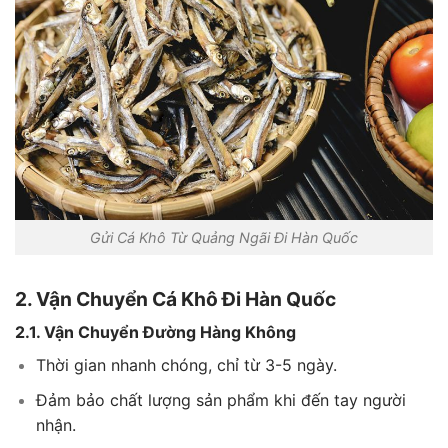
Gửi Cá Khô Từ Quảng Ngãi Đi Hàn Quốc
2. Vận Chuyển Cá Khô Đi Hàn Quốc
2.1. Vận Chuyển Đường Hàng Không
Thời gian nhanh chóng, chỉ từ 3-5 ngày.
Đảm bảo chất lượng sản phẩm khi đến tay người
nhận.