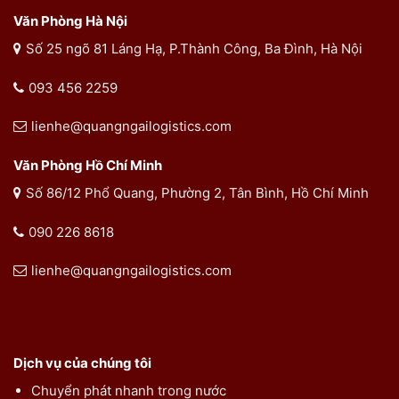
Văn Phòng Hà Nội
Số 25 ngõ 81 Láng Hạ, P.Thành Công, Ba Đình, Hà Nội
093 456 2259
lienhe@quangngailogistics.com
Văn Phòng Hồ Chí Minh
Số 86/12 Phổ Quang, Phường 2, Tân Bình, Hồ Chí Minh
090 226 8618
lienhe@quangngailogistics.com
Dịch vụ của chúng tôi
Chuyển phát nhanh trong nước