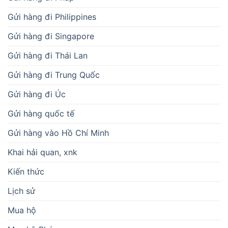
Gửi hàng đi Philippines
Gửi hàng đi Singapore
Gửi hàng đi Thái Lan
Gửi hàng đi Trung Quốc
Gửi hàng đi Úc
Gửi hàng quốc tế
Gửi hàng vào Hồ Chí Minh
Khai hải quan, xnk
Kiến thức
Lịch sử
Mua hộ