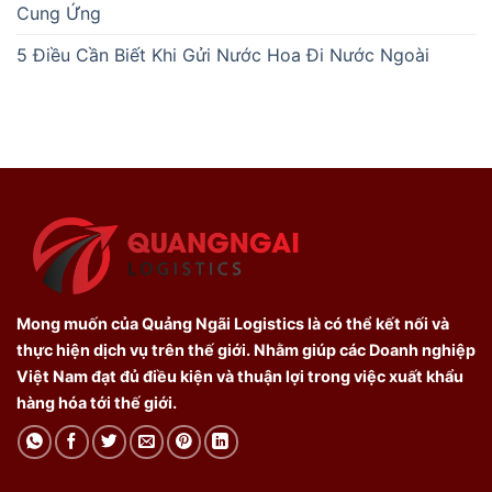
Cung Ứng
5 Điều Cần Biết Khi Gửi Nước Hoa Đi Nước Ngoài
Mong muốn của Quảng Ngãi Logistics là có thể kết nối và
thực hiện dịch vụ trên thế giới. Nhằm giúp các Doanh nghiệp
Việt Nam đạt đủ điều kiện và thuận lợi trong việc xuất khẩu
hàng hóa tới thế giới.