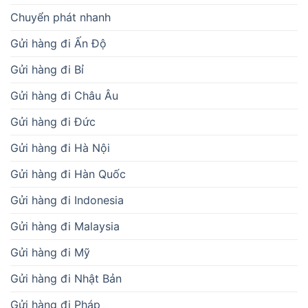
Chuyển phát nhanh
Gửi hàng đi Ấn Độ
Gửi hàng đi Bỉ
Gửi hàng đi Châu Âu
Gửi hàng đi Đức
Gửi hàng đi Hà Nội
Gửi hàng đi Hàn Quốc
Gửi hàng đi Indonesia
Gửi hàng đi Malaysia
Gửi hàng đi Mỹ
Gửi hàng đi Nhật Bản
Gửi hàng đi Pháp