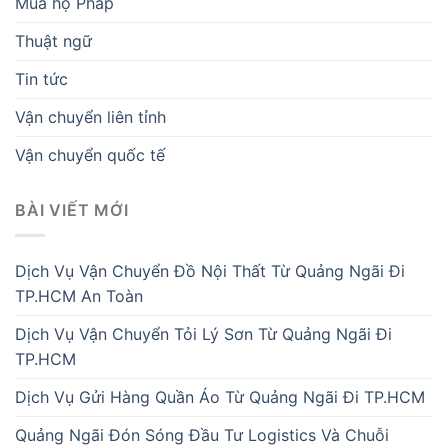
Mua hộ Pháp
Thuật ngữ
Tin tức
Vận chuyển liên tỉnh
Vận chuyển quốc tế
BÀI VIẾT MỚI
Dịch Vụ Vận Chuyển Đồ Nội Thất Từ Quảng Ngãi Đi
TP.HCM An Toàn
Dịch Vụ Vận Chuyển Tỏi Lý Sơn Từ Quảng Ngãi Đi
TP.HCM
Dịch Vụ Gửi Hàng Quần Áo Từ Quảng Ngãi Đi TP.HCM
Quảng Ngãi Đón Sóng Đầu Tư Logistics Và Chuỗi