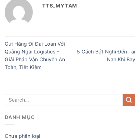
TTS_MYTAM
Gửi Hàng Đi Đài Loan Với
Quảng Ngãi Logistics –
5 Cách Bớt Nghĩ Đến Tai
Giải Pháp Vận Chuyển An
Nạn Khi Bay
Toàn, Tiết Kiệm
DANH MỤC
Chưa phân loại