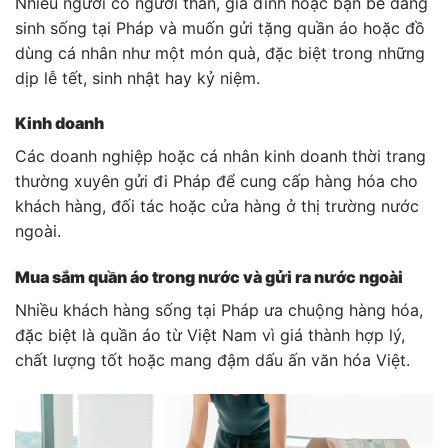
Nhiều người có người thân, gia đình hoặc bạn bè đang
sinh sống tại Pháp và muốn gửi tặng quần áo hoặc đồ
dùng cá nhân như một món quà, đặc biệt trong những
dịp lễ tết, sinh nhật hay kỷ niệm.
Kinh doanh
Các doanh nghiệp hoặc cá nhân kinh doanh thời trang
thường xuyên gửi đi Pháp để cung cấp hàng hóa cho
khách hàng, đối tác hoặc cửa hàng ở thị trường nước
ngoài.
Mua sắm quần áo trong nước và gửi ra nước ngoài
Nhiều khách hàng sống tại Pháp ưa chuộng hàng hóa,
đặc biệt là quần áo từ Việt Nam vì giá thành hợp lý,
chất lượng tốt hoặc mang đậm dấu ấn văn hóa Việt.