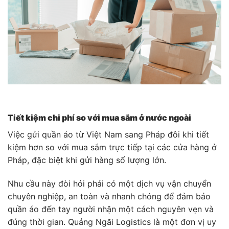
Tiết kiệm chi phí so với mua sắm ở nước ngoài
Việc gửi quần áo từ Việt Nam sang Pháp đôi khi tiết
kiệm hơn so với mua sắm trực tiếp tại các cửa hàng ở
Pháp, đặc biệt khi gửi hàng số lượng lớn.
Nhu cầu này đòi hỏi phải có một dịch vụ vận chuyển
chuyên nghiệp, an toàn và nhanh chóng để đảm bảo
quần áo đến tay người nhận một cách nguyên vẹn và
đúng thời gian. Quảng Ngãi Logistics là một đơn vị uy