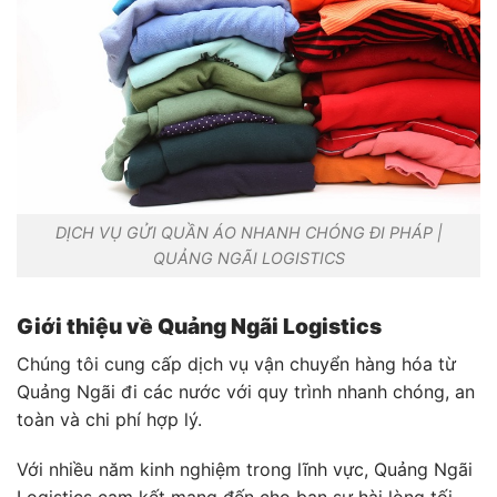
DỊCH VỤ GỬI QUẦN ÁO NHANH CHÓNG ĐI PHÁP |
QUẢNG NGÃI LOGISTICS
Giới thiệu về Quảng Ngãi Logistics
Chúng tôi cung cấp dịch vụ vận chuyển hàng hóa từ
Quảng Ngãi đi các nước với quy trình nhanh chóng, an
toàn và chi phí hợp lý.
Với nhiều năm kinh nghiệm trong lĩnh vực, Quảng Ngãi