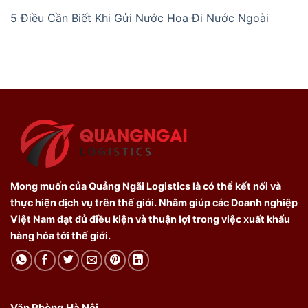
5 Điều Cần Biết Khi Gửi Nước Hoa Đi Nước Ngoài
Mong muốn của Quảng Ngãi Logistics là có thể kết nối và
thực hiện dịch vụ trên thế giới. Nhằm giúp các Doanh nghiệp
Việt Nam đạt đủ điều kiện và thuận lợi trong việc xuất khẩu
hàng hóa tới thế giới.
Văn Phòng Hà Nội