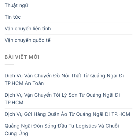
Thuật ngữ
Tin tức
Vận chuyển liên tỉnh
Vận chuyển quốc tế
BÀI VIẾT MỚI
Dịch Vụ Vận Chuyển Đồ Nội Thất Từ Quảng Ngãi Đi
TP.HCM An Toàn
Dịch Vụ Vận Chuyển Tỏi Lý Sơn Từ Quảng Ngãi Đi
TP.HCM
Dịch Vụ Gửi Hàng Quần Áo Từ Quảng Ngãi Đi TP.HCM
Quảng Ngãi Đón Sóng Đầu Tư Logistics Và Chuỗi
Cung Ứng