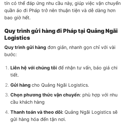
tín có thể đáp ứng nhu cầu này, giúp việc vận chuyển
quần áo đi Pháp trở nên thuận tiện và dễ dàng hơn
bao giờ hết.
Quy trình gửi hàng đi Pháp tại Quảng Ngãi
Logistics
Quy trình gửi hàng
đơn giản, nhanh gọn chỉ với vài
bước:
Liên hệ với chúng tôi
để nhận tư vấn, báo giá chi
tiết.
Gửi hàng
cho Quảng Ngãi Logistics.
Chọn phương thức vận chuyển
: phù hợp với nhu
cầu khách hàng
Thanh toán và theo dõi:
Quảng Ngãi Logistics sẽ
gửi hàng hóa đến tận nơi.