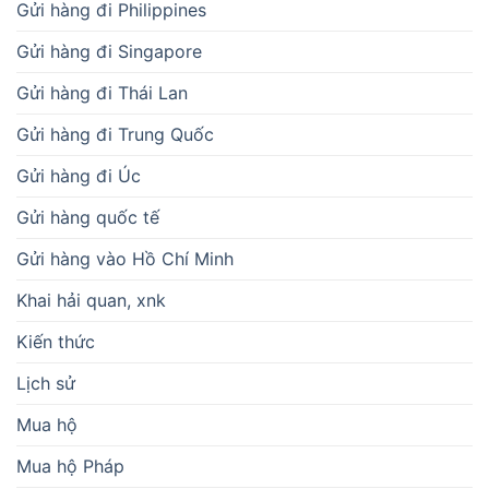
Gửi hàng đi Philippines
Gửi hàng đi Singapore
Gửi hàng đi Thái Lan
Gửi hàng đi Trung Quốc
Gửi hàng đi Úc
Gửi hàng quốc tế
Gửi hàng vào Hồ Chí Minh
Khai hải quan, xnk
Kiến thức
Lịch sử
Mua hộ
Mua hộ Pháp