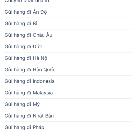
Chuyển phát nhanh
Gửi hàng đi Ấn Độ
Gửi hàng đi Bỉ
Gửi hàng đi Châu Âu
Gửi hàng đi Đức
Gửi hàng đi Hà Nội
Gửi hàng đi Hàn Quốc
Gửi hàng đi Indonesia
Gửi hàng đi Malaysia
Gửi hàng đi Mỹ
Gửi hàng đi Nhật Bản
Gửi hàng đi Pháp