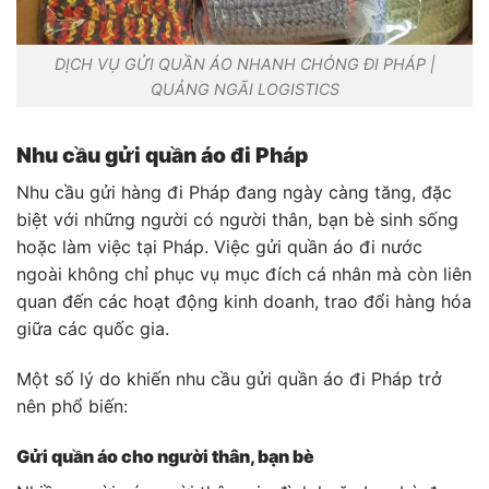
DỊCH VỤ GỬI QUẦN ÁO NHANH CHÓNG ĐI PHÁP |
QUẢNG NGÃI LOGISTICS
Nhu cầu gửi quần áo đi Pháp
Nhu cầu gửi hàng đi Pháp đang ngày càng tăng, đặc
biệt với những người có người thân, bạn bè sinh sống
hoặc làm việc tại Pháp. Việc gửi quần áo đi nước
ngoài không chỉ phục vụ mục đích cá nhân mà còn liên
quan đến các hoạt động kinh doanh, trao đổi hàng hóa
giữa các quốc gia.
Một số lý do khiến nhu cầu gửi quần áo đi Pháp trở
nên phổ biến:
Gửi quần áo cho người thân, bạn bè