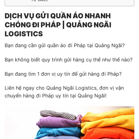
DỊCH VỤ GỬI QUẦN ÁO NHANH
CHÓNG ĐI PHÁP | QUẢNG NGÃI
LOGISTICS
Bạn đang cần gửi quần áo đi Pháp tại Quảng Ngãi?
Bạn không biết quy trình gửi hàng cụ thể như thế nào?
Bạn đang tìm 1 đơn vị uy tín để gửi hàng đi Pháp?
Liên hệ ngay cho Quảng Ngãi Logistics, đơn vị vận
chuyển hàng đi Pháp uy tín tại Quảng Ngãi!