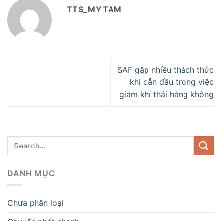
TTS_MYTAM
SAF gặp nhiều thách thức
khi dẫn đầu trong việc
giảm khí thải hàng không
DANH MỤC
Chưa phân loại