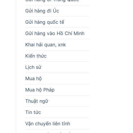
Gửi hàng đi Úc
Gửi hàng quốc tế
Gửi hàng vào Hồ Chí Minh
Khai hải quan, xnk
Kiến thức
Lịch sử
Mua hộ
Mua hộ Pháp
Thuật ngữ
Tin tức
Vận chuyển liên tỉnh