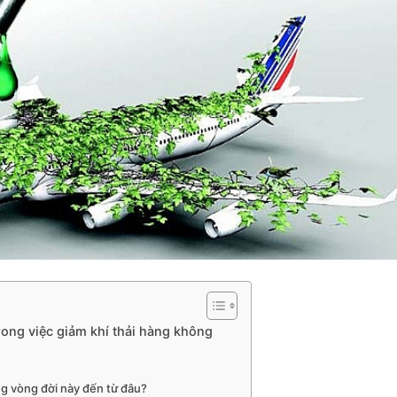
rong việc giảm khí thải hàng không
ong vòng đời này đến từ đâu?