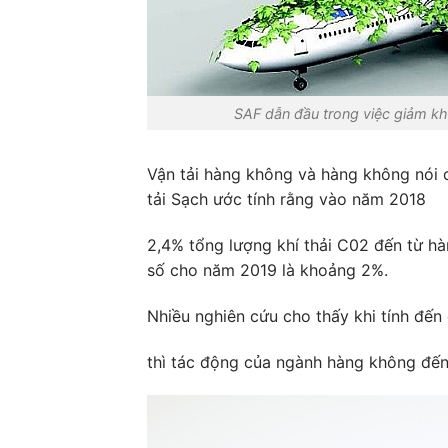
SAF dẫn đầu trong việc giảm kh
Vận tải hàng không và hàng không nói c
tải Sạch ước tính rằng vào năm 2018
2,4% tổng lượng khí thải C02 đến từ h
số cho năm 2019 là khoảng 2%.
Nhiều nghiên cứu cho thấy khi tính đến 
thì tác động của ngành hàng không đến 