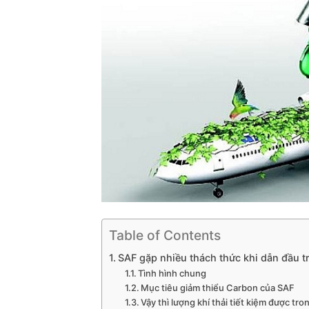
Table of Contents
SAF gặp nhiều thách thức khi dẫn đầu t
Tình hình chung
Mục tiêu giảm thiểu Carbon của SAF
Vậy thì lượng khí thải tiết kiệm được tr