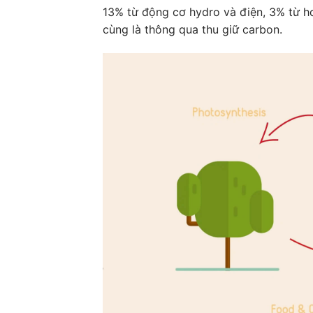
13% từ động cơ hydro và điện, 3% từ h
cùng là thông qua thu giữ carbon.