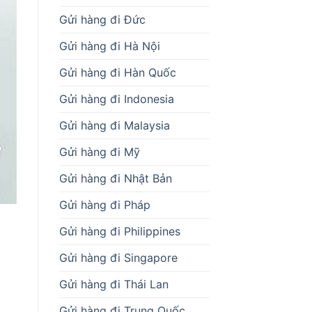
Gửi hàng đi Đức
Gửi hàng đi Hà Nội
Gửi hàng đi Hàn Quốc
Gửi hàng đi Indonesia
Gửi hàng đi Malaysia
Gửi hàng đi Mỹ
Gửi hàng đi Nhật Bản
Gửi hàng đi Pháp
Gửi hàng đi Philippines
Gửi hàng đi Singapore
Gửi hàng đi Thái Lan
Gửi hàng đi Trung Quốc