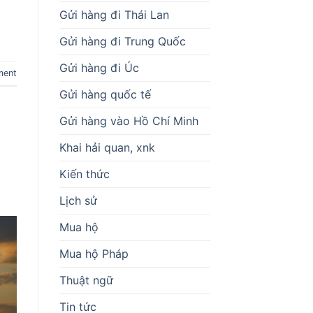
Gửi hàng đi Thái Lan
Gửi hàng đi Trung Quốc
Gửi hàng đi Úc
ment
Gửi hàng quốc tế
Gửi hàng vào Hồ Chí Minh
Khai hải quan, xnk
Kiến thức
Lịch sử
Mua hộ
Mua hộ Pháp
Thuật ngữ
Tin tức