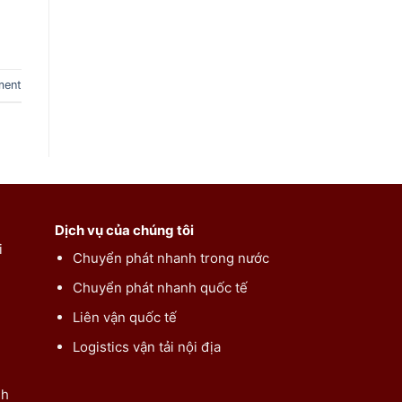
ment
Dịch vụ của chúng tôi
i
Chuyển phát nhanh trong nước
Chuyển phát nhanh quốc tế
Liên vận quốc tế
Logistics vận tải nội địa
nh