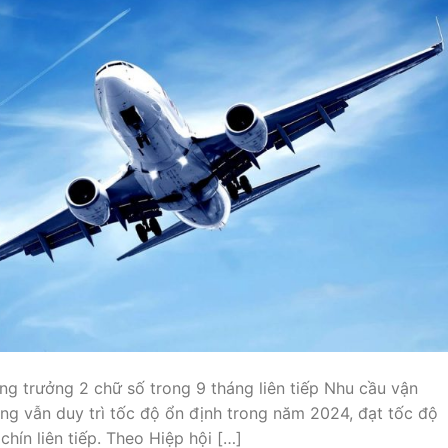
g trưởng 2 chữ số trong 9 tháng liên tiếp Nhu cầu vận
 vẫn duy trì tốc độ ổn định trong năm 2024, đạt tốc độ
chín liên tiếp. Theo Hiệp hội […]