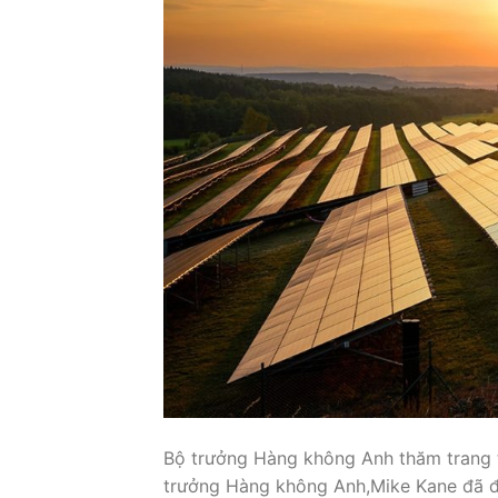
Bộ trưởng Hàng không Anh thăm trang t
trưởng Hàng không Anh,Mike Kane đã đế