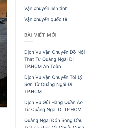
Vận chuyển liên tỉnh
Vận chuyển quốc tế
BÀI VIẾT MỚI
Dịch Vụ Vận Chuyển Đồ Nội
Thất Từ Quảng Ngãi Đi
TP.HCM An Toàn
Dịch Vụ Vận Chuyển Tỏi Lý
Sơn Từ Quảng Ngãi Đi
TP.HCM
Dịch Vụ Gửi Hàng Quần Áo
Từ Quảng Ngãi Đi TP.HCM
Quảng Ngãi Đón Sóng Đầu
Tư Logistics Và Chuỗi Cung