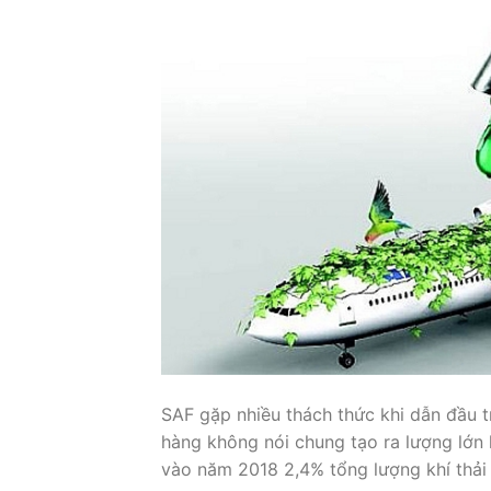
SAF gặp nhiều thách thức khi dẫn đầu t
hàng không nói chung tạo ra lượng lớn 
vào năm 2018 2,4% tổng lượng khí thải