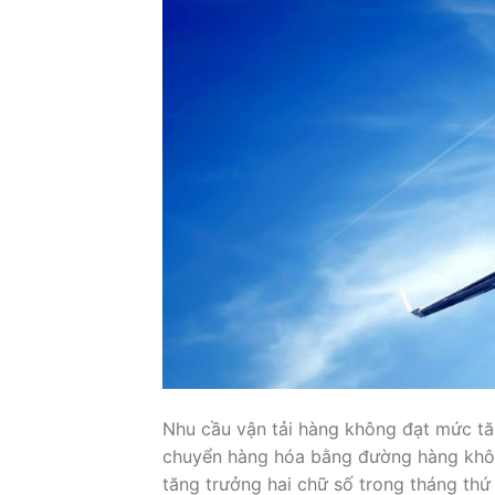
Nhu cầu vận tải hàng không đạt mức tăn
chuyển hàng hóa bằng đường hàng không
tăng trưởng hai chữ số trong tháng thứ 