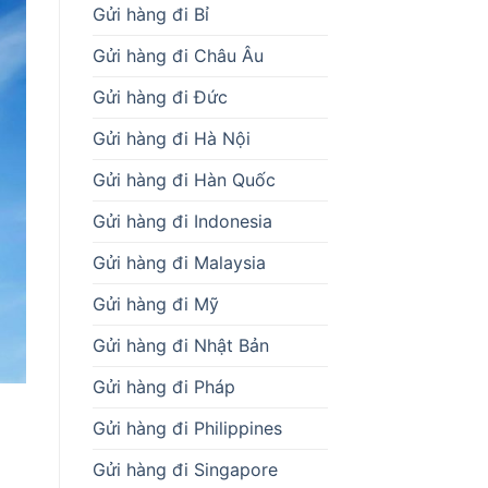
Gửi hàng đi Bỉ
Gửi hàng đi Châu Âu
Gửi hàng đi Đức
Gửi hàng đi Hà Nội
Gửi hàng đi Hàn Quốc
Gửi hàng đi Indonesia
Gửi hàng đi Malaysia
Gửi hàng đi Mỹ
Gửi hàng đi Nhật Bản
Gửi hàng đi Pháp
Gửi hàng đi Philippines
Gửi hàng đi Singapore