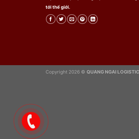
tới thế giới.
Copyright 2026 ©
QUANG NGAI LOGISTIC