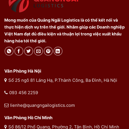
Mong muốn của Quảng Ngãi Logistics là có thể kết nối và
thực hiện dịch vụ trên thế giới. Nhằm giúp các Doanh nghiệp
Việt Nam đạt đủ điều kiện và thuận lợi trong việc xuất khẩu
hàng hóa tới thế giới.
Văn Phòng Hà Nội
Số 25 ngõ 81 Láng Hạ, P.Thành Công, Ba Đình, Hà Nội
093 456 2259
lienhe@quangngailogistics.com
Văn Phòng Hồ Chí Minh
Số 86/12 Phổ Quang, Phường 2, Tân Bình, Hồ Chí Minh