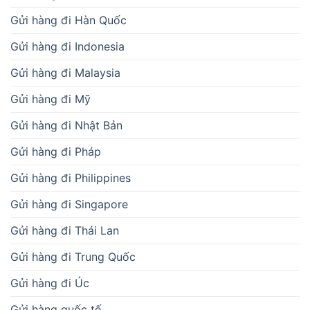
Gửi hàng đi Hàn Quốc
Gửi hàng đi Indonesia
Gửi hàng đi Malaysia
Gửi hàng đi Mỹ
Gửi hàng đi Nhật Bản
Gửi hàng đi Pháp
Gửi hàng đi Philippines
Gửi hàng đi Singapore
Gửi hàng đi Thái Lan
Gửi hàng đi Trung Quốc
Gửi hàng đi Úc
Gửi hàng quốc tế