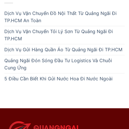
Dịch Vụ Vận Chuyển Đồ Nội Thất Từ Quảng Ngãi Đi
TP.HCM An Toàn
Dịch Vụ Vận Chuyển Tỏi Lý Sơn Từ Quảng Ngãi Đi
TP.HCM
Dịch Vụ Gửi Hàng Quần Áo Từ Quảng Ngãi Đi TP.HCM
Quảng Ngãi Đón Sóng Đầu Tư Logistics Và Chuỗi
Cung Ứng
5 Điều Cần Biết Khi Gửi Nước Hoa Đi Nước Ngoài