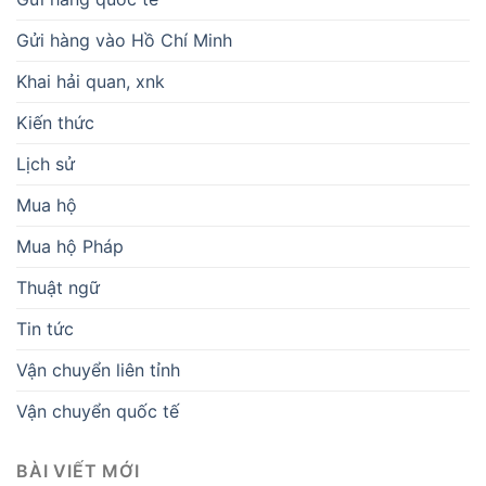
Gửi hàng vào Hồ Chí Minh
Khai hải quan, xnk
Kiến thức
Lịch sử
Mua hộ
Mua hộ Pháp
Thuật ngữ
Tin tức
Vận chuyển liên tỉnh
Vận chuyển quốc tế
BÀI VIẾT MỚI