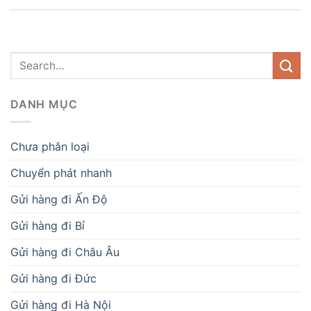
DANH MỤC
Chưa phân loại
Chuyển phát nhanh
Gửi hàng đi Ấn Độ
Gửi hàng đi Bỉ
Gửi hàng đi Châu Âu
Gửi hàng đi Đức
Gửi hàng đi Hà Nội