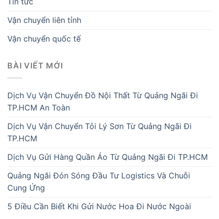
Tin tức
Vận chuyển liên tỉnh
Vận chuyển quốc tế
BÀI VIẾT MỚI
Dịch Vụ Vận Chuyển Đồ Nội Thất Từ Quảng Ngãi Đi
TP.HCM An Toàn
Dịch Vụ Vận Chuyển Tỏi Lý Sơn Từ Quảng Ngãi Đi
TP.HCM
Dịch Vụ Gửi Hàng Quần Áo Từ Quảng Ngãi Đi TP.HCM
Quảng Ngãi Đón Sóng Đầu Tư Logistics Và Chuỗi
Cung Ứng
5 Điều Cần Biết Khi Gửi Nước Hoa Đi Nước Ngoài