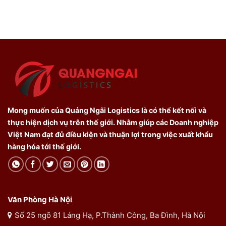
Mong muốn của Quảng Ngãi Logistics là có thể kết nối và
thực hiện dịch vụ trên thế giới. Nhằm giúp các Doanh nghiệp
Việt Nam đạt đủ điều kiện và thuận lợi trong việc xuất khẩu
hàng hóa tới thế giới.
Văn Phòng Hà Nội
Số 25 ngõ 81 Láng Hạ, P.Thành Công, Ba Đình, Hà Nội