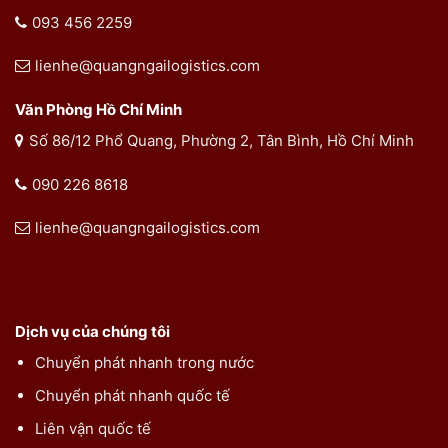
093 456 2259
lienhe@quangngailogistics.com
Văn Phòng Hồ Chí Minh
Số 86/12 Phổ Quang, Phường 2, Tân Bình, Hồ Chí Minh
090 226 8618
lienhe@quangngailogistics.com
Dịch vụ của chúng tôi
Chuyển phát nhanh trong nước
Chuyển phát nhanh quốc tế
Liên vận quốc tế