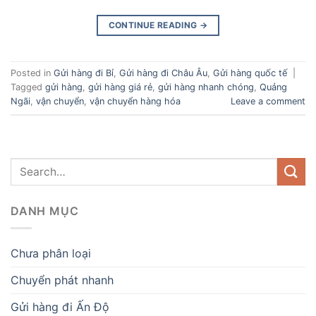
CONTINUE READING
→
Posted in
Gửi hàng đi Bỉ
,
Gửi hàng đi Châu Âu
,
Gửi hàng quốc tế
|
Tagged
gửi hàng
,
gửi hàng giá rẻ
,
gửi hàng nhanh chóng
,
Quảng
Ngãi
,
vận chuyển
,
vận chuyển hàng hóa
Leave a comment
DANH MỤC
Chưa phân loại
Chuyển phát nhanh
Gửi hàng đi Ấn Độ