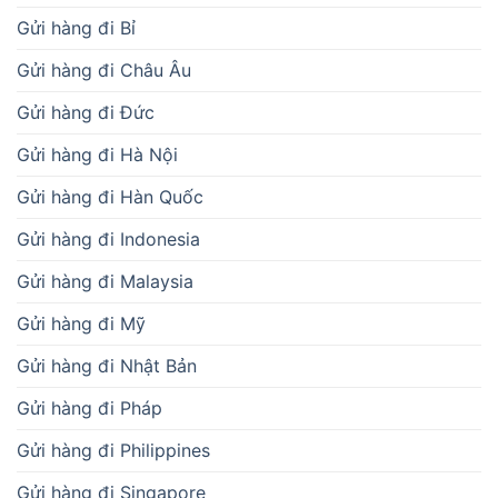
Gửi hàng đi Bỉ
Gửi hàng đi Châu Âu
Gửi hàng đi Đức
Gửi hàng đi Hà Nội
Gửi hàng đi Hàn Quốc
Gửi hàng đi Indonesia
Gửi hàng đi Malaysia
Gửi hàng đi Mỹ
Gửi hàng đi Nhật Bản
Gửi hàng đi Pháp
Gửi hàng đi Philippines
Gửi hàng đi Singapore