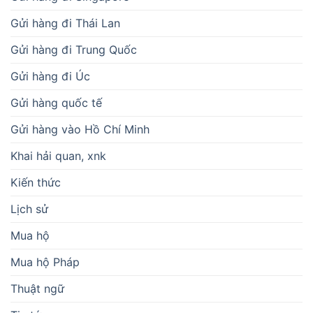
Gửi hàng đi Thái Lan
Gửi hàng đi Trung Quốc
Gửi hàng đi Úc
Gửi hàng quốc tế
Gửi hàng vào Hồ Chí Minh
Khai hải quan, xnk
Kiến thức
Lịch sử
Mua hộ
Mua hộ Pháp
Thuật ngữ