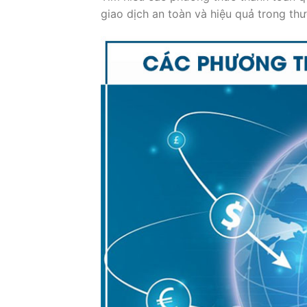
giao dịch an toàn và hiệu quả trong th