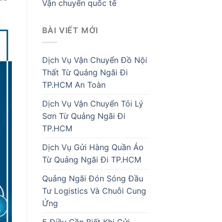
Vận chuyển quốc tế
BÀI VIẾT MỚI
Dịch Vụ Vận Chuyển Đồ Nội
Thất Từ Quảng Ngãi Đi
TP.HCM An Toàn
Dịch Vụ Vận Chuyển Tỏi Lý
Sơn Từ Quảng Ngãi Đi
TP.HCM
Dịch Vụ Gửi Hàng Quần Áo
Từ Quảng Ngãi Đi TP.HCM
Quảng Ngãi Đón Sóng Đầu
Tư Logistics Và Chuỗi Cung
Ứng