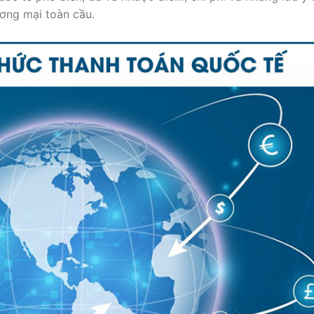
ương mại toàn cầu.