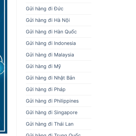
Gửi hàng đi Đức
Gửi hàng đi Hà Nội
Gửi hàng đi Hàn Quốc
Gửi hàng đi Indonesia
Gửi hàng đi Malaysia
Gửi hàng đi Mỹ
Gửi hàng đi Nhật Bản
Gửi hàng đi Pháp
Gửi hàng đi Philippines
Gửi hàng đi Singapore
Gửi hàng đi Thái Lan
Gửi hàng đi Trung Quốc