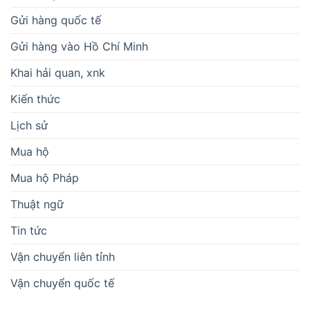
Gửi hàng quốc tế
Gửi hàng vào Hồ Chí Minh
Khai hải quan, xnk
Kiến thức
Lịch sử
Mua hộ
Mua hộ Pháp
Thuật ngữ
Tin tức
Vận chuyển liên tỉnh
Vận chuyển quốc tế