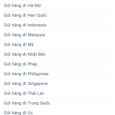
Gửi hàng đi Hà Nội
Gửi hàng đi Hàn Quốc
Gửi hàng đi Indonesia
Gửi hàng đi Malaysia
Gửi hàng đi Mỹ
Gửi hàng đi Nhật Bản
Gửi hàng đi Pháp
Gửi hàng đi Philippines
Gửi hàng đi Singapore
Gửi hàng đi Thái Lan
Gửi hàng đi Trung Quốc
Gửi hàng đi Úc