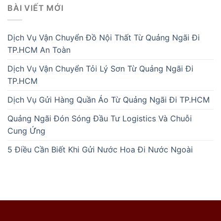
BÀI VIẾT MỚI
Dịch Vụ Vận Chuyển Đồ Nội Thất Từ Quảng Ngãi Đi
TP.HCM An Toàn
Dịch Vụ Vận Chuyển Tỏi Lý Sơn Từ Quảng Ngãi Đi
TP.HCM
Dịch Vụ Gửi Hàng Quần Áo Từ Quảng Ngãi Đi TP.HCM
Quảng Ngãi Đón Sóng Đầu Tư Logistics Và Chuỗi
Cung Ứng
5 Điều Cần Biết Khi Gửi Nước Hoa Đi Nước Ngoài