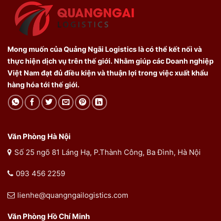
Mong muốn của Quảng Ngãi Logistics là có thể kết nối và
thực hiện dịch vụ trên thế giới. Nhằm giúp các Doanh nghiệp
Việt Nam đạt đủ điều kiện và thuận lợi trong việc xuất khẩu
hàng hóa tới thế giới.
Văn Phòng Hà Nội
Số 25 ngõ 81 Láng Hạ, P.Thành Công, Ba Đình, Hà Nội
093 456 2259
lienhe@quangngailogistics.com
Văn Phòng Hồ Chí Minh