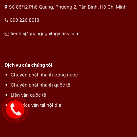
Số 86/12 Phổ Quang, Phường 2, Tân Bình, Hồ Chí Minh
090 226 8618
lienhe@quangngailogistics.com
Dịch vụ của chúng tôi
Chuyển phát nhanh trong nước
Chuyển phát nhanh quốc tế
Liên vận quốc tế
Logistics vận tải nội địa