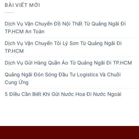
BÀI VIẾT MỚI
Dịch Vụ Vận Chuyển Đồ Nội Thất Từ Quảng Ngãi Đi
TP.HCM An Toàn
Dịch Vụ Vận Chuyển Tỏi Lý Sơn Từ Quảng Ngãi Đi
TP.HCM
Dịch Vụ Gửi Hàng Quần Áo Từ Quảng Ngãi Đi TP.HCM
Quảng Ngãi Đón Sóng Đầu Tư Logistics Và Chuỗi
Cung Ứng
5 Điều Cần Biết Khi Gửi Nước Hoa Đi Nước Ngoài