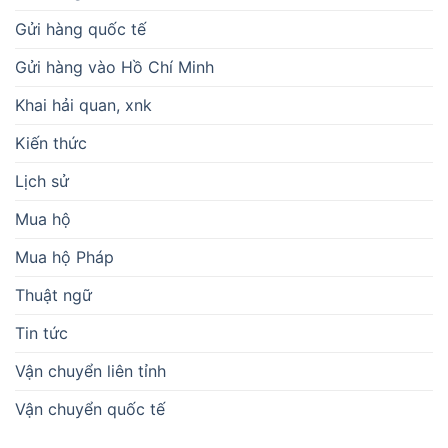
Gửi hàng quốc tế
Gửi hàng vào Hồ Chí Minh
Khai hải quan, xnk
Kiến thức
Lịch sử
Mua hộ
Mua hộ Pháp
Thuật ngữ
Tin tức
Vận chuyển liên tỉnh
Vận chuyển quốc tế