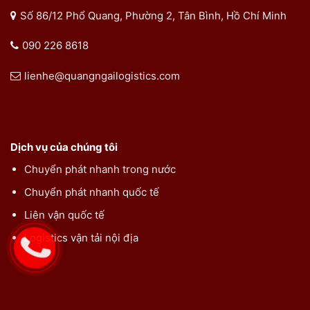
Số 86/12 Phổ Quang, Phường 2, Tân Bình, Hồ Chí Minh
090 226 8618
lienhe@quangngailogistics.com
Dịch vụ của chúng tôi
Chuyển phát nhanh trong nước
Chuyển phát nhanh quốc tế
Liên vận quốc tế
Logistics vận tải nội địa