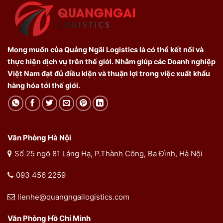
Mong muốn của Quảng Ngãi Logistics là có thể kết nối và
thực hiện dịch vụ trên thế giới. Nhằm giúp các Doanh nghiệp
Việt Nam đạt đủ điều kiện và thuận lợi trong việc xuất khẩu
hàng hóa tới thế giới.
Văn Phòng Hà Nội
Số 25 ngõ 81 Láng Hạ, P.Thành Công, Ba Đình, Hà Nội
093 456 2259
lienhe@quangngailogistics.com
Văn Phòng Hồ Chí Minh