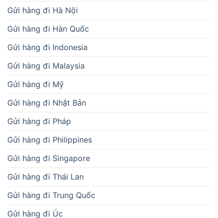
Gửi hàng đi Hà Nội
Gửi hàng đi Hàn Quốc
Gửi hàng đi Indonesia
Gửi hàng đi Malaysia
Gửi hàng đi Mỹ
Gửi hàng đi Nhật Bản
Gửi hàng đi Pháp
Gửi hàng đi Philippines
Gửi hàng đi Singapore
Gửi hàng đi Thái Lan
Gửi hàng đi Trung Quốc
Gửi hàng đi Úc