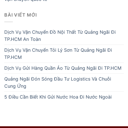
BÀI VIẾT MỚI
Dịch Vụ Vận Chuyển Đồ Nội Thất Từ Quảng Ngãi Đi
TP.HCM An Toàn
Dịch Vụ Vận Chuyển Tỏi Lý Sơn Từ Quảng Ngãi Đi
TP.HCM
Dịch Vụ Gửi Hàng Quần Áo Từ Quảng Ngãi Đi TP.HCM
Quảng Ngãi Đón Sóng Đầu Tư Logistics Và Chuỗi
Cung Ứng
5 Điều Cần Biết Khi Gửi Nước Hoa Đi Nước Ngoài