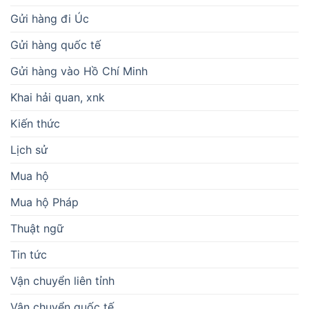
Gửi hàng đi Úc
Gửi hàng quốc tế
Gửi hàng vào Hồ Chí Minh
Khai hải quan, xnk
Kiến thức
Lịch sử
Mua hộ
Mua hộ Pháp
Thuật ngữ
Tin tức
Vận chuyển liên tỉnh
Vận chuyển quốc tế