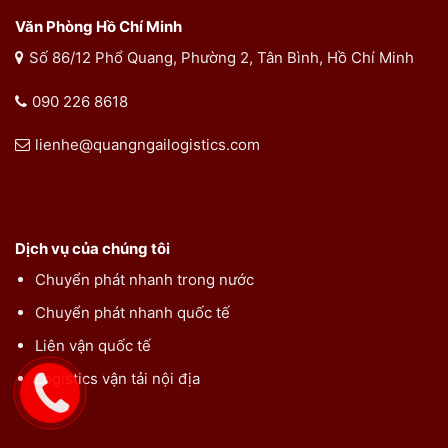
Văn Phòng Hồ Chí Minh
Số 86/12 Phổ Quang, Phường 2, Tân Bình, Hồ Chí Minh
090 226 8618
lienhe@quangngailogistics.com
Dịch vụ của chúng tôi
Chuyển phát nhanh trong nước
Chuyển phát nhanh quốc tế
Liên vận quốc tế
Logistics vận tải nội địa