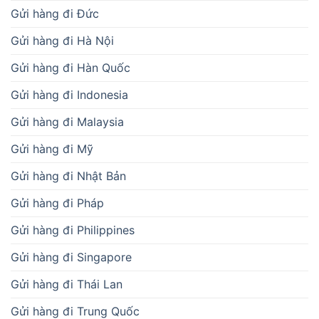
Gửi hàng đi Đức
Gửi hàng đi Hà Nội
Gửi hàng đi Hàn Quốc
Gửi hàng đi Indonesia
Gửi hàng đi Malaysia
Gửi hàng đi Mỹ
Gửi hàng đi Nhật Bản
Gửi hàng đi Pháp
Gửi hàng đi Philippines
Gửi hàng đi Singapore
Gửi hàng đi Thái Lan
Gửi hàng đi Trung Quốc