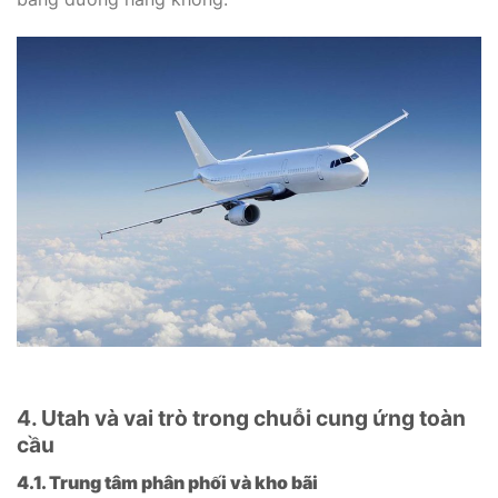
4. Utah và vai trò trong chuỗi cung ứng toàn
cầu
4.1. Trung tâm phân phối và kho bãi