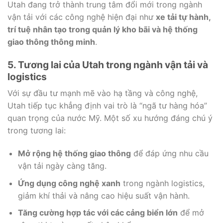
Utah đang trở thành trung tâm đổi mới trong ngành
vận tải với các công nghệ hiện đại như
xe tải tự hành,
trí tuệ nhân tạo trong quản lý kho bãi và hệ thống
giao thông thông minh
.
5. Tương lai của Utah trong ngành vận tải và
logistics
Với sự đầu tư mạnh mẽ vào hạ tầng và công nghệ,
Utah tiếp tục khẳng định vai trò là “ngã tư hàng hóa”
quan trọng của nước Mỹ. Một số xu hướng đáng chú ý
trong tương lai:
Mở rộng hệ thống giao thông
để đáp ứng nhu cầu
vận tải ngày càng tăng.
Ứng dụng công nghệ xanh
trong ngành logistics,
giảm khí thải và nâng cao hiệu suất vận hành.
Tăng cường hợp tác với các cảng biển lớn
để mở