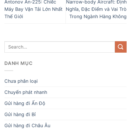
Antonov An-225: Chiếc
Narrow-body Aircraft: Định
Máy Bay Vận Tải Lớn Nhất
Nghĩa, Đặc Điểm và Vai Trò
Thế Giới
Trong Ngành Hàng Không
DANH MỤC
Chưa phân loại
Chuyển phát nhanh
Gửi hàng đi Ấn Độ
Gửi hàng đi Bỉ
Gửi hàng đi Châu Âu