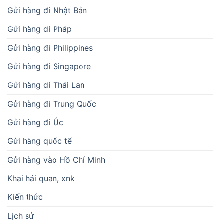
Gửi hàng đi Nhật Bản
Gửi hàng đi Pháp
Gửi hàng đi Philippines
Gửi hàng đi Singapore
Gửi hàng đi Thái Lan
Gửi hàng đi Trung Quốc
Gửi hàng đi Úc
Gửi hàng quốc tế
Gửi hàng vào Hồ Chí Minh
Khai hải quan, xnk
Kiến thức
Lịch sử