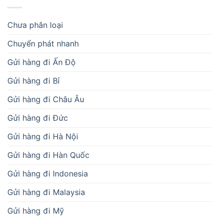
Chưa phân loại
Chuyển phát nhanh
Gửi hàng đi Ấn Độ
Gửi hàng đi Bỉ
Gửi hàng đi Châu Âu
Gửi hàng đi Đức
Gửi hàng đi Hà Nội
Gửi hàng đi Hàn Quốc
Gửi hàng đi Indonesia
Gửi hàng đi Malaysia
Gửi hàng đi Mỹ