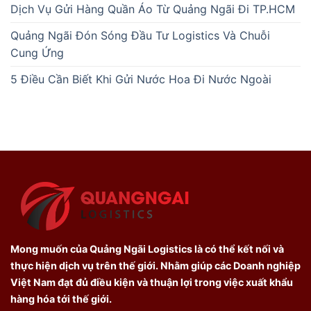
Dịch Vụ Gửi Hàng Quần Áo Từ Quảng Ngãi Đi TP.HCM
Quảng Ngãi Đón Sóng Đầu Tư Logistics Và Chuỗi
Cung Ứng
5 Điều Cần Biết Khi Gửi Nước Hoa Đi Nước Ngoài
Mong muốn của Quảng Ngãi Logistics là có thể kết nối và
thực hiện dịch vụ trên thế giới. Nhằm giúp các Doanh nghiệp
Việt Nam đạt đủ điều kiện và thuận lợi trong việc xuất khẩu
hàng hóa tới thế giới.