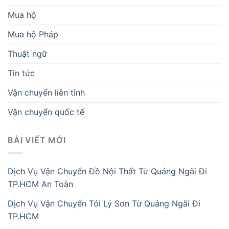
Mua hộ
Mua hộ Pháp
Thuật ngữ
Tin tức
Vận chuyển liên tỉnh
Vận chuyển quốc tế
BÀI VIẾT MỚI
Dịch Vụ Vận Chuyển Đồ Nội Thất Từ Quảng Ngãi Đi
TP.HCM An Toàn
Dịch Vụ Vận Chuyển Tỏi Lý Sơn Từ Quảng Ngãi Đi
TP.HCM