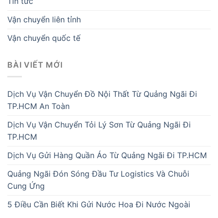
Tin tức
Vận chuyển liên tỉnh
Vận chuyển quốc tế
BÀI VIẾT MỚI
Dịch Vụ Vận Chuyển Đồ Nội Thất Từ Quảng Ngãi Đi
TP.HCM An Toàn
Dịch Vụ Vận Chuyển Tỏi Lý Sơn Từ Quảng Ngãi Đi
TP.HCM
Dịch Vụ Gửi Hàng Quần Áo Từ Quảng Ngãi Đi TP.HCM
Quảng Ngãi Đón Sóng Đầu Tư Logistics Và Chuỗi
Cung Ứng
5 Điều Cần Biết Khi Gửi Nước Hoa Đi Nước Ngoài