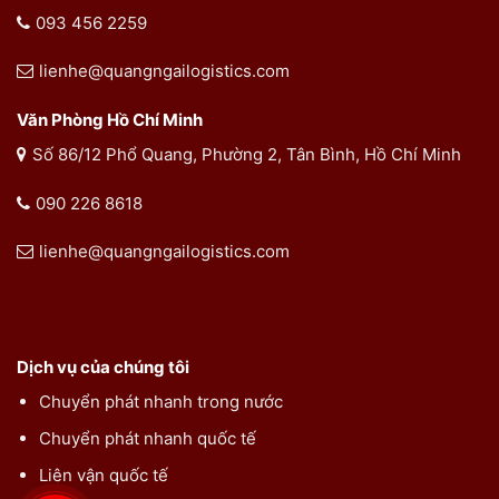
093 456 2259
lienhe@quangngailogistics.com
Văn Phòng Hồ Chí Minh
Số 86/12 Phổ Quang, Phường 2, Tân Bình, Hồ Chí Minh
090 226 8618
lienhe@quangngailogistics.com
Dịch vụ của chúng tôi
Chuyển phát nhanh trong nước
Chuyển phát nhanh quốc tế
Liên vận quốc tế