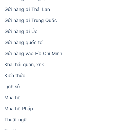
Gửi hàng đi Thái Lan
Gửi hàng đi Trung Quốc
Gửi hàng đi Úc
Gửi hàng quốc tế
Gửi hàng vào Hồ Chí Minh
Khai hải quan, xnk
Kiến thức
Lịch sử
Mua hộ
Mua hộ Pháp
Thuật ngữ