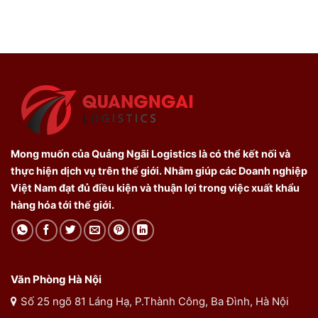
Mong muốn của Quảng Ngãi Logistics là có thể kết nối và
thực hiện dịch vụ trên thế giới. Nhằm giúp các Doanh nghiệp
Việt Nam đạt đủ điều kiện và thuận lợi trong việc xuất khẩu
hàng hóa tới thế giới.
Văn Phòng Hà Nội
Số 25 ngõ 81 Láng Hạ, P.Thành Công, Ba Đình, Hà Nội