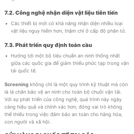
7.2. Công nghệ nhận diện vật liệu tiên tiến
Các thiết bị mới có khả năng nhận diện nhiều loại
vật liệu nguy hiểm hơn, thậm chí ở cấp độ phân tử.
7.3. Phát triển quy định toàn cầu
Hướng tới một bộ tiêu chuẩn an ninh thống nhất
giữa các quốc gia để giảm thiểu phức tạp trong vận
tải quốc tế.
Screening
không chỉ là một quy trình kỹ thuật mà còn
là lá chắn bảo vệ an ninh cho toàn bộ chuỗi vận tải.
Với sự phát triển của công nghệ, quá trình này ngày
càng hiệu quả và chính xác hơn, đóng vai trò không
thể thiếu trong việc đảm bảo an toàn cho hàng hóa,
con người và xã hội.