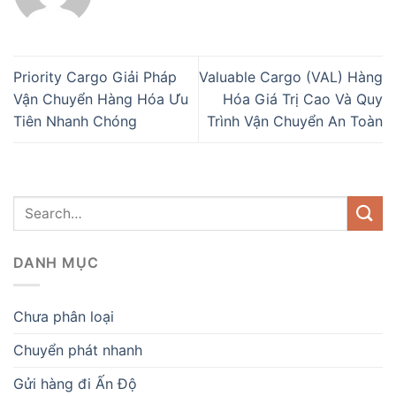
Priority Cargo Giải Pháp
Valuable Cargo (VAL) Hàng
Vận Chuyển Hàng Hóa Ưu
Hóa Giá Trị Cao Và Quy
Tiên Nhanh Chóng
Trình Vận Chuyển An Toàn
DANH MỤC
Chưa phân loại
Chuyển phát nhanh
Gửi hàng đi Ấn Độ