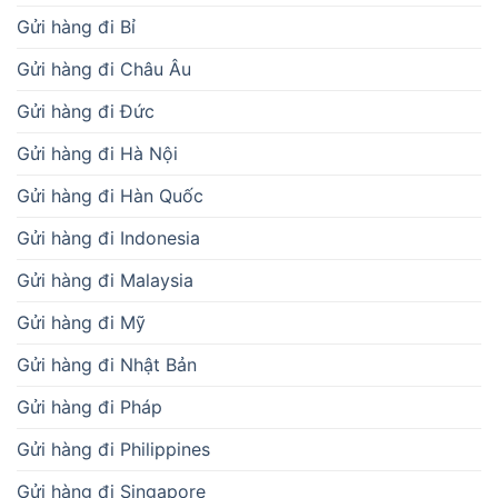
Gửi hàng đi Bỉ
Gửi hàng đi Châu Âu
Gửi hàng đi Đức
Gửi hàng đi Hà Nội
Gửi hàng đi Hàn Quốc
Gửi hàng đi Indonesia
Gửi hàng đi Malaysia
Gửi hàng đi Mỹ
Gửi hàng đi Nhật Bản
Gửi hàng đi Pháp
Gửi hàng đi Philippines
Gửi hàng đi Singapore