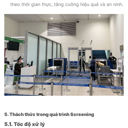
theo thời gian thực, tăng cường hiệu quả và an ninh.
5. Thách thức trong quá trình Screening
5.1. Tốc độ xử lý