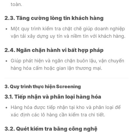
toàn.
2.3. Tăng cường lòng tin khách hàng
Một quy trình kiểm tra chặt chẽ giúp doanh nghiệp
vận tải xây dựng uy tín và niềm tin với khách hàng.
2.4. Ngăn chặn hành vi bất hợp pháp
Giúp phát hiện và ngăn chặn buôn lậu, vận chuyển
hàng hóa cấm hoặc gian lận thương mại.
3. Quy trình thực hiện Screening
3.1. Tiếp nhận và phân loại hàng hóa
Hàng hóa được tiếp nhận tại kho và phân loại để
xác định các lô hàng cần kiểm tra chi tiết.
3.2. Quét kiểm tra bằng công nghệ