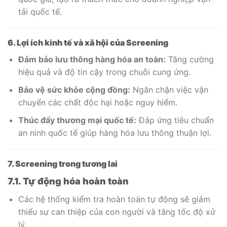
tải quốc tế.
6. Lợi ích kinh tế và xã hội của Screening
Đảm bảo lưu thông hàng hóa an toàn:
Tăng cường
hiệu quả và độ tin cậy trong chuỗi cung ứng.
Bảo vệ sức khỏe cộng đồng:
Ngăn chặn việc vận
chuyển các chất độc hại hoặc nguy hiểm.
Thúc đẩy thương mại quốc tế:
Đáp ứng tiêu chuẩn
an ninh quốc tế giúp hàng hóa lưu thông thuận lợi.
7. Screening trong tương lai
7.1. Tự động hóa hoàn toàn
Các hệ thống kiểm tra hoàn toàn tự động sẽ giảm
thiểu sự can thiệp của con người và tăng tốc độ xử
lý.