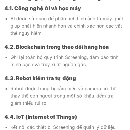
4.1. Công nghệ AI và học máy
AI được sử dụng để phân tích hình ảnh từ máy quét,
giúp phát hiện nhanh hơn và chính xác hơn các vật
thể nguy hiểm.
4.2. Blockchain trong theo dõi hàng hóa
Ghi lại toàn bộ quy trình Screening, đảm bảo tính
minh bạch và truy xuất nguồn gốc.
4.3. Robot kiểm tra tự động
Robot được trang bị cảm biến và camera có thể
thay thế con người trong một số khâu kiểm tra,
giảm thiểu rủi ro.
4.4. IoT (Internet of Things)
Kết nối các thiết bị Screening để quản lý dữ liệu