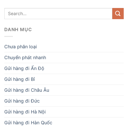
DANH MỤC
Chưa phân loại
Chuyển phát nhanh
Gửi hàng đi Ấn Độ
Gửi hàng đi Bỉ
Gửi hàng đi Châu Âu
Gửi hàng đi Đức
Gửi hàng đi Hà Nội
Gửi hàng đi Hàn Quốc