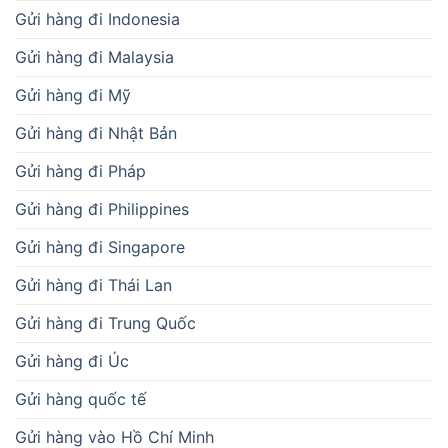
Gửi hàng đi Indonesia
Gửi hàng đi Malaysia
Gửi hàng đi Mỹ
Gửi hàng đi Nhật Bản
Gửi hàng đi Pháp
Gửi hàng đi Philippines
Gửi hàng đi Singapore
Gửi hàng đi Thái Lan
Gửi hàng đi Trung Quốc
Gửi hàng đi Úc
Gửi hàng quốc tế
Gửi hàng vào Hồ Chí Minh