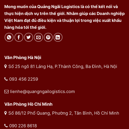
Mong muốn của Quảng Ngãi Logistics là có thể kết nối và
thực hiện dịch vụ trên thế giới. Nhằm giúp các Doanh nghiệp
Việt Nam đạt đủ điều kiện và thuận lợi trong việc xuất khẩu
hàng hóa tới thế giới.
Văn Phòng Hà Nội
Số 25 ngõ 81 Láng Hạ, P.Thành Công, Ba Đình, Hà Nội
093 456 2259
lienhe@quangngailogistics.com
Văn Phòng Hồ Chí Minh
Số 86/12 Phổ Quang, Phường 2, Tân Bình, Hồ Chí Minh
090 226 8618