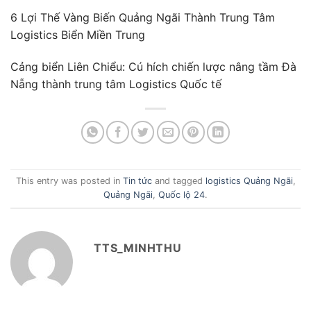
6 Lợi Thế Vàng Biến Quảng Ngãi Thành Trung Tâm
Logistics Biển Miền Trung
Cảng biển Liên Chiểu: Cú hích chiến lược nâng tầm Đà
Nẵng thành trung tâm Logistics Quốc tế
This entry was posted in
Tin tức
and tagged
logistics Quảng Ngãi
,
Quảng Ngãi
,
Quốc lộ 24
.
TTS_MINHTHU