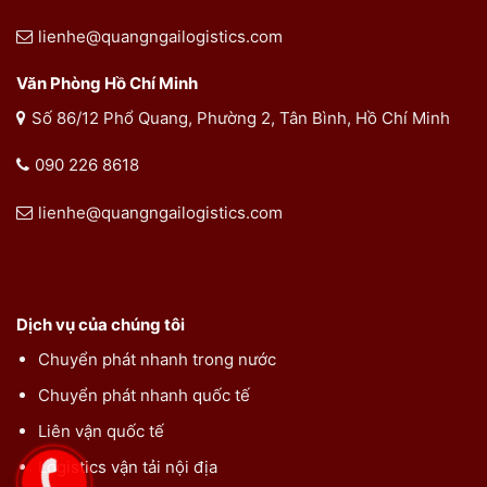
lienhe@quangngailogistics.com
Văn Phòng Hồ Chí Minh
Số 86/12 Phổ Quang, Phường 2, Tân Bình, Hồ Chí Minh
090 226 8618
lienhe@quangngailogistics.com
Dịch vụ của chúng tôi
Chuyển phát nhanh trong nước
Chuyển phát nhanh quốc tế
Liên vận quốc tế
Logistics vận tải nội địa