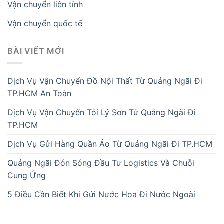
Vận chuyển liên tỉnh
Vận chuyển quốc tế
BÀI VIẾT MỚI
Dịch Vụ Vận Chuyển Đồ Nội Thất Từ Quảng Ngãi Đi
TP.HCM An Toàn
Dịch Vụ Vận Chuyển Tỏi Lý Sơn Từ Quảng Ngãi Đi
TP.HCM
Dịch Vụ Gửi Hàng Quần Áo Từ Quảng Ngãi Đi TP.HCM
Quảng Ngãi Đón Sóng Đầu Tư Logistics Và Chuỗi
Cung Ứng
5 Điều Cần Biết Khi Gửi Nước Hoa Đi Nước Ngoài