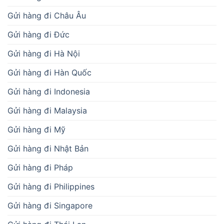
Gửi hàng đi Châu Âu
Gửi hàng đi Đức
Gửi hàng đi Hà Nội
Gửi hàng đi Hàn Quốc
Gửi hàng đi Indonesia
Gửi hàng đi Malaysia
Gửi hàng đi Mỹ
Gửi hàng đi Nhật Bản
Gửi hàng đi Pháp
Gửi hàng đi Philippines
Gửi hàng đi Singapore