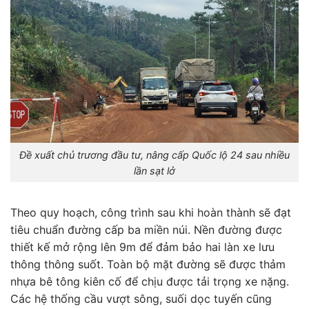
Đề xuất chủ trương đầu tư, nâng cấp Quốc lộ 24 sau nhiều
lần sạt lở
Theo quy hoạch, công trình sau khi hoàn thành sẽ đạt
tiêu chuẩn đường cấp ba miền núi. Nền đường được
thiết kế mở rộng lên 9m để đảm bảo hai làn xe lưu
thông thông suốt. Toàn bộ mặt đường sẽ được thảm
nhựa bê tông kiên cố để chịu được tải trọng xe nặng.
Các hệ thống cầu vượt sông, suối dọc tuyến cũng