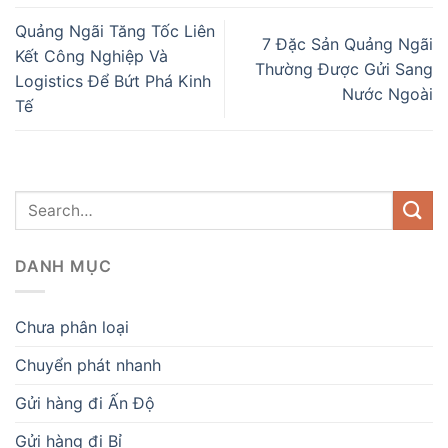
Quảng Ngãi Tăng Tốc Liên
7 Đặc Sản Quảng Ngãi
Kết Công Nghiệp Và
Thường Được Gửi Sang
Logistics Để Bứt Phá Kinh
Nước Ngoài
Tế
DANH MỤC
Chưa phân loại
Chuyển phát nhanh
Gửi hàng đi Ấn Độ
Gửi hàng đi Bỉ