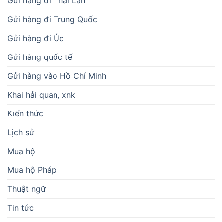
Gửi hàng đi Thái Lan
Gửi hàng đi Trung Quốc
Gửi hàng đi Úc
Gửi hàng quốc tế
Gửi hàng vào Hồ Chí Minh
Khai hải quan, xnk
Kiến thức
Lịch sử
Mua hộ
Mua hộ Pháp
Thuật ngữ
Tin tức