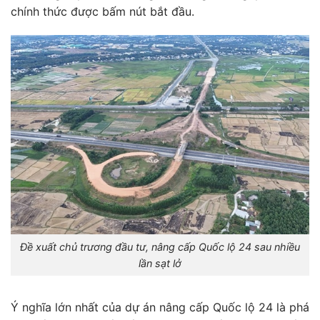
chính thức được bấm nút bắt đầu.
Đề xuất chủ trương đầu tư, nâng cấp Quốc lộ 24 sau nhiều
lần sạt lở
Ý nghĩa lớn nhất của dự án nâng cấp Quốc lộ 24 là phá