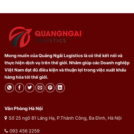
Mong muốn của Quảng Ngãi Logistics là có thể kết nối và
thực hiện dịch vụ trên thế giới. Nhằm giúp các Doanh nghiệp
Việt Nam đạt đủ điều kiện và thuận lợi trong việc xuất khẩu
hàng hóa tới thế giới.
Văn Phòng Hà Nội
Số 25 ngõ 81 Láng Hạ, P.Thành Công, Ba Đình, Hà Nội
093 456 2259