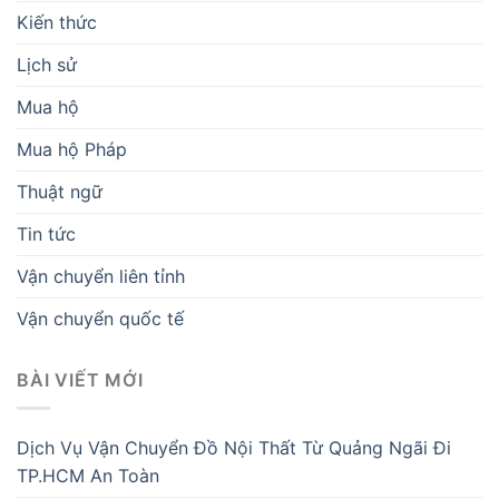
Kiến thức
Lịch sử
Mua hộ
Mua hộ Pháp
Thuật ngữ
Tin tức
Vận chuyển liên tỉnh
Vận chuyển quốc tế
BÀI VIẾT MỚI
Dịch Vụ Vận Chuyển Đồ Nội Thất Từ Quảng Ngãi Đi
TP.HCM An Toàn