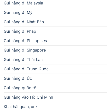
Gửi hàng đi Malaysia
Gửi hàng đi Mỹ
Gửi hàng đi Nhật Bản
Gửi hàng đi Pháp
Gửi hàng đi Philippines
Gửi hàng đi Singapore
Gửi hàng đi Thái Lan
Gửi hàng đi Trung Quốc
Gửi hàng đi Úc
Gửi hàng quốc tế
Gửi hàng vào Hồ Chí Minh
Khai hải quan, xnk