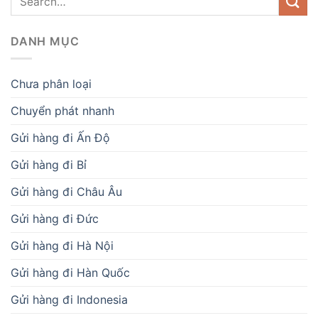
DANH MỤC
Chưa phân loại
Chuyển phát nhanh
Gửi hàng đi Ấn Độ
Gửi hàng đi Bỉ
Gửi hàng đi Châu Âu
Gửi hàng đi Đức
Gửi hàng đi Hà Nội
Gửi hàng đi Hàn Quốc
Gửi hàng đi Indonesia