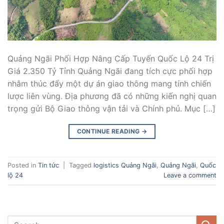
Quảng Ngãi Phối Hợp Nâng Cấp Tuyến Quốc Lộ 24 Trị
Giá 2.350 Tỷ Tỉnh Quảng Ngãi đang tích cực phối hợp
nhằm thúc đẩy một dự án giao thông mang tính chiến
lược liên vùng. Địa phương đã có những kiến nghị quan
trọng gửi Bộ Giao thông vận tải và Chính phủ. Mục […]
CONTINUE READING
→
Posted in
Tin tức
|
Tagged
logistics Quảng Ngãi
,
Quảng Ngãi
,
Quốc
lộ 24
Leave a comment