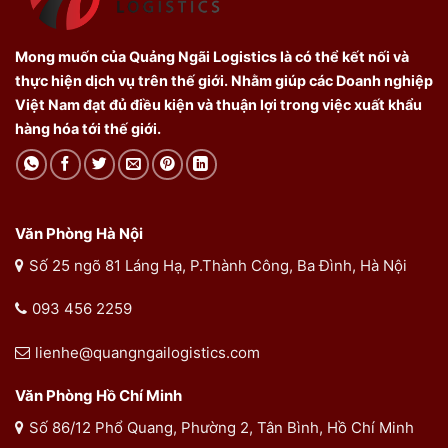
Mong muốn của Quảng Ngãi Logistics là có thể kết nối và
thực hiện dịch vụ trên thế giới. Nhằm giúp các Doanh nghiệp
Việt Nam đạt đủ điều kiện và thuận lợi trong việc xuất khẩu
hàng hóa tới thế giới.
Văn Phòng Hà Nội
Số 25 ngõ 81 Láng Hạ, P.Thành Công, Ba Đình, Hà Nội
093 456 2259
lienhe@quangngailogistics.com
Văn Phòng Hồ Chí Minh
Số 86/12 Phổ Quang, Phường 2, Tân Bình, Hồ Chí Minh