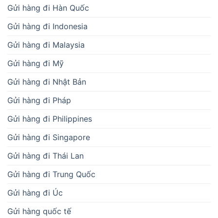
Gửi hàng đi Hàn Quốc
Gửi hàng đi Indonesia
Gửi hàng đi Malaysia
Gửi hàng đi Mỹ
Gửi hàng đi Nhật Bản
Gửi hàng đi Pháp
Gửi hàng đi Philippines
Gửi hàng đi Singapore
Gửi hàng đi Thái Lan
Gửi hàng đi Trung Quốc
Gửi hàng đi Úc
Gửi hàng quốc tế