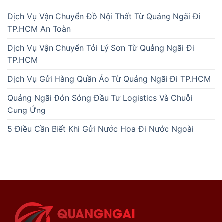
Dịch Vụ Vận Chuyển Đồ Nội Thất Từ Quảng Ngãi Đi
TP.HCM An Toàn
Dịch Vụ Vận Chuyển Tỏi Lý Sơn Từ Quảng Ngãi Đi
TP.HCM
Dịch Vụ Gửi Hàng Quần Áo Từ Quảng Ngãi Đi TP.HCM
Quảng Ngãi Đón Sóng Đầu Tư Logistics Và Chuỗi
Cung Ứng
5 Điều Cần Biết Khi Gửi Nước Hoa Đi Nước Ngoài