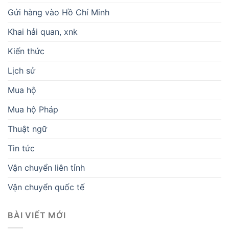
Gửi hàng vào Hồ Chí Minh
Khai hải quan, xnk
Kiến thức
Lịch sử
Mua hộ
Mua hộ Pháp
Thuật ngữ
Tin tức
Vận chuyển liên tỉnh
Vận chuyển quốc tế
BÀI VIẾT MỚI