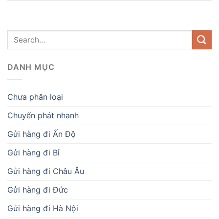
DANH MỤC
Chưa phân loại
Chuyển phát nhanh
Gửi hàng đi Ấn Độ
Gửi hàng đi Bỉ
Gửi hàng đi Châu Âu
Gửi hàng đi Đức
Gửi hàng đi Hà Nội