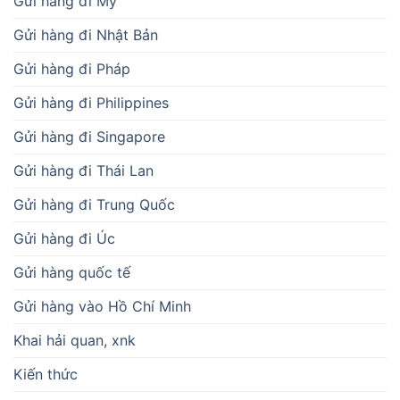
Gửi hàng đi Mỹ
Gửi hàng đi Nhật Bản
Gửi hàng đi Pháp
Gửi hàng đi Philippines
Gửi hàng đi Singapore
Gửi hàng đi Thái Lan
Gửi hàng đi Trung Quốc
Gửi hàng đi Úc
Gửi hàng quốc tế
Gửi hàng vào Hồ Chí Minh
Khai hải quan, xnk
Kiến thức