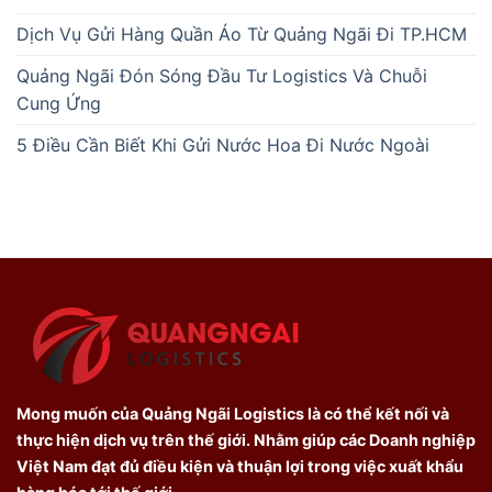
Dịch Vụ Gửi Hàng Quần Áo Từ Quảng Ngãi Đi TP.HCM
Quảng Ngãi Đón Sóng Đầu Tư Logistics Và Chuỗi
Cung Ứng
5 Điều Cần Biết Khi Gửi Nước Hoa Đi Nước Ngoài
Mong muốn của Quảng Ngãi Logistics là có thể kết nối và
thực hiện dịch vụ trên thế giới. Nhằm giúp các Doanh nghiệp
Việt Nam đạt đủ điều kiện và thuận lợi trong việc xuất khẩu