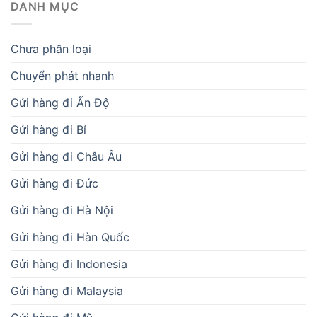
DANH MỤC
Chưa phân loại
Chuyển phát nhanh
Gửi hàng đi Ấn Độ
Gửi hàng đi Bỉ
Gửi hàng đi Châu Âu
Gửi hàng đi Đức
Gửi hàng đi Hà Nội
Gửi hàng đi Hàn Quốc
Gửi hàng đi Indonesia
Gửi hàng đi Malaysia