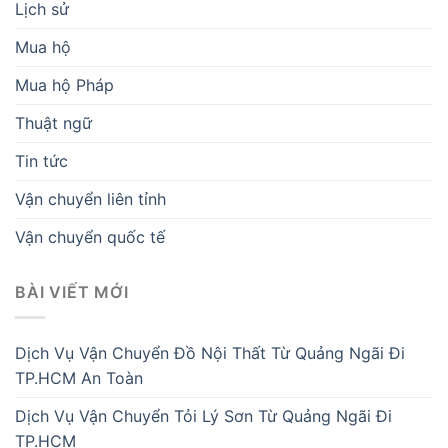
Lịch sử
Mua hộ
Mua hộ Pháp
Thuật ngữ
Tin tức
Vận chuyển liên tỉnh
Vận chuyển quốc tế
BÀI VIẾT MỚI
Dịch Vụ Vận Chuyển Đồ Nội Thất Từ Quảng Ngãi Đi
TP.HCM An Toàn
Dịch Vụ Vận Chuyển Tỏi Lý Sơn Từ Quảng Ngãi Đi
TP.HCM