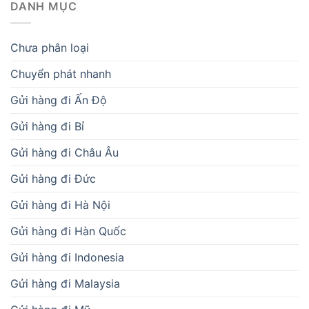
DANH MỤC
Chưa phân loại
Chuyển phát nhanh
Gửi hàng đi Ấn Độ
Gửi hàng đi Bỉ
Gửi hàng đi Châu Âu
Gửi hàng đi Đức
Gửi hàng đi Hà Nội
Gửi hàng đi Hàn Quốc
Gửi hàng đi Indonesia
Gửi hàng đi Malaysia