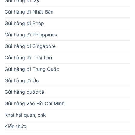
Gửi hàng đi Mỹ
Gửi hàng đi Nhật Bản
Gửi hàng đi Pháp
Gửi hàng đi Philippines
Gửi hàng đi Singapore
Gửi hàng đi Thái Lan
Gửi hàng đi Trung Quốc
Gửi hàng đi Úc
Gửi hàng quốc tế
Gửi hàng vào Hồ Chí Minh
Khai hải quan, xnk
Kiến thức