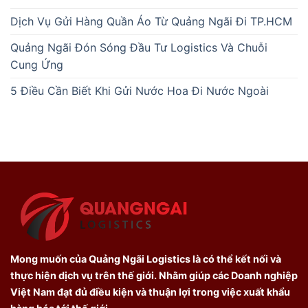
Dịch Vụ Gửi Hàng Quần Áo Từ Quảng Ngãi Đi TP.HCM
Quảng Ngãi Đón Sóng Đầu Tư Logistics Và Chuỗi
Cung Ứng
5 Điều Cần Biết Khi Gửi Nước Hoa Đi Nước Ngoài
Mong muốn của Quảng Ngãi Logistics là có thể kết nối và
thực hiện dịch vụ trên thế giới. Nhằm giúp các Doanh nghiệp
Việt Nam đạt đủ điều kiện và thuận lợi trong việc xuất khẩu