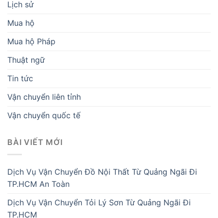
Lịch sử
Mua hộ
Mua hộ Pháp
Thuật ngữ
Tin tức
Vận chuyển liên tỉnh
Vận chuyển quốc tế
BÀI VIẾT MỚI
Dịch Vụ Vận Chuyển Đồ Nội Thất Từ Quảng Ngãi Đi
TP.HCM An Toàn
Dịch Vụ Vận Chuyển Tỏi Lý Sơn Từ Quảng Ngãi Đi
TP.HCM