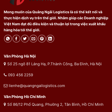
Mong muốn của Quảng Ngãi Logistics là có thể kết nối và
thực hiện dịch vụ trên thế giới. Nhằm giúp các Doanh nghiệp
Việt Nam đạt đủ điều kiện và thuận lợi trong việc xuất khẩu
hàng hóa tới thế giới.
Văn Phòng Hà Nội
Số 25 ngõ 81 Láng Hạ, P.Thành Công, Ba Đình, Hà Nội
093 456 2259
lienhe@quangngailogistics.com
Văn Phòng Hồ Chí Minh
Số 86/12 Phổ Quang, Phường 2, Tân Bình, Hồ Chí Minh