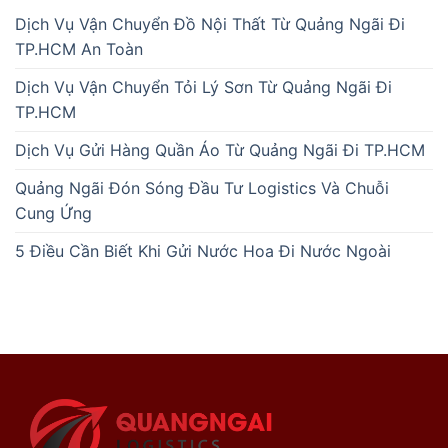
Dịch Vụ Vận Chuyển Đồ Nội Thất Từ Quảng Ngãi Đi
TP.HCM An Toàn
Dịch Vụ Vận Chuyển Tỏi Lý Sơn Từ Quảng Ngãi Đi
TP.HCM
Dịch Vụ Gửi Hàng Quần Áo Từ Quảng Ngãi Đi TP.HCM
Quảng Ngãi Đón Sóng Đầu Tư Logistics Và Chuỗi
Cung Ứng
5 Điều Cần Biết Khi Gửi Nước Hoa Đi Nước Ngoài