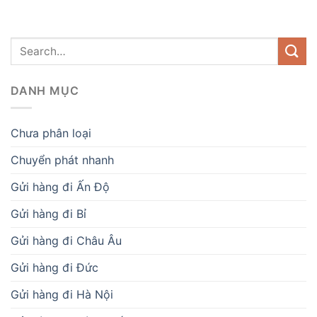
DANH MỤC
Chưa phân loại
Chuyển phát nhanh
Gửi hàng đi Ấn Độ
Gửi hàng đi Bỉ
Gửi hàng đi Châu Âu
Gửi hàng đi Đức
Gửi hàng đi Hà Nội