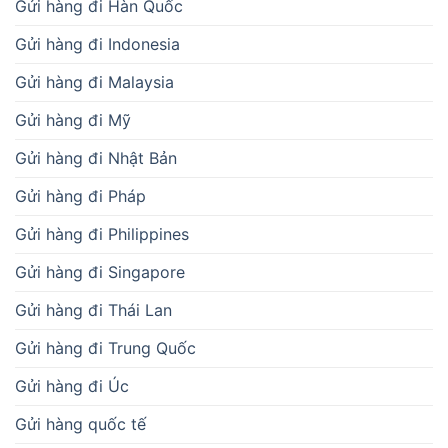
Gửi hàng đi Hàn Quốc
Gửi hàng đi Indonesia
Gửi hàng đi Malaysia
Gửi hàng đi Mỹ
Gửi hàng đi Nhật Bản
Gửi hàng đi Pháp
Gửi hàng đi Philippines
Gửi hàng đi Singapore
Gửi hàng đi Thái Lan
Gửi hàng đi Trung Quốc
Gửi hàng đi Úc
Gửi hàng quốc tế