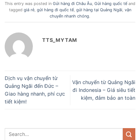
This entry was posted in
Gửi hàng đi Châu Âu
,
Gửi hàng quốc tế
and
tagged
giá rẻ
,
gửi hàng đi quốc tế
,
gửi hàng tại Quảng Ngãi
,
vận
chuyển nhanh chóng
.
TTS_MYTAM
Dịch vụ vận chuyển từ
Vận chuyển từ Quảng Ngãi
Quảng Ngãi đến Đức –
đi Indonesia – Giá siêu tiết
Giao hàng nhanh, phí cực
kiệm, đảm bảo an toàn
tiết kiệm!