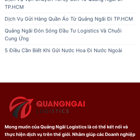
TP.HCM
Dịch Vụ Gửi Hàng Quần Áo Từ Quảng Ngãi Đi TP.HCM
Quảng Ngãi Đón Sóng Đầu Tư Logistics Và Chuỗi
Cung Ứng
5 Điều Cần Biết Khi Gửi Nước Hoa Đi Nước Ngoài
Mong muốn của Quảng Ngãi Logistics là có thể kết nối và
thực hiện dịch vụ trên thế giới. Nhằm giúp các Doanh nghiệp