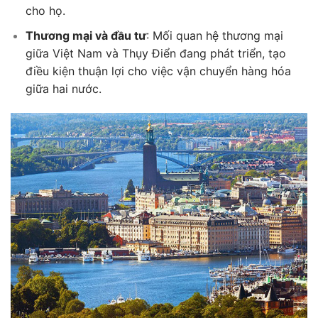
cho họ.
Thương mại và đầu tư
: Mối quan hệ thương mại
giữa Việt Nam và Thụy Điển đang phát triển, tạo
điều kiện thuận lợi cho việc vận chuyển hàng hóa
giữa hai nước.