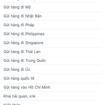
Gửi hàng đi Mỹ
Gửi hàng đi Nhật Bản
Gửi hàng đi Pháp
Gửi hàng đi Philippines
Gửi hàng đi Singapore
Gửi hàng đi Thái Lan
Gửi hàng đi Trung Quốc
Gửi hàng đi Úc
Gửi hàng quốc tế
Gửi hàng vào Hồ Chí Minh
Khai hải quan, xnk
Kiến thức