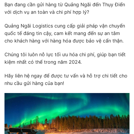
Bạn đang cần gửi hàng từ Quảng Ngãi đến Thụy Điển
với dịch vụ an toàn và chi phí hợp lý?
Quảng Ngãi Logistics cung cấp giải pháp vận chuyển
quốc tế đáng tin cậy, cam kết mang đến sự an tâm
cho khách hàng với hàng hóa được bảo vệ cẩn thận.
Chúng tôi luôn nỗ lực tối ưu hóa chi phí, giúp bạn tiết
kiệm nhất có thể trong năm 2024.
Hãy liên hệ ngay để được tư vấn và hỗ trợ chi tiết cho
nhu cầu gửi hàng của bạn!