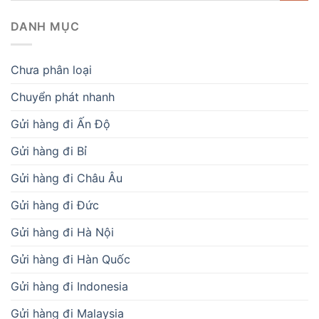
DANH MỤC
Chưa phân loại
Chuyển phát nhanh
Gửi hàng đi Ấn Độ
Gửi hàng đi Bỉ
Gửi hàng đi Châu Âu
Gửi hàng đi Đức
Gửi hàng đi Hà Nội
Gửi hàng đi Hàn Quốc
Gửi hàng đi Indonesia
Gửi hàng đi Malaysia