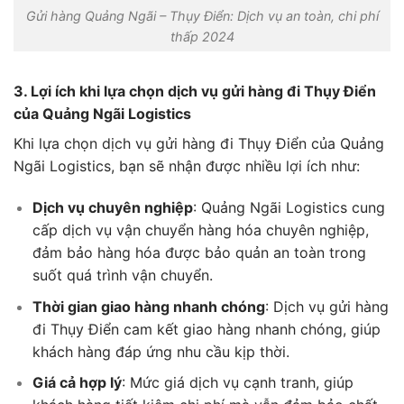
Gửi hàng Quảng Ngãi – Thụy Điển: Dịch vụ an toàn, chi phí
thấp 2024
3. Lợi ích khi lựa chọn dịch vụ gửi hàng đi Thụy Điển
của Quảng Ngãi Logistics
Khi lựa chọn dịch vụ gửi hàng đi Thụy Điển của Quảng
Ngãi Logistics, bạn sẽ nhận được nhiều lợi ích như:
Dịch vụ chuyên nghiệp
: Quảng Ngãi Logistics cung
cấp dịch vụ vận chuyển hàng hóa chuyên nghiệp,
đảm bảo hàng hóa được bảo quản an toàn trong
suốt quá trình vận chuyển.
Thời gian giao hàng nhanh chóng
: Dịch vụ gửi hàng
đi Thụy Điển cam kết giao hàng nhanh chóng, giúp
khách hàng đáp ứng nhu cầu kịp thời.
Giá cả hợp lý
: Mức giá dịch vụ cạnh tranh, giúp