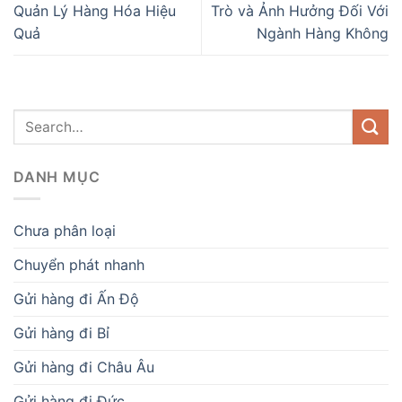
Quản Lý Hàng Hóa Hiệu
Trò và Ảnh Hưởng Đối Với
Quả
Ngành Hàng Không
DANH MỤC
Chưa phân loại
Chuyển phát nhanh
Gửi hàng đi Ấn Độ
Gửi hàng đi Bỉ
Gửi hàng đi Châu Âu
Gửi hàng đi Đức