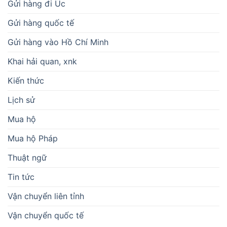
Gửi hàng đi Úc
Gửi hàng quốc tế
Gửi hàng vào Hồ Chí Minh
Khai hải quan, xnk
Kiến thức
Lịch sử
Mua hộ
Mua hộ Pháp
Thuật ngữ
Tin tức
Vận chuyển liên tỉnh
Vận chuyển quốc tế