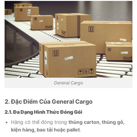
General Cargo
2. Đặc Điểm Của General Cargo
2.1. Đa Dạng Hình Thức Đóng Gói
Hàng có thể đóng trong
thùng carton, thùng gỗ,
kiện hàng, bao tải hoặc pallet
.