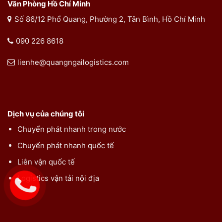
Văn Phòng Hồ Chí Minh
Số 86/12 Phổ Quang, Phường 2, Tân Bình, Hồ Chí Minh
090 226 8618
lienhe@quangngailogistics.com
Dịch vụ của chúng tôi
Chuyển phát nhanh trong nước
Chuyển phát nhanh quốc tế
Liên vận quốc tế
Logistics vận tải nội địa