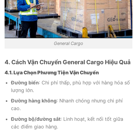
General Cargo
4. Cách Vận Chuyển General Cargo Hiệu Quả
4.1. Lựa Chọn Phương Tiện Vận Chuyển
Đường biển
: Chi phí thấp, phù hợp với hàng hóa số
lượng lớn.
Đường hàng không
: Nhanh chóng nhưng chi phí
cao.
Đường bộ/đường sắt
: Linh hoạt, kết nối tốt giữa
các điểm giao hàng.