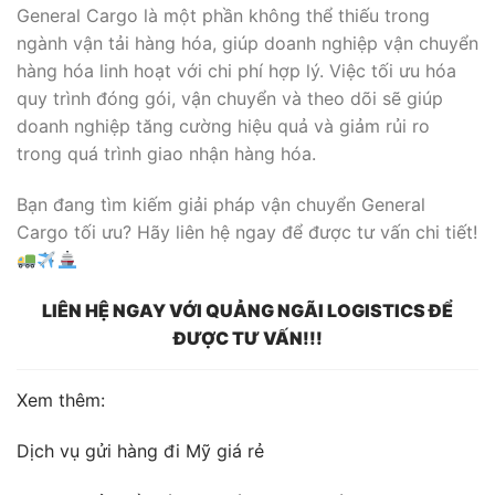
General Cargo là một phần không thể thiếu trong
ngành vận tải hàng hóa, giúp doanh nghiệp vận chuyển
hàng hóa linh hoạt với chi phí hợp lý. Việc tối ưu hóa
quy trình đóng gói, vận chuyển và theo dõi sẽ giúp
doanh nghiệp tăng cường hiệu quả và giảm rủi ro
trong quá trình giao nhận hàng hóa.
Bạn đang tìm kiếm giải pháp vận chuyển General
Cargo tối ưu? Hãy liên hệ ngay để được tư vấn chi tiết!
LIÊN HỆ NGAY VỚI QUẢNG NGÃI LOGISTICS ĐỂ
ĐƯỢC TƯ VẤN!!!
Xem thêm:
Dịch vụ gửi hàng đi Mỹ giá rẻ