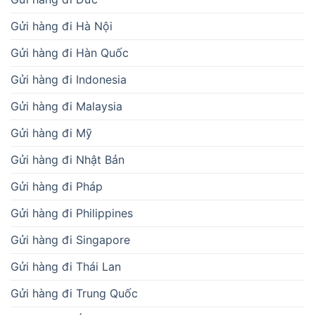
Gửi hàng đi Hà Nội
Gửi hàng đi Hàn Quốc
Gửi hàng đi Indonesia
Gửi hàng đi Malaysia
Gửi hàng đi Mỹ
Gửi hàng đi Nhật Bản
Gửi hàng đi Pháp
Gửi hàng đi Philippines
Gửi hàng đi Singapore
Gửi hàng đi Thái Lan
Gửi hàng đi Trung Quốc