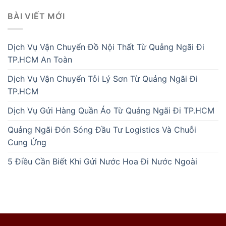
BÀI VIẾT MỚI
Dịch Vụ Vận Chuyển Đồ Nội Thất Từ Quảng Ngãi Đi
TP.HCM An Toàn
Dịch Vụ Vận Chuyển Tỏi Lý Sơn Từ Quảng Ngãi Đi
TP.HCM
Dịch Vụ Gửi Hàng Quần Áo Từ Quảng Ngãi Đi TP.HCM
Quảng Ngãi Đón Sóng Đầu Tư Logistics Và Chuỗi
Cung Ứng
5 Điều Cần Biết Khi Gửi Nước Hoa Đi Nước Ngoài