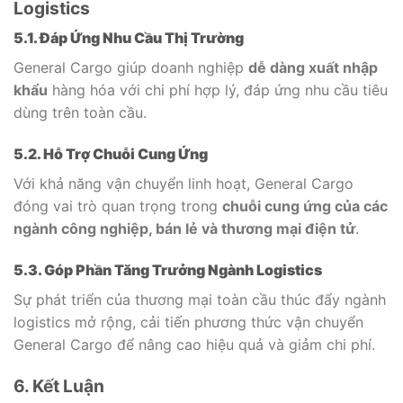
Logistics
5.1. Đáp Ứng Nhu Cầu Thị Trường
General Cargo giúp doanh nghiệp
dễ dàng xuất nhập
khẩu
hàng hóa với chi phí hợp lý, đáp ứng nhu cầu tiêu
dùng trên toàn cầu.
5.2. Hỗ Trợ Chuỗi Cung Ứng
Với khả năng vận chuyển linh hoạt, General Cargo
đóng vai trò quan trọng trong
chuỗi cung ứng của các
ngành công nghiệp, bán lẻ và thương mại điện tử
.
5.3. Góp Phần Tăng Trưởng Ngành Logistics
Sự phát triển của thương mại toàn cầu thúc đẩy ngành
logistics mở rộng, cải tiến phương thức vận chuyển
General Cargo để nâng cao hiệu quả và giảm chi phí.
6. Kết Luận