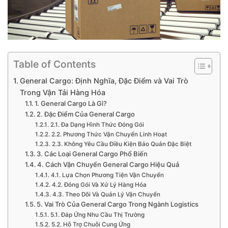
Table of Contents
General Cargo: Định Nghĩa, Đặc Điểm và Vai Trò
Trong Vận Tải Hàng Hóa
1. General Cargo Là Gì?
2. Đặc Điểm Của General Cargo
2.1. Đa Dạng Hình Thức Đóng Gói
2.2. Phương Thức Vận Chuyển Linh Hoạt
2.3. Không Yêu Cầu Điều Kiện Bảo Quản Đặc Biệt
3. Các Loại General Cargo Phổ Biến
4. Cách Vận Chuyển General Cargo Hiệu Quả
4.1. Lựa Chọn Phương Tiện Vận Chuyển
4.2. Đóng Gói Và Xử Lý Hàng Hóa
4.3. Theo Dõi Và Quản Lý Vận Chuyển
5. Vai Trò Của General Cargo Trong Ngành Logistics
5.1. Đáp Ứng Nhu Cầu Thị Trường
5.2. Hỗ Trợ Chuỗi Cung Ứng