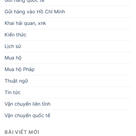
Gửi hàng quốc tế
Gửi hàng vào Hồ Chí Minh
Khai hải quan, xnk
Kiến thức
Lịch sử
Mua hộ
Mua hộ Pháp
Thuật ngữ
Tin tức
Vận chuyển liên tỉnh
Vận chuyển quốc tế
BÀI VIẾT MỚI