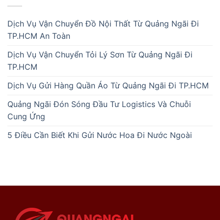
Dịch Vụ Vận Chuyển Đồ Nội Thất Từ Quảng Ngãi Đi
TP.HCM An Toàn
Dịch Vụ Vận Chuyển Tỏi Lý Sơn Từ Quảng Ngãi Đi
TP.HCM
Dịch Vụ Gửi Hàng Quần Áo Từ Quảng Ngãi Đi TP.HCM
Quảng Ngãi Đón Sóng Đầu Tư Logistics Và Chuỗi
Cung Ứng
5 Điều Cần Biết Khi Gửi Nước Hoa Đi Nước Ngoài