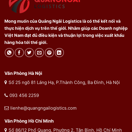
Mong muốn của Quảng Ngãi Logistics là có thể kết nối và
thực hiện dịch vụ trên thế giới. Nhằm giúp các Doanh nghiệp
Việt Nam đạt đủ điều kiện và thuận lợi trong việc xuất khẩu
hàng hóa tới thế giới.
Văn Phòng Hà Nội
Số 25 ngõ 81 Láng Hạ, P.Thành Công, Ba Đình, Hà Nội
093 456 2259
lienhe@quangngailogistics.com
Văn Phòng Hồ Chí Minh
Số 86/12 Phổ Quang, Phường 2, Tân Bình, Hồ Chí Minh