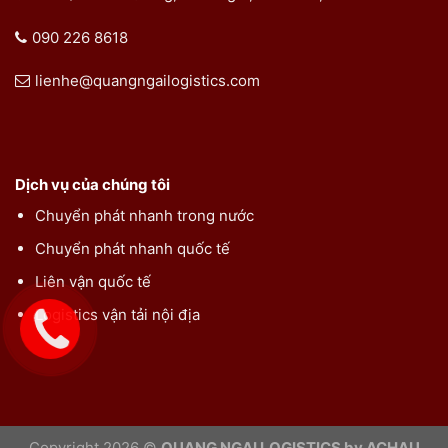
090 226 8618
lienhe@quangngailogistics.com
Dịch vụ của chúng tôi
Chuyển phát nhanh trong nước
Chuyển phát nhanh quốc tế
Liên vận quốc tế
Logistics vận tải nội địa
Copyright 2026 ©
QUANG NGAI LOGISTICS by ACHAU