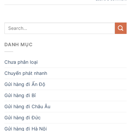
DANH MỤC
Chưa phân loại
Chuyển phát nhanh
Gửi hàng đi Ấn Độ
Gửi hàng đi Bỉ
Gửi hàng đi Châu Âu
Gửi hàng đi Đức
Gửi hàng đi Hà Nội