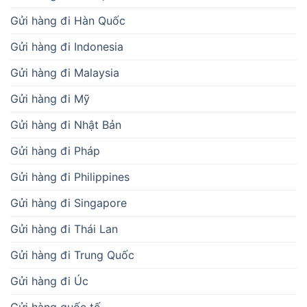
Gửi hàng đi Hàn Quốc
Gửi hàng đi Indonesia
Gửi hàng đi Malaysia
Gửi hàng đi Mỹ
Gửi hàng đi Nhật Bản
Gửi hàng đi Pháp
Gửi hàng đi Philippines
Gửi hàng đi Singapore
Gửi hàng đi Thái Lan
Gửi hàng đi Trung Quốc
Gửi hàng đi Úc