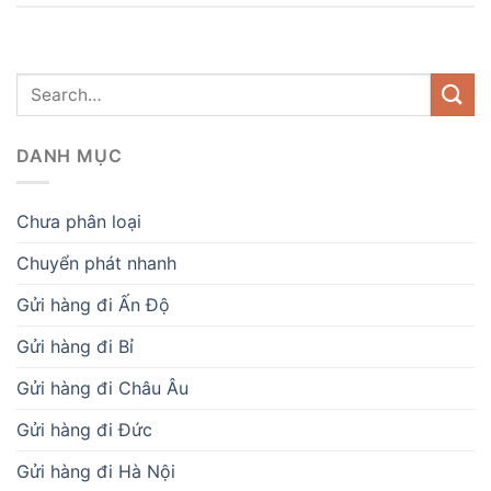
DANH MỤC
Chưa phân loại
Chuyển phát nhanh
Gửi hàng đi Ấn Độ
Gửi hàng đi Bỉ
Gửi hàng đi Châu Âu
Gửi hàng đi Đức
Gửi hàng đi Hà Nội