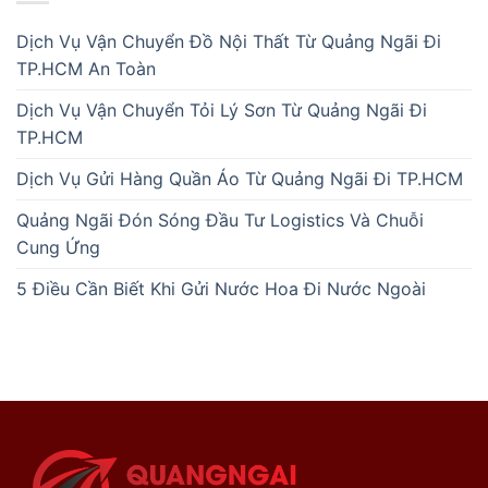
Dịch Vụ Vận Chuyển Đồ Nội Thất Từ Quảng Ngãi Đi
TP.HCM An Toàn
Dịch Vụ Vận Chuyển Tỏi Lý Sơn Từ Quảng Ngãi Đi
TP.HCM
Dịch Vụ Gửi Hàng Quần Áo Từ Quảng Ngãi Đi TP.HCM
Quảng Ngãi Đón Sóng Đầu Tư Logistics Và Chuỗi
Cung Ứng
5 Điều Cần Biết Khi Gửi Nước Hoa Đi Nước Ngoài