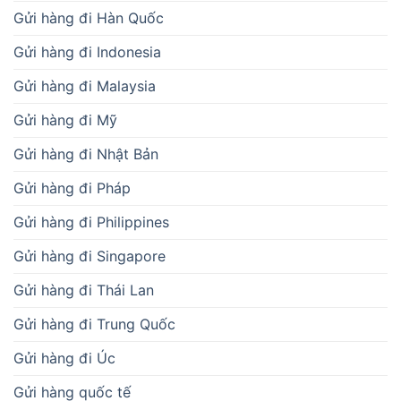
Gửi hàng đi Hàn Quốc
Gửi hàng đi Indonesia
Gửi hàng đi Malaysia
Gửi hàng đi Mỹ
Gửi hàng đi Nhật Bản
Gửi hàng đi Pháp
Gửi hàng đi Philippines
Gửi hàng đi Singapore
Gửi hàng đi Thái Lan
Gửi hàng đi Trung Quốc
Gửi hàng đi Úc
Gửi hàng quốc tế