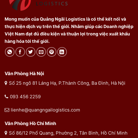
Mong muốn của Quảng Ngãi Logistics là có thể kết nối và
thực hiện dịch vụ trên thế giới. Nhằm giúp các Doanh nghiệp
Việt Nam đạt đủ điều kiện và thuận lợi trong việc xuất khẩu
hàng hóa tới thế giới.
Văn Phòng Hà Nội
Số 25 ngõ 81 Láng Hạ, P.Thành Công, Ba Đình, Hà Nội
093 456 2259
lienhe@quangngailogistics.com
Văn Phòng Hồ Chí Minh
Số 86/12 Phổ Quang, Phường 2, Tân Bình, Hồ Chí Minh