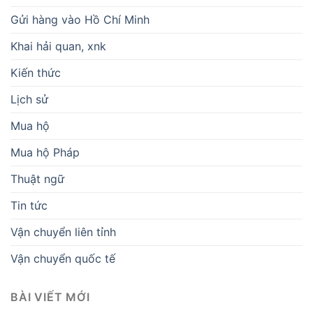
Gửi hàng vào Hồ Chí Minh
Khai hải quan, xnk
Kiến thức
Lịch sử
Mua hộ
Mua hộ Pháp
Thuật ngữ
Tin tức
Vận chuyển liên tỉnh
Vận chuyển quốc tế
BÀI VIẾT MỚI