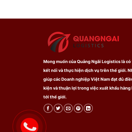
Mong muốn của Quảng Ngãi Logistics là có
kết nối và thực hiện dịch vụ trên thế giới. 
giúp các Doanh nghiệp Việt Nam đạt đủ điề
kiện và thuận lợi trong việc xuất khẩu hàng
tới thế giới.