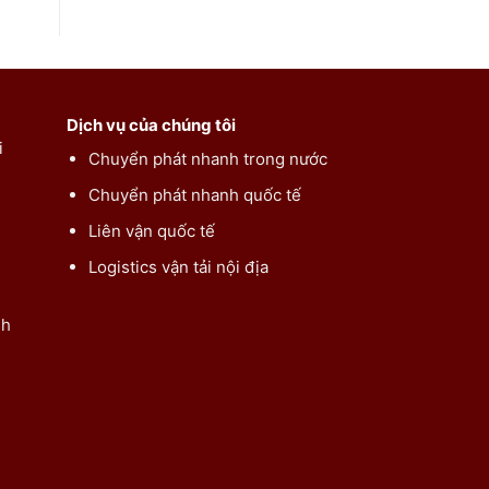
Dịch vụ của chúng tôi
i
Chuyển phát nhanh trong nước
Chuyển phát nhanh quốc tế
Liên vận quốc tế
Logistics vận tải nội địa
nh