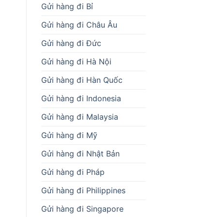
Gửi hàng đi Bỉ
Gửi hàng đi Châu Âu
Gửi hàng đi Đức
Gửi hàng đi Hà Nội
Gửi hàng đi Hàn Quốc
Gửi hàng đi Indonesia
Gửi hàng đi Malaysia
Gửi hàng đi Mỹ
Gửi hàng đi Nhật Bản
Gửi hàng đi Pháp
Gửi hàng đi Philippines
Gửi hàng đi Singapore