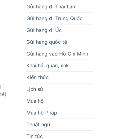
Gửi hàng đi Thái Lan
Gửi hàng đi Trung Quốc
Gửi hàng đi Úc
Gửi hàng quốc tế
Gửi hàng vào Hồ Chí Minh
Khai hải quan, xnk
Kiến thức
 1.
Lịch sử
tế)
Mua hộ
Mua hộ Pháp
Thuật ngữ
Tin tức