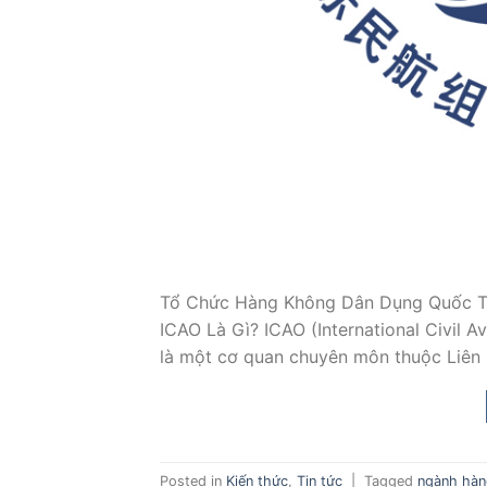
Tổ Chức Hàng Không Dân Dụng Quốc Tế 
ICAO Là Gì? ICAO (International Civil 
là một cơ quan chuyên môn thuộc Liên 
Posted in
Kiến thức
,
Tin tức
|
Tagged
ngành hàn