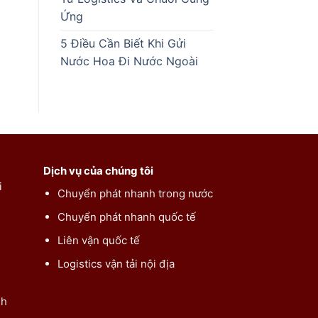
Ứng
5 Điều Cần Biết Khi Gửi
Nước Hoa Đi Nước Ngoài
Dịch vụ của chúng tôi
i
Chuyển phát nhanh trong nước
Chuyển phát nhanh quốc tế
Liên vận quốc tế
Logistics vận tải nội địa
nh