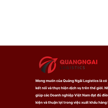
Mong muốn của Quảng Ngãi Logistics là có
kết nối và thực hiện dịch vụ trên thế giới. 
giúp các Doanh nghiệp Việt Nam đạt đủ điề
kiện và thuận lợi trong việc xuất khẩu hàng