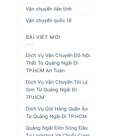
Vận chuyển liên tỉnh
Vận chuyển quốc tế
BÀI VIẾT MỚI
Dịch Vụ Vận Chuyển Đồ Nội
Thất Từ Quảng Ngãi Đi
TP.HCM An Toàn
Dịch Vụ Vận Chuyển Tỏi Lý
Sơn Từ Quảng Ngãi Đi
TP.HCM
Dịch Vụ Gửi Hàng Quần Áo
Từ Quảng Ngãi Đi TP.HCM
Quảng Ngãi Đón Sóng Đầu
Tư Logistics Và Chuỗi Cung