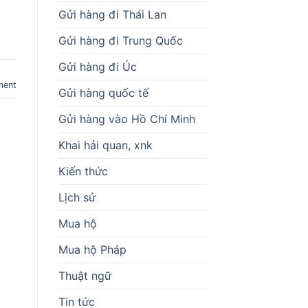
Gửi hàng đi Thái Lan
Gửi hàng đi Trung Quốc
Gửi hàng đi Úc
ment
Gửi hàng quốc tế
Gửi hàng vào Hồ Chí Minh
Khai hải quan, xnk
Kiến thức
Lịch sử
Mua hộ
Mua hộ Pháp
Thuật ngữ
Tin tức