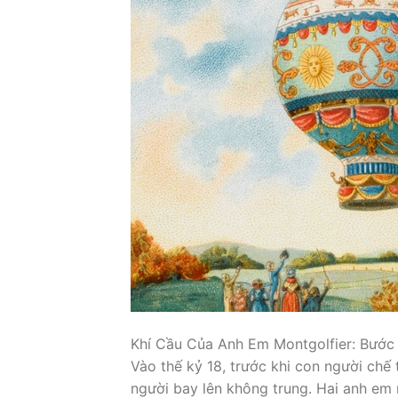
Khí Cầu Của Anh Em Montgolfier: Bướ
Vào thế kỷ 18, trước khi con người chế
người bay lên không trung. Hai anh em