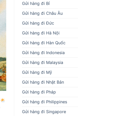
Gửi hàng đi Bỉ
Gửi hàng đi Châu Âu
Gửi hàng đi Đức
Gửi hàng đi Hà Nội
Gửi hàng đi Hàn Quốc
Gửi hàng đi Indonesia
Gửi hàng đi Malaysia
Gửi hàng đi Mỹ
Gửi hàng đi Nhật Bản
Gửi hàng đi Pháp
i
Gửi hàng đi Philippines
n
Gửi hàng đi Singapore