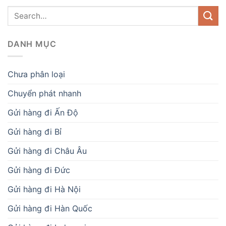
DANH MỤC
Chưa phân loại
Chuyển phát nhanh
Gửi hàng đi Ấn Độ
Gửi hàng đi Bỉ
Gửi hàng đi Châu Âu
Gửi hàng đi Đức
Gửi hàng đi Hà Nội
Gửi hàng đi Hàn Quốc