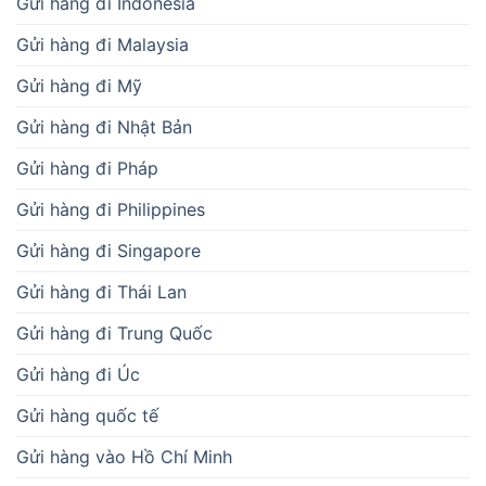
Gửi hàng đi Indonesia
Gửi hàng đi Malaysia
Gửi hàng đi Mỹ
Gửi hàng đi Nhật Bản
Gửi hàng đi Pháp
Gửi hàng đi Philippines
Gửi hàng đi Singapore
Gửi hàng đi Thái Lan
Gửi hàng đi Trung Quốc
Gửi hàng đi Úc
Gửi hàng quốc tế
Gửi hàng vào Hồ Chí Minh