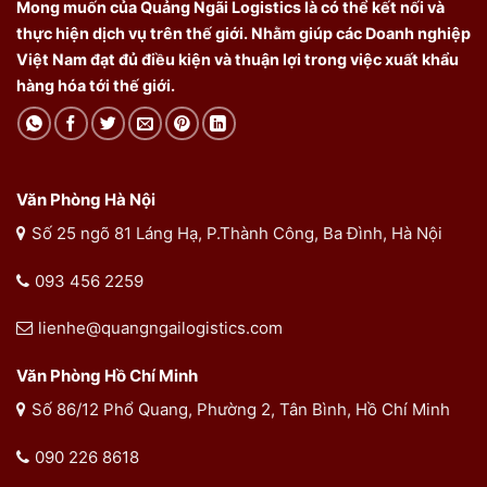
Mong muốn của Quảng Ngãi Logistics là có thể kết nối và
thực hiện dịch vụ trên thế giới. Nhằm giúp các Doanh nghiệp
Việt Nam đạt đủ điều kiện và thuận lợi trong việc xuất khẩu
hàng hóa tới thế giới.
Văn Phòng Hà Nội
Số 25 ngõ 81 Láng Hạ, P.Thành Công, Ba Đình, Hà Nội
093 456 2259
lienhe@quangngailogistics.com
Văn Phòng Hồ Chí Minh
Số 86/12 Phổ Quang, Phường 2, Tân Bình, Hồ Chí Minh
090 226 8618