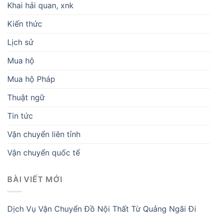
Khai hải quan, xnk
Kiến thức
Lịch sử
Mua hộ
Mua hộ Pháp
Thuật ngữ
Tin tức
Vận chuyển liên tỉnh
Vận chuyển quốc tế
BÀI VIẾT MỚI
Dịch Vụ Vận Chuyển Đồ Nội Thất Từ Quảng Ngãi Đi