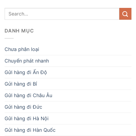
DANH MỤC
Chưa phân loại
Chuyển phát nhanh
Gửi hàng đi Ấn Độ
Gửi hàng đi Bỉ
Gửi hàng đi Châu Âu
Gửi hàng đi Đức
Gửi hàng đi Hà Nội
Gửi hàng đi Hàn Quốc