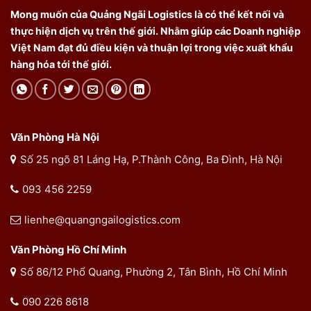
Mong muốn của Quảng Ngãi Logistics là có thể kết nối và
thực hiện dịch vụ trên thế giới. Nhằm giúp các Doanh nghiệp
Việt Nam đạt đủ điều kiện và thuận lợi trong việc xuất khẩu
hàng hóa tới thế giới.
Văn Phòng Hà Nội
Số 25 ngõ 81 Láng Hạ, P.Thành Công, Ba Đình, Hà Nội
093 456 2259
lienhe@quangngailogistics.com
Văn Phòng Hồ Chí Minh
Số 86/12 Phổ Quang, Phường 2, Tân Bình, Hồ Chí Minh
090 226 8618