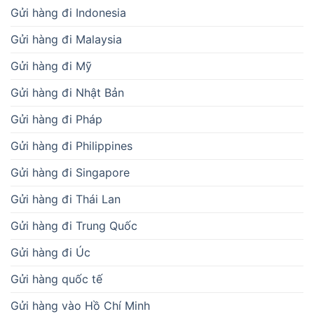
Gửi hàng đi Indonesia
Gửi hàng đi Malaysia
Gửi hàng đi Mỹ
Gửi hàng đi Nhật Bản
Gửi hàng đi Pháp
Gửi hàng đi Philippines
Gửi hàng đi Singapore
Gửi hàng đi Thái Lan
Gửi hàng đi Trung Quốc
Gửi hàng đi Úc
Gửi hàng quốc tế
Gửi hàng vào Hồ Chí Minh