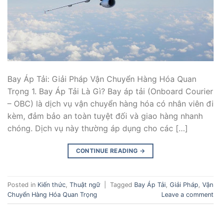
Bay Áp Tải: Giải Pháp Vận Chuyển Hàng Hóa Quan
Trọng 1. Bay Áp Tải Là Gì? Bay áp tải (Onboard Courier
– OBC) là dịch vụ vận chuyển hàng hóa có nhân viên đi
kèm, đảm bảo an toàn tuyệt đối và giao hàng nhanh
chóng. Dịch vụ này thường áp dụng cho các […]
CONTINUE READING
→
Posted in
Kiến thức
,
Thuật ngữ
|
Tagged
Bay Áp Tải
,
Giải Pháp
,
Vận
Chuyển Hàng Hóa Quan Trọng
Leave a comment