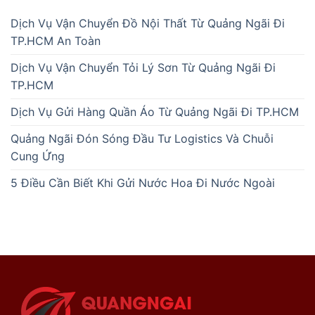
Dịch Vụ Vận Chuyển Đồ Nội Thất Từ Quảng Ngãi Đi
TP.HCM An Toàn
Dịch Vụ Vận Chuyển Tỏi Lý Sơn Từ Quảng Ngãi Đi
TP.HCM
Dịch Vụ Gửi Hàng Quần Áo Từ Quảng Ngãi Đi TP.HCM
Quảng Ngãi Đón Sóng Đầu Tư Logistics Và Chuỗi
Cung Ứng
5 Điều Cần Biết Khi Gửi Nước Hoa Đi Nước Ngoài