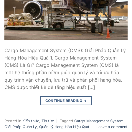
Cargo Management System (CMS): Giải Pháp Quản Lý
Hàng Hóa Hiệu Quả 1. Cargo Management System
(CMS) Là Gì? Cargo Management System (CMS) là
một hệ thống phần mềm giúp quản lý và tối ưu hóa
quy trình vận chuyển, lưu trữ và phân phối hàng hóa.
CMS được thiết kế để tăng hiệu suất […]
CONTINUE READING
→
Posted in
Kiến thức
,
Tin tức
|
Tagged
Cargo Management System
,
Giải Pháp Quản Lý
,
Quản Lý Hàng Hóa Hiệu Quả
Leave a comment