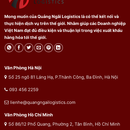
Mong muốn của Quảng Ngãi Logistics là có thể kết nối và
thực hiện dịch vụ trên thế giới. Nhằm giúp các Doanh nghiệp
Việt Nam đạt đủ điều kiện và thuận lợi trong việc xuất khẩu
hàng hóa tới thế giới.
Văn Phòng Hà Nội
Số 25 ngõ 81 Láng Hạ, P.Thành Công, Ba Đình, Hà Nội
093 456 2259
lienhe@quangngailogistics.com
Văn Phòng Hồ Chí Minh
Số 86/12 Phổ Quang, Phường 2, Tân Bình, Hồ Chí Minh