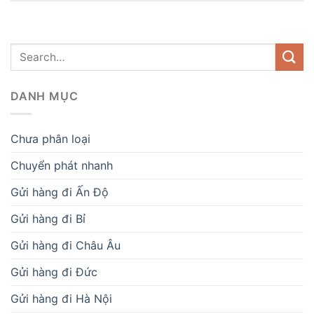
DANH MỤC
Chưa phân loại
Chuyển phát nhanh
Gửi hàng đi Ấn Độ
Gửi hàng đi Bỉ
Gửi hàng đi Châu Âu
Gửi hàng đi Đức
Gửi hàng đi Hà Nội