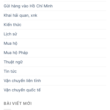
Gửi hàng vào Hồ Chí Minh
Khai hải quan, xnk
Kiến thức
Lịch sử
Mua hộ
Mua hộ Pháp
Thuật ngữ
Tin tức
Vận chuyển liên tỉnh
Vận chuyển quốc tế
BÀI VIẾT MỚI