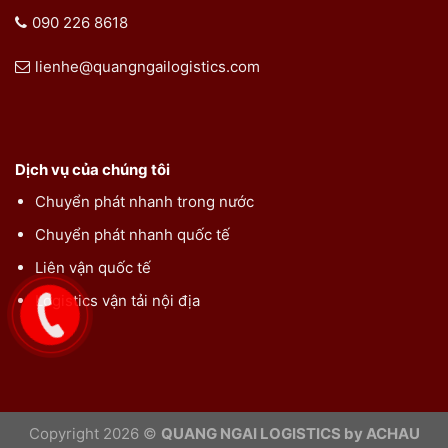
090 226 8618
lienhe@quangngailogistics.com
Dịch vụ của chúng tôi
Chuyển phát nhanh trong nước
Chuyển phát nhanh quốc tế
Liên vận quốc tế
Logistics vận tải nội địa
Copyright 2026 ©
QUANG NGAI LOGISTICS by ACHAU