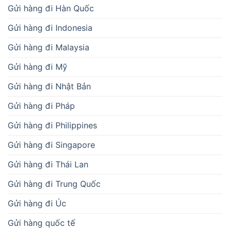
Gửi hàng đi Hàn Quốc
Gửi hàng đi Indonesia
Gửi hàng đi Malaysia
Gửi hàng đi Mỹ
Gửi hàng đi Nhật Bản
Gửi hàng đi Pháp
Gửi hàng đi Philippines
Gửi hàng đi Singapore
Gửi hàng đi Thái Lan
Gửi hàng đi Trung Quốc
Gửi hàng đi Úc
Gửi hàng quốc tế