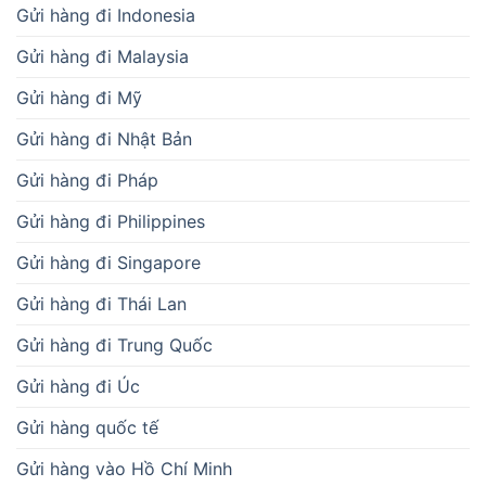
Gửi hàng đi Indonesia
Gửi hàng đi Malaysia
Gửi hàng đi Mỹ
Gửi hàng đi Nhật Bản
Gửi hàng đi Pháp
Gửi hàng đi Philippines
Gửi hàng đi Singapore
Gửi hàng đi Thái Lan
Gửi hàng đi Trung Quốc
Gửi hàng đi Úc
Gửi hàng quốc tế
Gửi hàng vào Hồ Chí Minh