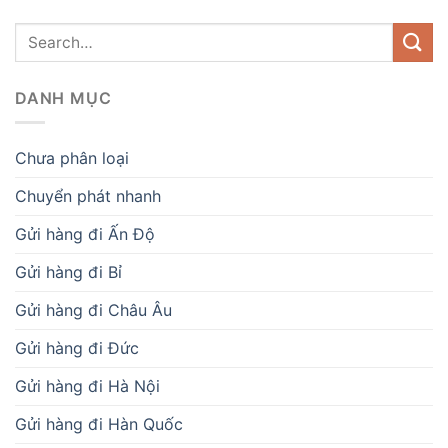
DANH MỤC
Chưa phân loại
Chuyển phát nhanh
Gửi hàng đi Ấn Độ
Gửi hàng đi Bỉ
Gửi hàng đi Châu Âu
Gửi hàng đi Đức
Gửi hàng đi Hà Nội
Gửi hàng đi Hàn Quốc