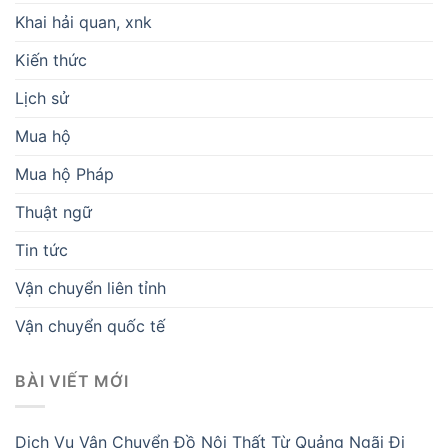
Khai hải quan, xnk
Kiến thức
Lịch sử
Mua hộ
Mua hộ Pháp
Thuật ngữ
Tin tức
Vận chuyển liên tỉnh
Vận chuyển quốc tế
BÀI VIẾT MỚI
Dịch Vụ Vận Chuyển Đồ Nội Thất Từ Quảng Ngãi Đi