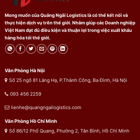
Mong muốn của Quảng Ngãi Logistics là có thể kết nối và
thực hiện dịch vụ trên thế giới. Nhằm giúp các Doanh nghiệp
Việt Nam đạt đủ điều kiện và thuận lợi trong việc xuất khẩu
hàng hóa tới thế giới.
Văn Phòng Hà Nội
Số 25 ngõ 81 Láng Hạ, P.Thành Công, Ba Đình, Hà Nội
093 456 2259
lienhe@quangngailogistics.com
Văn Phòng Hồ Chí Minh
Số 86/12 Phổ Quang, Phường 2, Tân Bình, Hồ Chí Minh