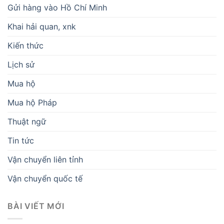
Gửi hàng vào Hồ Chí Minh
Khai hải quan, xnk
Kiến thức
Lịch sử
Mua hộ
Mua hộ Pháp
Thuật ngữ
Tin tức
Vận chuyển liên tỉnh
Vận chuyển quốc tế
BÀI VIẾT MỚI