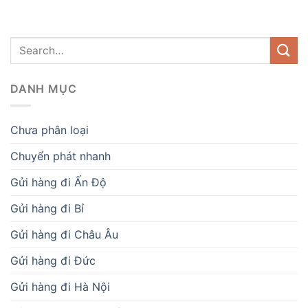
DANH MỤC
Chưa phân loại
Chuyển phát nhanh
Gửi hàng đi Ấn Độ
Gửi hàng đi Bỉ
Gửi hàng đi Châu Âu
Gửi hàng đi Đức
Gửi hàng đi Hà Nội