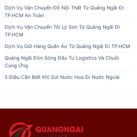
Dịch Vụ Vận Chuyển Đồ Nội Thất Từ Quảng Ngãi Đi
TP.HCM An Toàn
Dịch Vụ Vận Chuyển Tỏi Lý Sơn Từ Quảng Ngãi Đi
TP.HCM
Dịch Vụ Gửi Hàng Quần Áo Từ Quảng Ngãi Đi TP.HCM
Quảng Ngãi Đón Sóng Đầu Tư Logistics Và Chuỗi
Cung Ứng
5 Điều Cần Biết Khi Gửi Nước Hoa Đi Nước Ngoài