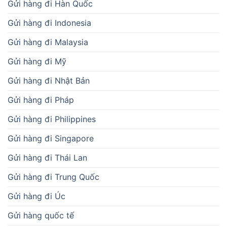
Gửi hàng đi Hàn Quốc
Gửi hàng đi Indonesia
Gửi hàng đi Malaysia
Gửi hàng đi Mỹ
Gửi hàng đi Nhật Bản
Gửi hàng đi Pháp
Gửi hàng đi Philippines
Gửi hàng đi Singapore
Gửi hàng đi Thái Lan
Gửi hàng đi Trung Quốc
Gửi hàng đi Úc
Gửi hàng quốc tế