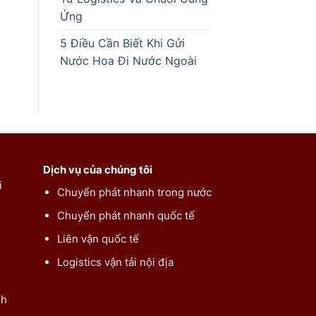
Ứng
5 Điều Cần Biết Khi Gửi
Nước Hoa Đi Nước Ngoài
Dịch vụ của chúng tôi
i
Chuyển phát nhanh trong nước
Chuyển phát nhanh quốc tế
Liên vận quốc tế
Logistics vận tải nội địa
nh