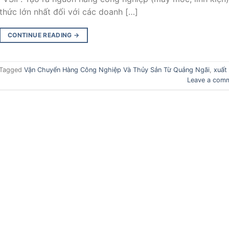
thức lớn nhất đối với các doanh […]
CONTINUE READING
→
Tagged
Vận Chuyển Hàng Công Nghiệp Và Thủy Sản Từ Quảng Ngãi
,
xuất
Leave a com