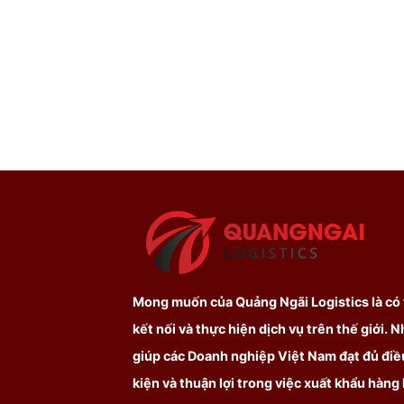
Mong muốn của Quảng Ngãi Logistics là có
kết nối và thực hiện dịch vụ trên thế giới. 
giúp các Doanh nghiệp Việt Nam đạt đủ điề
kiện và thuận lợi trong việc xuất khẩu hàng