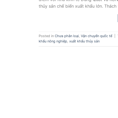
thủy sản chế biến xuất khẩu lớn. Thách 
Posted in
Chưa phân loại
,
Vận chuyển quốc tế
|
khẩu nông nghiệp
,
xuất khẩu thủy sản