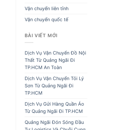
Vận chuyển liên tỉnh
Vận chuyển quốc tế
BÀI VIẾT MỚI
Dịch Vụ Vận Chuyển Đồ Nội
Thất Từ Quảng Ngãi Đi
TP.HCM An Toàn
Dịch Vụ Vận Chuyển Tỏi Lý
Sơn Từ Quảng Ngãi Đi
TP.HCM
Dịch Vụ Gửi Hàng Quần Áo
Từ Quảng Ngãi Đi TP.HCM
Quảng Ngãi Đón Sóng Đầu
Tư Logistics Và Chuỗi Cung