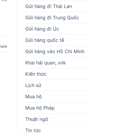
Gửi hàng đi Thái Lan
Gửi hàng đi Trung Quốc
Gửi hàng đi Úc
Gửi hàng quốc tế
ment
Gửi hàng vào Hồ Chí Minh
Khai hải quan, xnk
Kiến thức
Lịch sử
Mua hộ
Mua hộ Pháp
Thuật ngữ
Tin tức