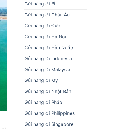
Gửi hàng đi Bỉ
Gửi hàng đi Châu Âu
Gửi hàng đi Đức
Gửi hàng đi Hà Nội
Gửi hàng đi Hàn Quốc
Gửi hàng đi Indonesia
Gửi hàng đi Malaysia
Gửi hàng đi Mỹ
Gửi hàng đi Nhật Bản
Gửi hàng đi Pháp
Gửi hàng đi Philippines
g
Gửi hàng đi Singapore
 và