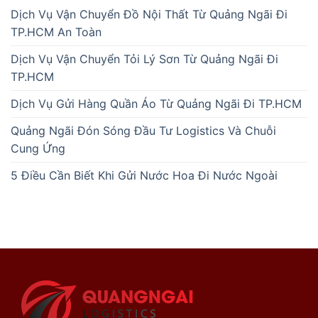
Dịch Vụ Vận Chuyển Đồ Nội Thất Từ Quảng Ngãi Đi
TP.HCM An Toàn
Dịch Vụ Vận Chuyển Tỏi Lý Sơn Từ Quảng Ngãi Đi
TP.HCM
Dịch Vụ Gửi Hàng Quần Áo Từ Quảng Ngãi Đi TP.HCM
Quảng Ngãi Đón Sóng Đầu Tư Logistics Và Chuỗi
Cung Ứng
5 Điều Cần Biết Khi Gửi Nước Hoa Đi Nước Ngoài