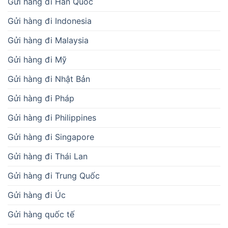
Gửi hàng đi Hàn Quốc
Gửi hàng đi Indonesia
Gửi hàng đi Malaysia
Gửi hàng đi Mỹ
Gửi hàng đi Nhật Bản
Gửi hàng đi Pháp
Gửi hàng đi Philippines
Gửi hàng đi Singapore
Gửi hàng đi Thái Lan
Gửi hàng đi Trung Quốc
Gửi hàng đi Úc
Gửi hàng quốc tế