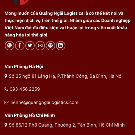
Mong muốn của Quảng Ngãi Logistics là có thể kết nối và
thực hiện dịch vụ trên thế giới. Nhằm giúp các Doanh nghiệp
Việt Nam đạt đủ điều kiện và thuận lợi trong việc xuất khẩu
hàng hóa tới thế giới.
Văn Phòng Hà Nội
Số 25 ngõ 81 Láng Hạ, P.Thành Công, Ba Đình, Hà Nội
093 456 2259
lienhe@quangngailogistics.com
Văn Phòng Hồ Chí Minh
Số 86/12 Phổ Quang, Phường 2, Tân Bình, Hồ Chí Minh