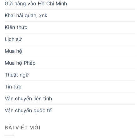
Gửi hàng vào Hồ Chí Minh
Khai hải quan, xnk
Kiến thức
Lịch sử
Mua hộ
Mua hộ Pháp
Thuật ngữ
Tin tức
Vận chuyển liên tỉnh
Vận chuyển quốc tế
BÀI VIẾT MỚI