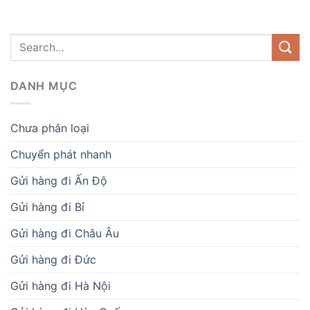
DANH MỤC
Chưa phân loại
Chuyển phát nhanh
Gửi hàng đi Ấn Độ
Gửi hàng đi Bỉ
Gửi hàng đi Châu Âu
Gửi hàng đi Đức
Gửi hàng đi Hà Nội