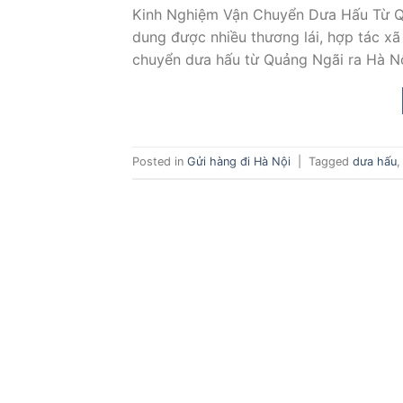
Kinh Nghiệm Vận Chuyển Dưa Hấu Từ Qu
dung được nhiều thương lái, hợp tác xã
chuyển dưa hấu từ Quảng Ngãi ra Hà Nội
Posted in
Gửi hàng đi Hà Nội
|
Tagged
dưa hấu