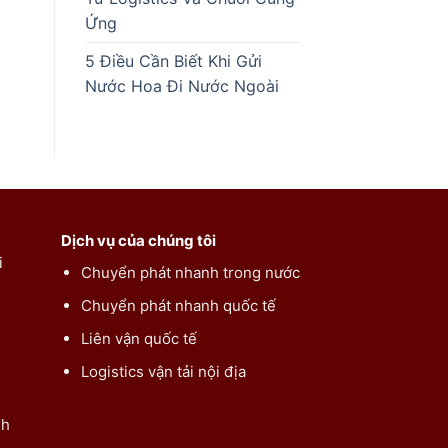
Ứng
5 Điều Cần Biết Khi Gửi
Nước Hoa Đi Nước Ngoài
Dịch vụ của chúng tôi
i
Chuyển phát nhanh trong nước
Chuyển phát nhanh quốc tế
Liên vận quốc tế
Logistics vận tải nội địa
nh