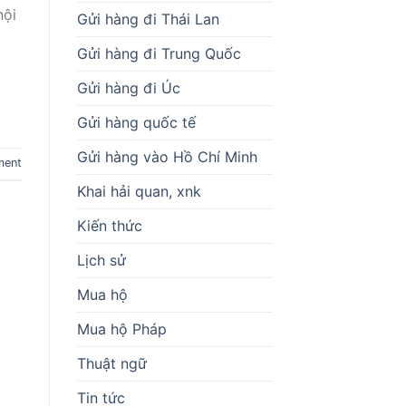
nội
Gửi hàng đi Thái Lan
Gửi hàng đi Trung Quốc
Gửi hàng đi Úc
Gửi hàng quốc tế
Gửi hàng vào Hồ Chí Minh
ment
Khai hải quan, xnk
Kiến thức
Lịch sử
Mua hộ
Mua hộ Pháp
Thuật ngữ
Tin tức