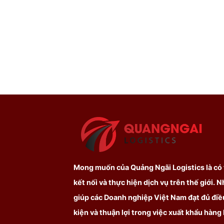
Mong muốn của Quảng Ngãi Logistics là có
kết nối và thực hiện dịch vụ trên thế giới. 
giúp các Doanh nghiệp Việt Nam đạt đủ điề
kiện và thuận lợi trong việc xuất khẩu hàng