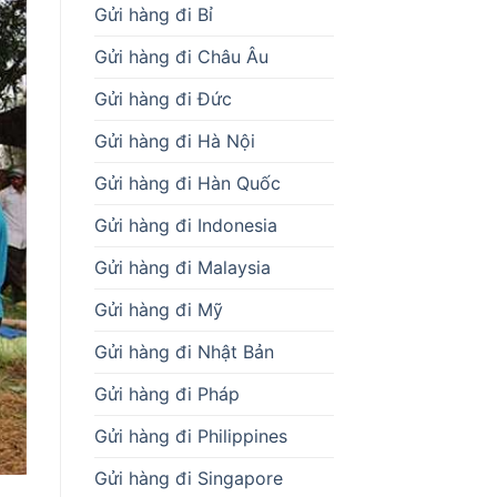
Gửi hàng đi Bỉ
Gửi hàng đi Châu Âu
Gửi hàng đi Đức
Gửi hàng đi Hà Nội
Gửi hàng đi Hàn Quốc
Gửi hàng đi Indonesia
Gửi hàng đi Malaysia
Gửi hàng đi Mỹ
Gửi hàng đi Nhật Bản
Gửi hàng đi Pháp
Gửi hàng đi Philippines
Gửi hàng đi Singapore