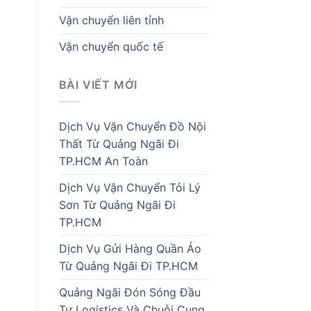
Vận chuyển liên tỉnh
Vận chuyển quốc tế
BÀI VIẾT MỚI
Dịch Vụ Vận Chuyển Đồ Nội
Thất Từ Quảng Ngãi Đi
TP.HCM An Toàn
Dịch Vụ Vận Chuyển Tỏi Lý
Sơn Từ Quảng Ngãi Đi
TP.HCM
Dịch Vụ Gửi Hàng Quần Áo
Từ Quảng Ngãi Đi TP.HCM
Quảng Ngãi Đón Sóng Đầu
Tư Logistics Và Chuỗi Cung