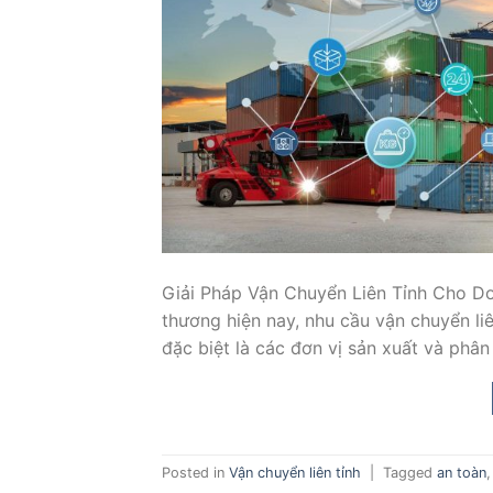
Giải Pháp Vận Chuyển Liên Tỉnh Cho Do
thương hiện nay, nhu cầu vận chuyển liê
đặc biệt là các đơn vị sản xuất và phân 
Posted in
Vận chuyển liên tỉnh
|
Tagged
an toàn