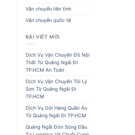
Vận chuyển liên tỉnh
Vận chuyển quốc tế
BÀI VIẾT MỚI
Dịch Vụ Vận Chuyển Đồ Nội
Thất Từ Quảng Ngãi Đi
TP.HCM An Toàn
Dịch Vụ Vận Chuyển Tỏi Lý
Sơn Từ Quảng Ngãi Đi
TP.HCM
Dịch Vụ Gửi Hàng Quần Áo
Từ Quảng Ngãi Đi TP.HCM
Quảng Ngãi Đón Sóng Đầu
Tư Logistics Và Chuỗi Cung