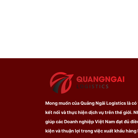
Mong muốn của Quảng Ngãi Logistics là có
kết nối và thực hiện dịch vụ trên thế giới. 
giúp các Doanh nghiệp Việt Nam đạt đủ điề
kiện và thuận lợi trong việc xuất khẩu hàng