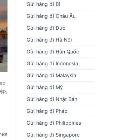
Gửi hàng đi Bỉ
Gửi hàng đi Châu Âu
Gửi hàng đi Đức
Gửi hàng đi Hà Nội
Gửi hàng đi Hàn Quốc
Gửi hàng đi Indonesia
Gửi hàng đi Malaysia
iao
Gửi hàng đi Mỹ
iệp,
Gửi hàng đi Nhật Bản
Gửi hàng đi Pháp
Gửi hàng đi Philippines
Gửi hàng đi Singapore
ment