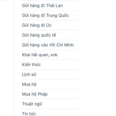
Gửi hàng đi Thái Lan
Gửi hàng đi Trung Quốc
Gửi hàng đi Úc
Gửi hàng quốc tế
Gửi hàng vào Hồ Chí Minh
Khai hải quan, xnk
Kiến thức
Lịch sử
Mua hộ
Mua hộ Pháp
Thuật ngữ
Tin tức