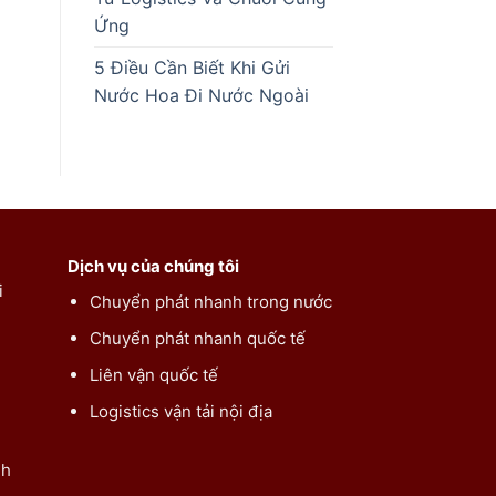
Ứng
5 Điều Cần Biết Khi Gửi
Nước Hoa Đi Nước Ngoài
Dịch vụ của chúng tôi
i
Chuyển phát nhanh trong nước
Chuyển phát nhanh quốc tế
Liên vận quốc tế
Logistics vận tải nội địa
nh